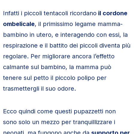
Infatti i piccoli tentacoli ricordano
il cordone
ombelicale
, il primissimo legame mamma-
bambino in utero, e interagendo con essi, la
respirazione e il battito dei piccoli diventa più
regolare. Per migliorare ancora l’effetto
calmante sul bambino, la mamma può
tenere sul petto il piccolo polipo per
trasmettergli il suo odore.
Ecco quindi come questi pupazzetti non
sono solo un mezzo per tranquillizzare i
neonati, ma fungono anche da
supporto per