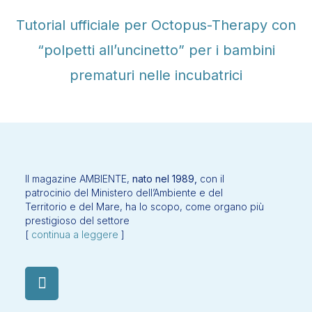
Tutorial ufficiale per Octopus-Therapy con
“polpetti all’uncinetto” per i bambini
prematuri nelle incubatrici
Il magazine AMBIENTE,
nato nel 1989,
con il
patrocinio del Ministero dell’Ambiente e del
Territorio e del Mare, ha lo scopo, come organo più
prestigioso del settore
[
continua a leggere
]