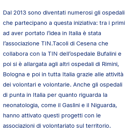
Dal 2013 sono diventati numerosi gli ospedali
che partecipano a questa iniziativa: tra i primi
ad aver portato l’idea in Italia è stata
l’associazione TIN.Tacoli di Cesena che
collabora con la TIN dell’ospedale Bufalini e
poi si è allargata agli altri ospedali di Rimini,
Bologna e poi in tutta Italia grazie alle attività
dei volontari e volontarie. Anche gli ospedali
di punta in Italia per quanto riguarda la
neonatologia, come il Gaslini e il Niguarda,
hanno attivato questi progetti con le
associazioni di volontariato sul territorio.