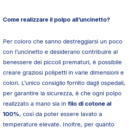
Come realizzare il polpo all’uncinetto?
Per coloro che sanno destreggiarsi un poco
con l’uncinetto e desiderano contribuire al
benessere dei piccoli prematuri, è possibile
creare graziosi polipetti in varie dimensioni e
colori. L’unico consiglio fornito dagli ospedali,
per garantire la sicurezza, è che ogni polpo
realizzato a mano sia in
filo di cotone al
100%
, così da poter essere lavato a
temperature elevate. Inoltre, per quanto