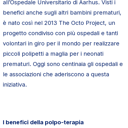
all’Ospedale Universitario di Aarhus. Visti i
benefici anche sugli altri bambini prematuri,
è nato così nel 2013 The Octo Project, un
progetto condiviso con più ospedali e tanti
volontari in giro per il mondo per realizzare
piccoli polipetti a maglia per i neonati
prematuri. Oggi sono centinaia gli ospedali e
le associazioni che aderiscono a questa
iniziativa.
I benefici della polpo-terapia