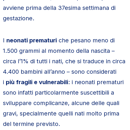
avviene prima della 37esima settimana di
gestazione.
I
neonati prematuri
che pesano meno di
1.500 grammi al momento della nascita –
circa l’1% di tutti i nati, che si traduce in circa
4.400 bambini all’anno – sono considerati
i
più fragili e vulnerabili
: i neonati prematuri
sono infatti particolarmente suscettibili a
sviluppare complicanze, alcune delle quali
gravi, specialmente quelli nati molto prima
del termine previsto.