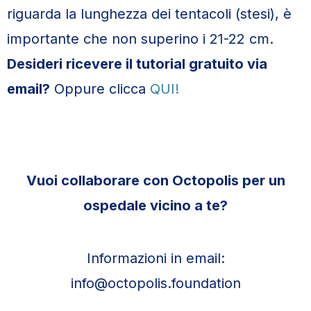
riguarda la lunghezza dei tentacoli (stesi), è
importante che non superino i 21-22 cm.
Desideri ricevere il tutorial gratuito via
email?
Oppure clicca
QUI!
Vuoi collaborare con Octopolis per un
ospedale vicino a te?
Informazioni in email:
info@octopolis.foundation