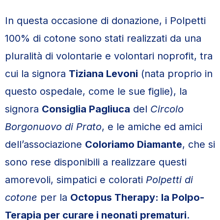
In questa occasione di donazione, i Polpetti
100% di cotone sono stati realizzati da una
pluralità di volontarie e volontari noprofit, tra
cui la signora
Tiziana Levoni
(nata proprio in
questo ospedale, come le sue figlie), la
signora
Consiglia Pagliuca
del
Circolo
Borgonuovo di Prato
, e le amiche ed amici
dell’associazione
Coloriamo Diamante
, che si
sono rese disponibili a realizzare questi
amorevoli, simpatici e colorati
Polpetti di
cotone
per la
Octopus Therapy: la Polpo-
Terapia per curare i neonati prematuri
.