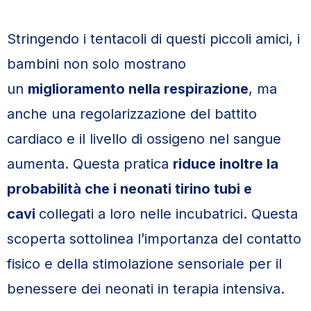
Stringendo i tentacoli di questi piccoli amici, i
bambini non solo mostrano
un
miglioramento nella respirazione
, ma
anche una regolarizzazione del battito
cardiaco e il livello di ossigeno nel sangue
aumenta. Questa pratica
riduce inoltre la
probabilità che i neonati tirino tubi e
cavi
collegati a loro nelle incubatrici. Questa
scoperta sottolinea l’importanza del contatto
fisico e della stimolazione sensoriale per il
benessere dei neonati in terapia intensiva.