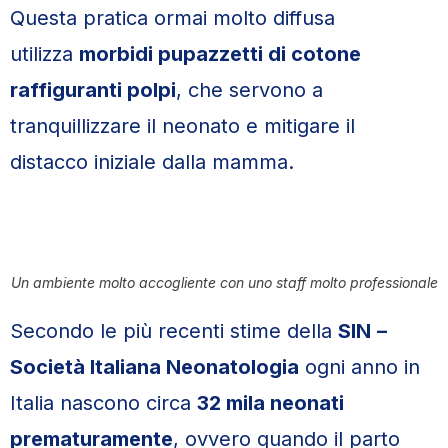
Questa pratica ormai molto diffusa
utilizza
morbidi pupazzetti di cotone
raffiguranti polpi
, che servono a
tranquillizzare il neonato e mitigare il
distacco iniziale dalla mamma.
Un ambiente molto accogliente con uno staff molto professionale
Secondo le più recenti stime della
SIN
–
Società Italiana Neonatologia
ogni anno in
Italia nascono circa
32 mila neonati
prematuramente
, ovvero quando il parto