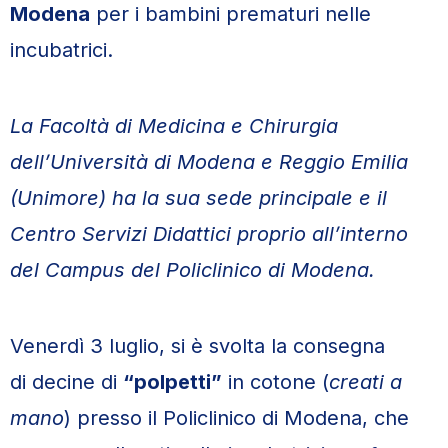
Modena
per i bambini prematuri nelle
incubatrici.
La Facoltà di Medicina e Chirurgia
dell’Università di Modena e Reggio Emilia
(Unimore) ha la sua sede principale e il
Centro Servizi Didattici proprio all’interno
del Campus del Policlinico di Modena.
Venerdì 3 luglio, si è svolta la consegna
di decine di
“polpetti”
in cotone (
creati a
mano
) presso il Policlinico di Modena, che