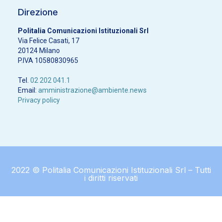
Direzione
Politalia Comunicazioni Istituzionali Srl
Via Felice Casati, 17
20124 Milano
P.IVA 10580830965
Tel.
02 202 041.1
Email:
amministrazione@ambiente.news
Privacy policy
2022 © Politalia Comunicazioni Istituzionali Srl – Tutti
i diritti riservati