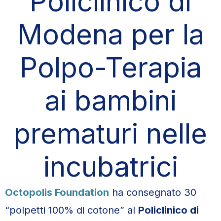
Policlinico di
Modena per la
Polpo-Terapia
ai bambini
prematuri nelle
incubatrici
Octopolis Foundation
ha consegnato 30
“polpetti 100% di cotone” al
Policlinico di