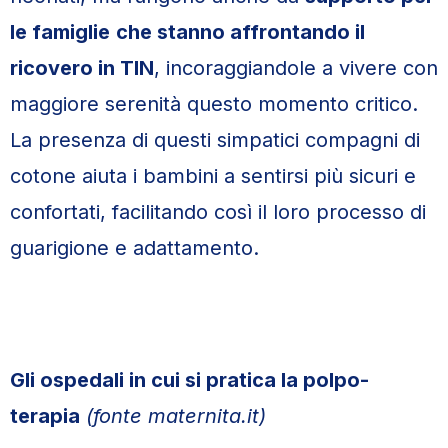
le famiglie
che stanno affrontando il
ricovero in TIN
, incoraggiandole a vivere con
maggiore serenità questo momento critico.
La presenza di questi simpatici compagni di
cotone aiuta i bambini a sentirsi più sicuri e
confortati, facilitando così il loro processo di
guarigione e adattamento.
Gli ospedali in cui si pratica la polpo-
terapia
(fonte maternita.it)