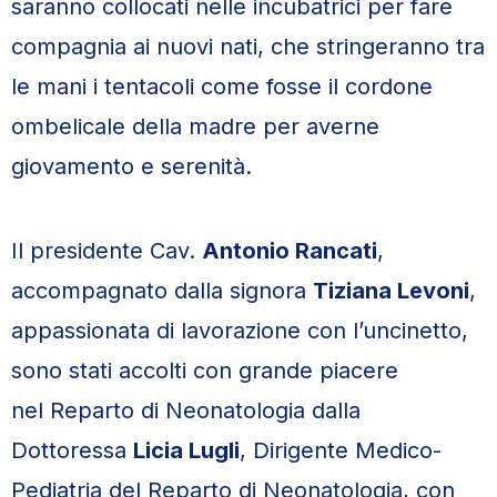
saranno collocati nelle incubatrici per fare
compagnia ai nuovi nati, che stringeranno tra
le mani i tentacoli come fosse il cordone
ombelicale della madre per averne
giovamento e serenità.
Il presidente Cav.
Antonio Rancati
,
accompagnato dalla signora
Tiziana Levoni
,
appassionata di lavorazione con l’uncinetto,
sono stati accolti con grande piacere
nel Reparto di Neonatologia dalla
Dottoressa
Licia Lugli
, Dirigente Medico-
Pediatria del Reparto di Neonatologia, con