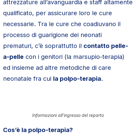
attrezzature all’avanguardia e staff altamente
qualificato, per assicurare loro le cure
necessarie. Tra le cure che coadiuvano il
processo di guarigione dei neonati
prematuri, c’è soprattutto il
contatto pelle-
a-pelle
con i genitori (la marsupio-terapia)
ed insieme ad altre metodiche di care
neonatale fra cui
la polpo-terapia.
Informazioni all’ingresso del reparto
Cos’è la polpo-terapia?