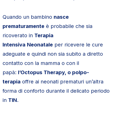
Quando un bambino
nasce
prematuramente
è probabile che sia
ricoverato in
Terapia
Intensiva
Neonatale
per ricevere le cure
adeguate e quindi non sia subito a diretto
contatto con la mamma o con il
papà:
l’Octopus Therapy, o polpo-
terapia
offre ai neonati prematuri un’altra
forma di conforto durante il delicato periodo
in
TIN
.