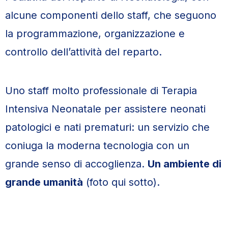
alcune componenti dello staff, che seguono
la programmazione, organizzazione e
controllo dell’attività del reparto.
Uno staff molto professionale di Terapia
Intensiva Neonatale per assistere neonati
patologici e nati prematuri: un servizio che
coniuga la moderna tecnologia con un
grande senso di accoglienza.
Un ambiente di
grande umanità
(foto qui sotto).