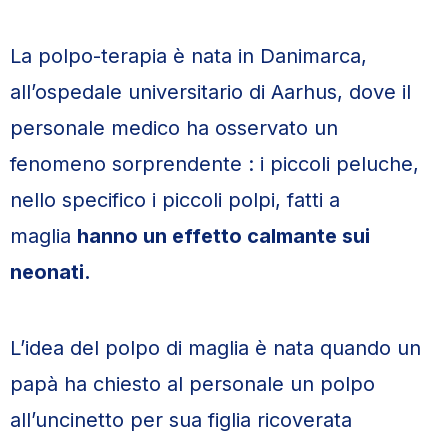
La polpo-terapia è nata in Danimarca,
all’ospedale universitario di Aarhus, dove il
personale medico ha osservato un
fenomeno sorprendente : i piccoli peluche,
nello specifico i piccoli polpi, fatti a
maglia
hanno un effetto calmante sui
neonati.
L’idea del polpo di maglia è nata quando un
papà ha chiesto al personale un polpo
all’uncinetto per sua figlia ricoverata