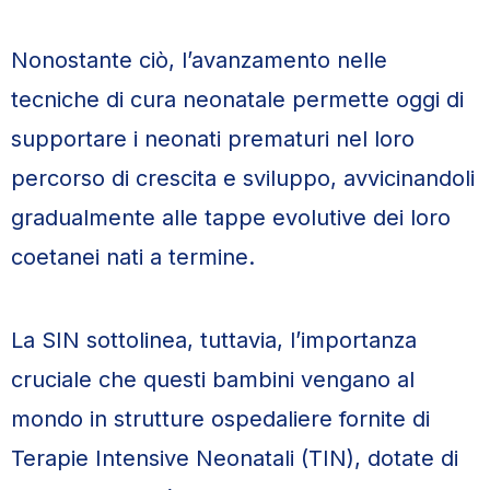
Nonostante ciò, l’avanzamento nelle
tecniche di cura neonatale permette oggi di
supportare i neonati prematuri nel loro
percorso di crescita e sviluppo, avvicinandoli
gradualmente alle tappe evolutive dei loro
coetanei nati a termine.
La SIN sottolinea, tuttavia, l’importanza
cruciale che questi bambini vengano al
mondo in strutture ospedaliere fornite di
Terapie Intensive Neonatali (TIN), dotate di