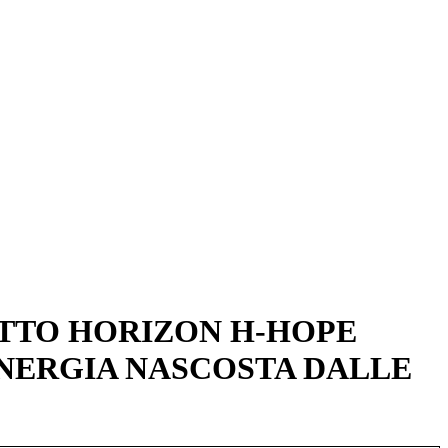
ETTO HORIZON H-HOPE
ENERGIA NASCOSTA DALLE