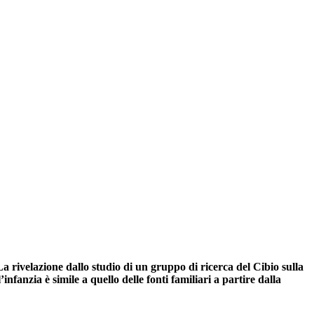
La rivelazione dallo studio di un gruppo di ricerca del Cibio sulla
fanzia è simile a quello delle fonti familiari a partire dalla