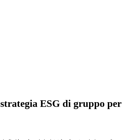
rategia ESG di gruppo per