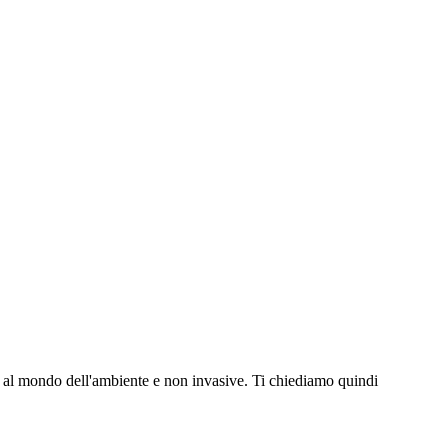
e al mondo dell'ambiente e non invasive. Ti chiediamo quindi