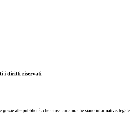
i diritti riservati
razie alle pubblicità, che ci assicuriamo che siano informative, legat