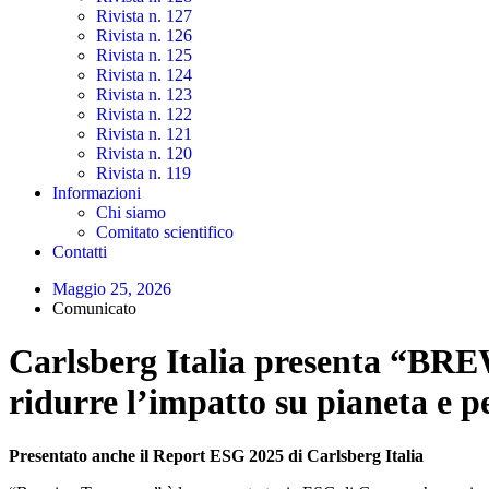
Rivista n. 127
Rivista n. 126
Rivista n. 125
Rivista n. 124
Rivista n. 123
Rivista n. 122
Rivista n. 121
Rivista n. 120
Rivista n. 119
Informazioni
Chi siamo
Comitato scientifico
Contatti
Maggio 25, 2026
Comunicato
Carlsberg Italia presenta “B
ridurre l’impatto su pianeta e p
Presentato anche il Report ESG 2025 di Carlsberg Italia