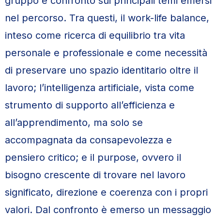
gruppo e confronto sui principali temi emersi
nel percorso. Tra questi, il work-life balance,
inteso come ricerca di equilibrio tra vita
personale e professionale e come necessità
di preservare uno spazio identitario oltre il
lavoro; l’intelligenza artificiale, vista come
strumento di supporto all’efficienza e
all’apprendimento, ma solo se
accompagnata da consapevolezza e
pensiero critico; e il purpose, ovvero il
bisogno crescente di trovare nel lavoro
significato, direzione e coerenza con i propri
valori. Dal confronto è emerso un messaggio