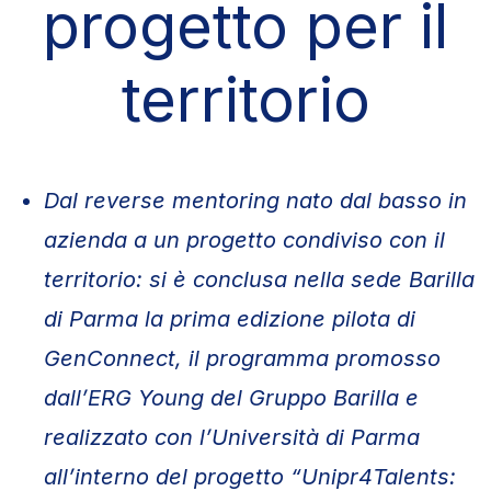
progetto per il
territorio
Dal reverse mentoring nato dal basso in
azienda a un progetto condiviso con il
territorio: si è conclusa nella sede Barilla
di Parma la prima edizione pilota di
GenConnect, il programma promosso
dall’ERG Young del Gruppo Barilla e
realizzato con l’Università di Parma
all’interno del progetto “Unipr4Talents: