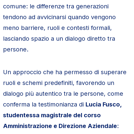
comune: le differenze tra generazioni
tendono ad avvicinarsi quando vengono
meno barriere, ruoli e contesti formali,
lasciando spazio a un dialogo diretto tra
persone.
Un approccio che ha permesso di superare
ruoli e schemi predefiniti, favorendo un
dialogo più autentico tra le persone, come
conferma la testimonianza di
Lucia Fusco,
studentessa magistrale del corso
Amministrazione e Direzione Aziendale
: