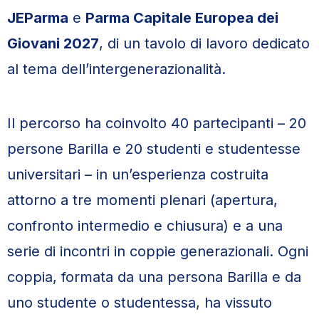
JEParma
e
Parma Capitale Europea dei
Giovani 2027
, di un tavolo di lavoro dedicato
al tema dell’intergenerazionalità.
Il percorso ha coinvolto 40 partecipanti – 20
persone Barilla e 20 studenti e studentesse
universitari – in un’esperienza costruita
attorno a tre momenti plenari (apertura,
confronto intermedio e chiusura) e a una
serie di incontri in coppie generazionali. Ogni
coppia, formata da una persona Barilla e da
uno studente o studentessa, ha vissuto