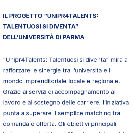
IL PROGETTO “UNIPR4TALENTS:
TALENTUOSI SI DIVENTA”
DELL’UNIVERSITÀ DI PARMA
“Unipr4Talents: Talentuosi si diventa” mira a
rafforzare le sinergie tra l’università e il
mondo imprenditoriale locale e regionale.
Grazie ai servizi di accompagnamento al
lavoro e al sostegno delle carriere, l’iniziativa
punta a superare il semplice matching tra
domanda e offerta. Gli obiettivi principali