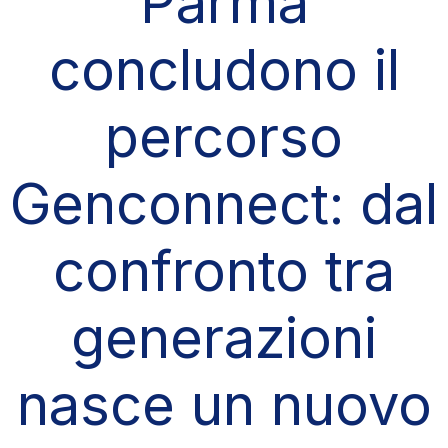
Parma
concludono il
percorso
Genconnect: dal
confronto tra
generazioni
nasce un nuovo