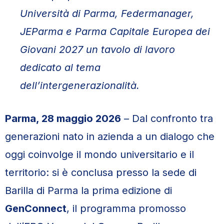
Università di Parma, Federmanager,
JEParma e Parma Capitale Europea dei
Giovani 2027 un tavolo di lavoro
dedicato al tema
dell’intergenerazionalità.
Parma, 28 maggio 2026
– Dal confronto tra
generazioni nato in azienda a un dialogo che
oggi coinvolge il mondo universitario e il
territorio: si è conclusa presso la sede di
Barilla di Parma la prima edizione di
GenConnect
, il programma promosso