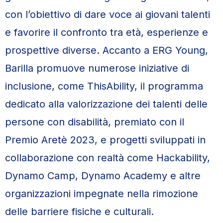
con l’obiettivo di dare voce ai giovani talenti
e favorire il confronto tra età, esperienze e
prospettive diverse. Accanto a ERG Young,
Barilla promuove numerose iniziative di
inclusione, come ThisAbility, il programma
dedicato alla valorizzazione dei talenti delle
persone con disabilità, premiato con il
Premio Aretè 2023, e progetti sviluppati in
collaborazione con realtà come Hackability,
Dynamo Camp, Dynamo Academy e altre
organizzazioni impegnate nella rimozione
delle barriere fisiche e culturali.