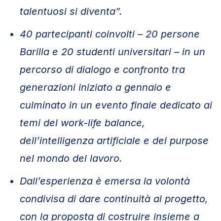
talentuosi si diventa”.
40 partecipanti coinvolti – 20 persone
Barilla e 20 studenti universitari – in un
percorso di dialogo e confronto tra
generazioni iniziato a gennaio e
culminato in un evento finale dedicato ai
temi del work-life balance,
dell’intelligenza artificiale e del purpose
nel mondo del lavoro.
Dall’esperienza è emersa la volontà
condivisa di dare continuità al progetto,
con la proposta di costruire insieme a