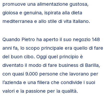
promuove una alimentazione gustosa,
gioiosa e genuina, ispirata alla dieta
mediterranea e allo stile di vita italiano.
Quando Pietro ha aperto il suo negozio 148
anni fa, lo scopo principale era quello di fare
del buon cibo. Oggi quel principio è
diventato il modo di fare business di Barilla,
con quasi 9.000 persone che lavorano per
l’azienda e una filiera che condivide i suoi
valori e la passione per la qualità.