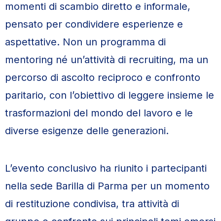
momenti di scambio diretto e informale,
pensato per condividere esperienze e
aspettative. Non un programma di
mentoring né un’attività di recruiting, ma un
percorso di ascolto reciproco e confronto
paritario, con l’obiettivo di leggere insieme le
trasformazioni del mondo del lavoro e le
diverse esigenze delle generazioni.
L’evento conclusivo ha riunito i partecipanti
nella sede Barilla di Parma per un momento
di restituzione condivisa, tra attività di