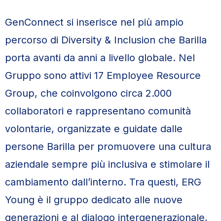
GenConnect si inserisce nel più ampio
percorso di Diversity & Inclusion che Barilla
porta avanti da anni a livello globale. Nel
Gruppo sono attivi 17 Employee Resource
Group, che coinvolgono circa 2.000
collaboratori e rappresentano comunità
volontarie, organizzate e guidate dalle
persone Barilla per promuovere una cultura
aziendale sempre più inclusiva e stimolare il
cambiamento dall’interno. Tra questi, ERG
Young è il gruppo dedicato alle nuove
generazioni e al dialogo intergenerazionale,