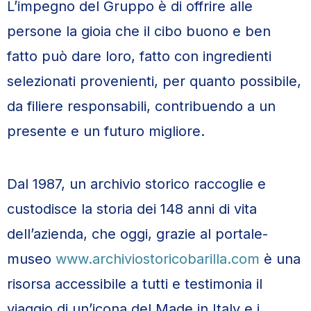
L’impegno del Gruppo è di offrire alle
persone la gioia che il cibo buono e ben
fatto può dare loro, fatto con ingredienti
selezionati provenienti, per quanto possibile,
da filiere responsabili, contribuendo a un
presente e un futuro migliore.
Dal 1987, un archivio storico raccoglie e
custodisce la storia dei 148 anni di vita
dell’azienda, che oggi, grazie al portale-
museo
www.archiviostoricobarilla.com
è una
risorsa accessibile a tutti e testimonia il
viaggio di un’icona del Made in Italy e i