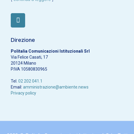
Direzione
Politalia Comunicazioni Istituzionali Srl
Via Felice Casati, 17
20124 Milano
P.IVA 10580830965
Tel.
02 202 041.1
Email:
amministrazione@ambiente.news
Privacy policy