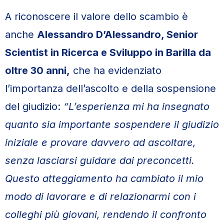
A riconoscere il valore dello scambio è
anche
Alessandro D’Alessandro, Senior
Scientist in Ricerca e Sviluppo in Barilla da
oltre 30 anni,
che ha evidenziato
l’importanza dell’ascolto e della sospensione
del giudizio:
“L’esperienza mi ha insegnato
quanto sia importante sospendere il giudizio
iniziale e provare davvero ad ascoltare,
senza lasciarsi guidare dai preconcetti.
Questo atteggiamento ha cambiato il mio
modo di lavorare e di relazionarmi con i
colleghi più giovani, rendendo il confronto