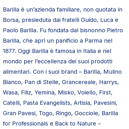
Barilla è un’azienda familiare, non quotata in
Borsa, presieduta dai fratelli Guido, Luca e
Paolo Barilla. Fu fondata dal bisnonno Pietro
Barilla, che aprì un panificio a Parma nel
1877. Oggi Barilla è famosa in Italia e nel
mondo per l’eccellenza dei suoi prodotti
alimentari. Con i suoi brand – Barilla, Mulino
Bianco, Pan di Stelle, Grancereale, Harrys,
Wasa, Filiz, Yemina, Misko, Voiello, First,
Catelli, Pasta Evangelists, Artisia, Pavesini,
Gran Pavesi, Togo, Ringo, Gocciole, Barilla
for Professionals e Back to Nature –