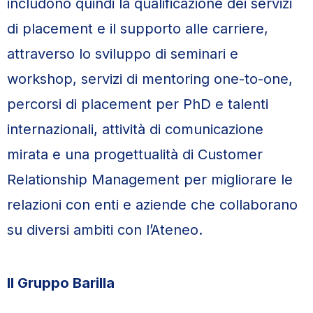
includono quindi la qualificazione dei servizi
di placement e il supporto alle carriere,
attraverso lo sviluppo di seminari e
workshop, servizi di mentoring one-to-one,
percorsi di placement per PhD e talenti
internazionali, attività di comunicazione
mirata e una progettualità di Customer
Relationship Management per migliorare le
relazioni con enti e aziende che collaborano
su diversi ambiti con l’Ateneo.
Il Gruppo Barilla