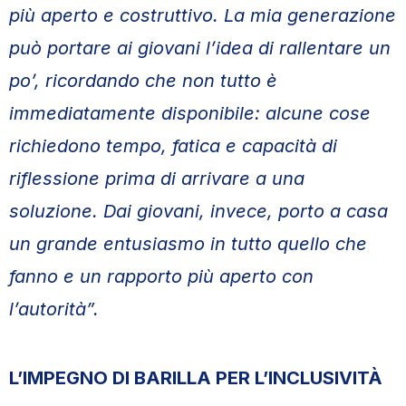
più aperto e costruttivo. La mia generazione
può portare ai giovani l’idea di rallentare un
po’, ricordando che non tutto è
immediatamente disponibile: alcune cose
richiedono tempo, fatica e capacità di
riflessione prima di arrivare a una
soluzione. Dai giovani, invece, porto a casa
un grande entusiasmo in tutto quello che
fanno e un rapporto più aperto con
l’autorità”.
L’IMPEGNO DI BARILLA PER L’INCLUSIVITÀ