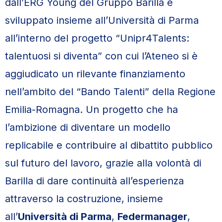
dall’ERG Young del Gruppo Barilla e
sviluppato insieme all’Università di Parma
all’interno del progetto “Unipr4Talents:
talentuosi si diventa” con cui l’Ateneo si è
aggiudicato un rilevante finanziamento
nell’ambito del “Bando Talenti” della Regione
Emilia-Romagna. Un progetto che ha
l’ambizione di diventare un modello
replicabile e contribuire al dibattito pubblico
sul futuro del lavoro, grazie alla volontà di
Barilla di dare continuità all’esperienza
attraverso la costruzione, insieme
all’
Università di Parma
,
Federmanager
,