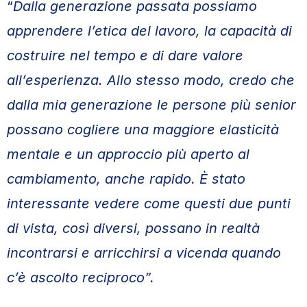
“
Dalla generazione passata possiamo
apprendere l’etica del lavoro, la capacità di
costruire nel tempo e di dare valore
all’esperienza. Allo stesso modo, credo che
dalla mia generazione le persone più senior
possano cogliere una maggiore elasticità
mentale e un approccio più aperto al
cambiamento, anche rapido. È stato
interessante vedere come questi due punti
di vista, così diversi, possano in realtà
incontrarsi e arricchirsi a vicenda quando
c’è ascolto reciproco”.