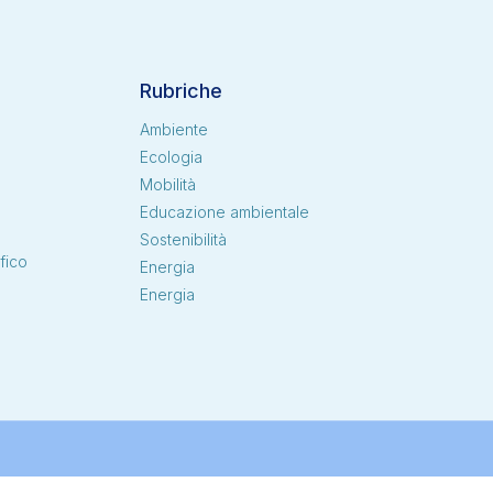
Rubriche
Ambiente
Ecologia
Mobilità
i
Educazione ambientale
Sostenibilità
fico
Energia
Energia