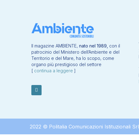
Il magazine AMBIENTE,
nato nel 1989,
con il
patrocinio del Ministero dell’Ambiente e del
Territorio e del Mare, ha lo scopo, come
organo più prestigioso del settore
[
continua a leggere
]
2022 © Politalia Comunicazioni Istituzionali Srl – 