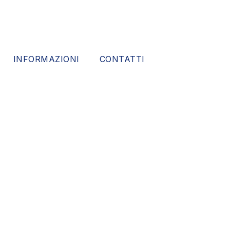
INFORMAZIONI
CONTATTI