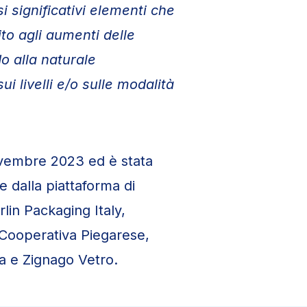
 significativi elementi che
to agli aumenti delle
o alla naturale
 livelli e/o sulle modalità
 novembre 2023 ed è stata
e dalla piattaforma di
rlin Packaging Italy,
ia Cooperativa Piegarese,
ia e Zignago Vetro.