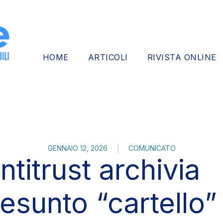
HOME
ARTICOLI
RIVISTA ONLINE
GENNAIO 12, 2026
COMUNICATO
titrust archivia
esunto “cartello”