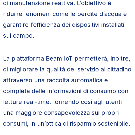
di manutenzione reattiva. L’obiettivo è
ridurre fenomeni come le perdite d’acqua e
garantire l’efficienza dei dispositivi installati
sul campo.
La piattaforma Beam IoT permetterà, inoltre,
di migliorare la qualità del servizio al cittadino
attraverso una raccolta automatica e
completa delle informazioni di consumo con
letture real-time, fornendo così agli utenti
una maggiore consapevolezza sui propri
consumi, in un’ottica di risparmio sostenibile.