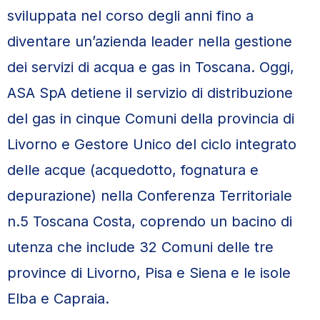
sviluppata nel corso degli anni fino a
diventare un’azienda leader nella gestione
dei servizi di acqua e gas in Toscana. Oggi,
ASA SpA detiene il servizio di distribuzione
del gas in cinque Comuni della provincia di
Livorno e Gestore Unico del ciclo integrato
delle acque (acquedotto, fognatura e
depurazione) nella Conferenza Territoriale
n.5 Toscana Costa, coprendo un bacino di
utenza che include 32 Comuni delle tre
province di Livorno, Pisa e Siena e le isole
Elba e Capraia.