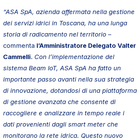
“ASA SpA, azienda affermata nella gestione
dei servizi idrici in Toscana, ha una lunga
storia di radicamento nel territorio
–
commenta
l’Amministratore Delegato Valter
Cammelli
.
Con l’implementazione del
sistema Beam IoT, ASA SpA ha fatto un
importante passo avanti nella sua strategia
di innovazione, dotandosi di una piattaforma
di gestione avanzata che consente di
raccogliere e analizzare in tempo reale i
dati provenienti dagli smart meter che
monitorano la rete idrica. Questo nuovo