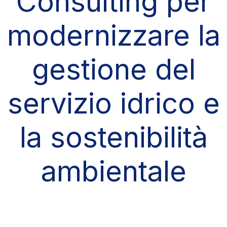
Consulting per
modernizzare la
gestione del
servizio idrico e
la sostenibilità
ambientale