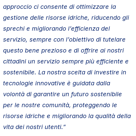
approccio ci consente di ottimizzare la
gestione delle risorse idriche, riducendo gli
sprechi e migliorando l’efficienza del
servizio, sempre con l’obiettivo di tutelare
questo bene prezioso e di offrire ai nostri
cittadini un servizio sempre più efficiente e
sostenibile. La nostra scelta di investire in
tecnologie innovative è guidata dalla
volontà di garantire un futuro sostenibile
per le nostre comunità, proteggendo le
risorse idriche e migliorando la qualità della
vita dei nostri utenti.”