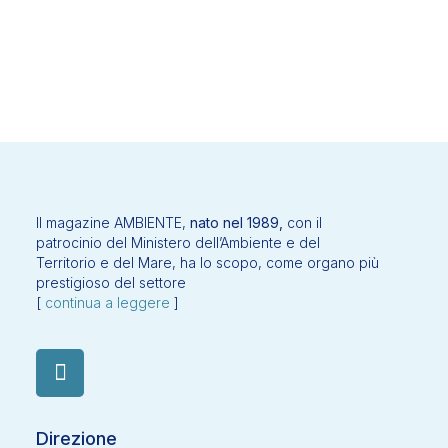
Il magazine AMBIENTE,
nato nel 1989,
con il
patrocinio del Ministero dell’Ambiente e del
Territorio e del Mare, ha lo scopo, come organo più
prestigioso del settore
[
continua a leggere
]
Direzione