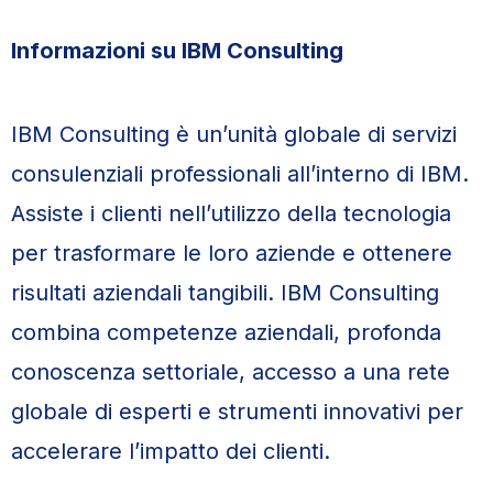
Informazioni su IBM Consulting
IBM Consulting è un’unità globale di servizi
consulenziali professionali all’interno di IBM.
Assiste i clienti nell’utilizzo della tecnologia
per trasformare le loro aziende e ottenere
risultati aziendali tangibili. IBM Consulting
combina competenze aziendali, profonda
conoscenza settoriale, accesso a una rete
globale di esperti e strumenti innovativi per
accelerare l’impatto dei clienti.