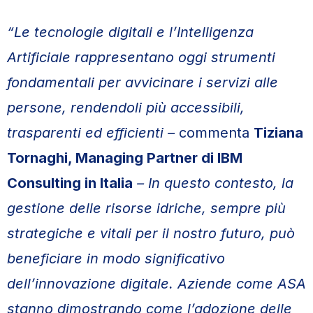
“Le tecnologie digitali e l’Intelligenza
Artificiale rappresentano oggi strumenti
fondamentali per avvicinare i servizi alle
persone, rendendoli più accessibili,
trasparenti ed efficienti –
commenta
Tiziana
Tornaghi, Managing Partner di IBM
Consulting in Italia
– In questo contesto, la
gestione delle risorse idriche, sempre più
strategiche e vitali per il nostro futuro, può
beneficiare in modo significativo
dell’innovazione digitale. Aziende come ASA
stanno dimostrando come l’adozione delle