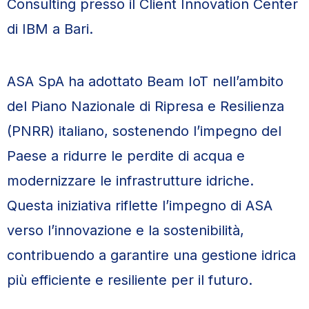
Consulting presso il Client Innovation Center
di IBM a Bari.
ASA SpA ha adottato Beam IoT nell’ambito
del Piano Nazionale di Ripresa e Resilienza
(PNRR) italiano, sostenendo l’impegno del
Paese a ridurre le perdite di acqua e
modernizzare le infrastrutture idriche.
Questa iniziativa riflette l’impegno di ASA
verso l’innovazione e la sostenibilità,
contribuendo a garantire una gestione idrica
più efficiente e resiliente per il futuro.