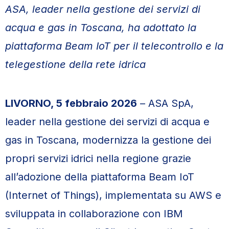
ASA, leader nella gestione dei servizi di
acqua e gas in Toscana, ha adottato la
piattaforma Beam IoT per il telecontrollo e la
telegestione della rete idrica
LIVORNO, 5 febbraio 2026
– ASA SpA,
leader nella gestione dei servizi di acqua e
gas in Toscana, modernizza la gestione dei
propri servizi idrici nella regione grazie
all’adozione della piattaforma Beam IoT
(Internet of Things), implementata su AWS e
sviluppata in collaborazione con IBM