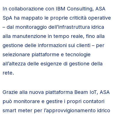
In collaborazione con IBM Consulting, ASA
SpA ha mappato le proprie criticità operative
– dal monitoraggio dell’infrastruttura idrica
alla manutenzione in tempo reale, fino alla
gestione delle informazioni sui clienti – per
selezionare piattaforme e tecnologie
all’altezza delle esigenze di gestione della
rete.
Grazie alla nuova piattaforma Beam IoT, ASA
può monitorare e gestire i propri contatori
smart meter per l’approvvigionamento idrico