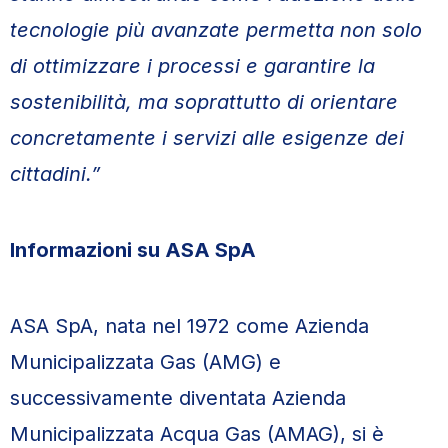
tecnologie più avanzate permetta non solo
di ottimizzare i processi e garantire la
sostenibilità, ma soprattutto di orientare
concretamente i servizi alle esigenze dei
cittadini.”
Informazioni su ASA SpA
ASA SpA, nata nel 1972 come Azienda
Municipalizzata Gas (AMG) e
successivamente diventata Azienda
Municipalizzata Acqua Gas (AMAG), si è