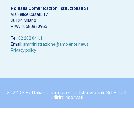
Politalia Comunicazioni Istituzionali Srl
Via Felice Casati, 17
20124 Milano
P.IVA 10580830965
Tel.
02 202 041.1
Email:
amministrazione@ambiente.news
Privacy policy
2022 © Politalia Comunicazioni Istituzionali Srl – Tutti
i diritti riservati