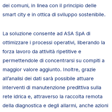
dei comuni, in linea con il principio delle
smart city e in ottica di sviluppo sostenibile.
La soluzione consente ad ASA SpA di
ottimizzare i processi operativi, liberando la
forza lavoro da attività ripetitive e
permettendole di concentrarsi su compiti a
maggior valore aggiunto. Inoltre, grazie
all’analisi dei dati sarà possibile attuare
interventi di manutenzione predittiva sulla
rete idrica e, attraverso la raccolta remota
della diagnostica e degli allarmi, anche azioni