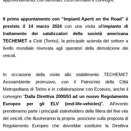
Il primo appuntamento con “Impianti Aperti on the Road” è
previsto il 14 marzo 2024
con una visita all’
impianto di
trattamento dei catalizzatori della società americana
TECHEMET
a Ciriè (Torino), la principale azienda del settore a
livello mondiale riservata agli operatori della demolizione dei
veicoli.
In occasione della visita allo stabilimento TECHEMET
Assoambiente promuove, con il Patrocinio della Città
Metropolitana di Torino e in collaborazione con Ecoeuro, anche il
convegno “
Dalla Direttiva 2000/53 ad un nuovo Regolamento
Europeo per gli ELV (end-life-vehicles)
”. All’evento
prenderanno parte i principali stakeholders della filiera del fine vita
dei veicoli, che illustreranno la propria posizione sulla proposta di
Regolamento Europeo che dovrebbe sostituire la Direttiva