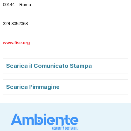
00144 – Roma
329-3052068
www.fise.org
Scarica il Comunicato Stampa
Scarica l’immagine