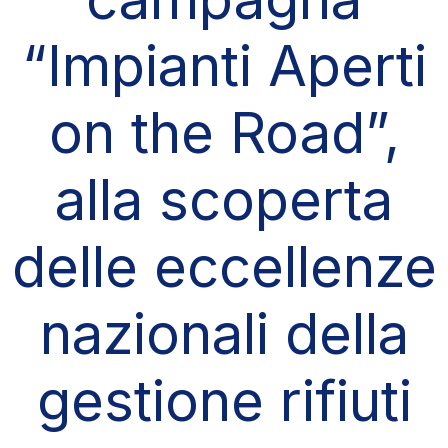
“Impianti Aperti
on the Road”,
alla scoperta
delle eccellenze
nazionali della
gestione rifiuti