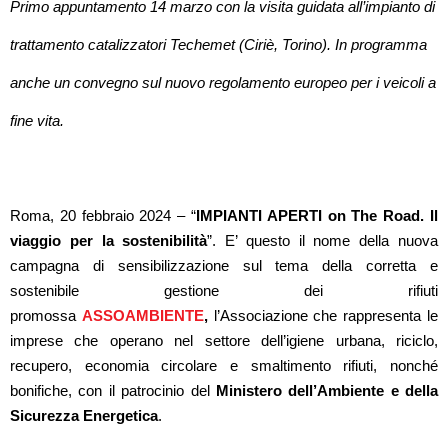
Primo appuntamento 14 marzo con la visita guidata all’impianto di
trattamento catalizzatori Techemet (Ciriè, Torino). In programma
anche un convegno sul nuovo regolamento europeo per i veicoli a
fine vita.
Roma, 20 febbraio 2024 – “
IMPIANTI APERTI on The Road. Il
viaggio per la sostenibilità
”. E’ questo il nome della nuova
campagna di sensibilizzazione sul tema della corretta e
sostenibile gestione dei rifiuti
promossa
ASSOAMBIENTE
,
l’Associazione che rappresenta le
imprese che operano nel settore dell’igiene urbana, riciclo,
recupero, economia circolare e smaltimento rifiuti, nonché
bonifiche, con il patrocinio del
Ministero dell’Ambiente e della
Sicurezza Energetica
.