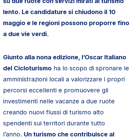
su due ruote con servizi mirati al turismo
lento. Le candidature si chiudono il 10
maggio e le regioni possono proporre fino
a due vie verdi.
Giunto alla nona edizione, l’Oscar Italiano
del Cicloturismo
ha lo scopo di spronare le
amministrazioni locali a valorizzare i propri
percorsi eccellenti e promuovere gli
investimenti nelle vacanze a due ruote
creando nuovi flussi di turismo alto
spendenti sui territori durante tutto
l’anno.
Un turismo che contribuisce al