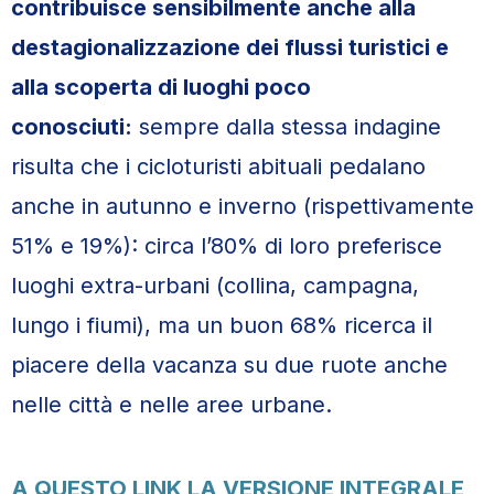
contribuisce sensibilmente anche alla
destagionalizzazione dei flussi turistici e
alla scoperta di luoghi poco
conosciuti:
sempre dalla stessa indagine
risulta che i cicloturisti abituali pedalano
anche in autunno e inverno (rispettivamente
51% e 19%): circa l’80% di loro preferisce
luoghi extra-urbani (collina, campagna,
lungo i fiumi), ma un buon 68% ricerca il
piacere della vacanza su due ruote anche
nelle città e nelle aree urbane.
A QUESTO LINK LA VERSIONE INTEGRALE