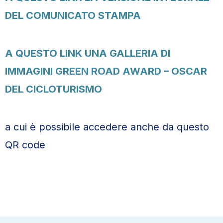
DEL COMUNICATO STAMPA
A QUESTO LINK UNA GALLERIA DI
IMMAGINI GREEN ROAD AWARD – OSCAR
DEL CICLOTURISMO
a cui è possibile accedere anche da questo
QR code