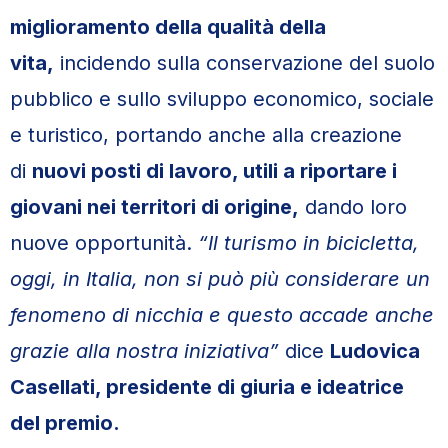
miglioramento della qualità della
vita,
incidendo sulla conservazione del suolo
pubblico e sullo sviluppo economico, sociale
e turistico, portando anche alla creazione
di
nuovi posti di lavoro, utili a riportare i
giovani nei territori di origine,
dando loro
nuove opportunità.
“Il turismo in bicicletta,
oggi, in Italia, non si può più considerare un
fenomeno di nicchia e questo accade anche
grazie alla nostra iniziativa”
dice
Ludovica
Casellati, presidente di giuria e ideatrice
del premio.