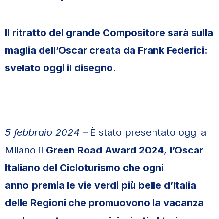
Il ritratto del grande Compositore sarà sulla
maglia dell’Oscar creata da Frank Federici:
svelato oggi il disegno.
5 febbraio 2024 –
È stato presentato oggi a
Milano il
Green Road Award 2024
,
l’Oscar
Italiano del Cicloturismo che ogni
anno
premia le vie verdi più belle d’Italia
delle Regioni che promuovono la vacanza