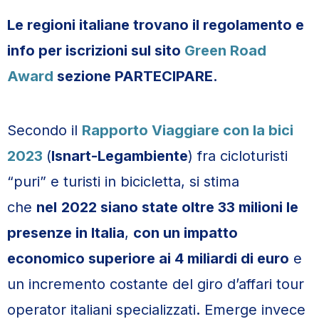
Le regioni italiane trovano il regolamento e
info per iscrizioni sul sito
Green Road
Award
sezione PARTECIPARE.
Secondo il
Rapporto Viaggiare con la bici
2023
(
Isnart-Legambiente
) fra cicloturisti
“puri” e turisti in bicicletta, si stima
che
nel
2022 siano state oltre 33 milioni le
presenze in Italia
,
con un impatto
economico superiore ai 4 miliardi di euro
e
un incremento costante del giro d’affari tour
operator italiani specializzati
.
Emerge invece