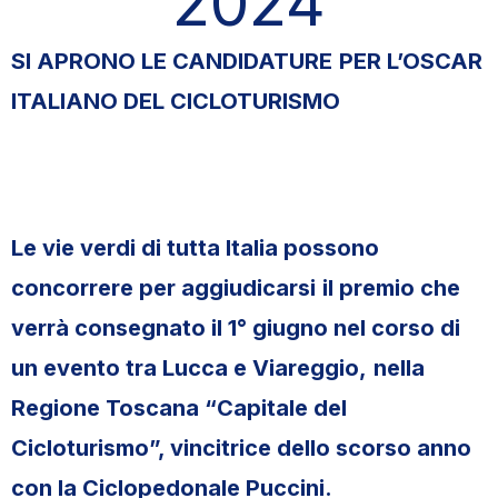
2024
SI APRONO LE CANDIDATURE
PER L’OSCAR
ITALIANO DEL CICLOTURISMO
Le vie verdi di tutta Italia possono
concorrere per aggiudicarsi
il premio che
verrà consegnato il 1° giugno nel corso di
un evento tra Lucca e Viareggio,
nella
Regione Toscana “Capitale del
Cicloturismo”, vincitrice dello scorso anno
con la Ciclopedonale Puccini.