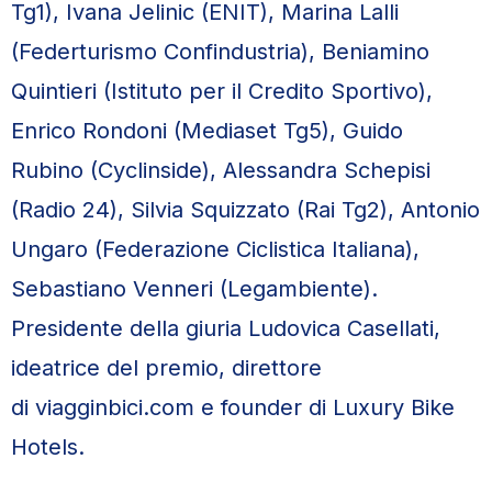
Tg1), Ivana Jelinic (ENIT), Marina Lalli
(Federturismo Confindustria), Beniamino
Quintieri (Istituto per il Credito Sportivo),
Enrico Rondoni (Mediaset Tg5), Guido
Rubino (Cyclinside), Alessandra Schepisi
(Radio 24), Silvia Squizzato (Rai Tg2), Antonio
Ungaro (Federazione Ciclistica Italiana),
Sebastiano Venneri (Legambiente).
Presidente della giuria Ludovica Casellati,
ideatrice del premio, direttore
di viagginbici.com e founder di Luxury Bike
Hotels.