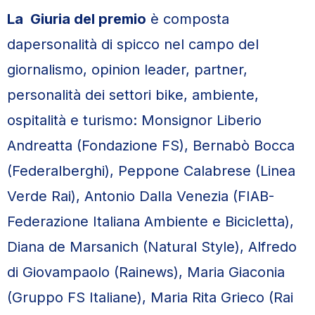
La Giuria del premio
è composta
dapersonalità di spicco nel campo del
giornalismo, opinion leader, partner,
personalità dei settori bike, ambiente,
ospitalità e turismo: Monsignor Liberio
Andreatta (Fondazione FS), Bernabò Bocca
(Federalberghi), Peppone Calabrese (Linea
Verde Rai), Antonio Dalla Venezia (FIAB-
Federazione Italiana Ambiente e Bicicletta),
Diana de Marsanich (Natural Style), Alfredo
di Giovampaolo (Rainews), Maria Giaconia
(Gruppo FS Italiane), Maria Rita Grieco (Rai