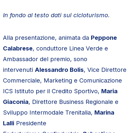
In fondo al testo dati sul cicloturismo.
Alla presentazione, animata da
Peppone
Calabrese
, conduttore Linea Verde e
Ambassador del premio, sono
intervenuti
Alessandro Bolis
, Vice Direttore
Commerciale, Marketing e Comunicazione
ICS Istituto per il Credito Sportivo,
Maria
Giaconia
, Direttore Business Regionale e
Sviluppo Intermodale Trenitalia,
Marina
Lalli
Presidente