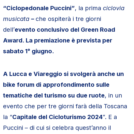
“Ciclopedonale Puccini”
, la prima
ciclovia
musicata
–
che ospiterà i tre giorni
dell’
evento conclusivo del Green Road
Award. La premiazione è prevista per
sabato 1° giugno.
A Lucca e Viareggio si svolgerà anche un
bike forum di approfondimento sulle
tematiche del turismo su due ruote
, in un
evento che per tre giorni farà della Toscana
la “
Capitale del Cicloturismo 2024
”. E a
Puccini – di cui si celebra quest’anno il