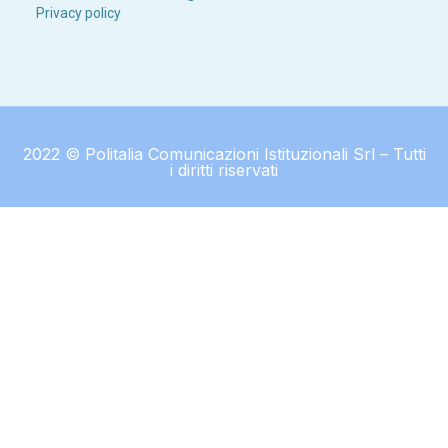
Privacy policy
2022 © Politalia Comunicazioni Istituzionali Srl – Tutti
i diritti riservati