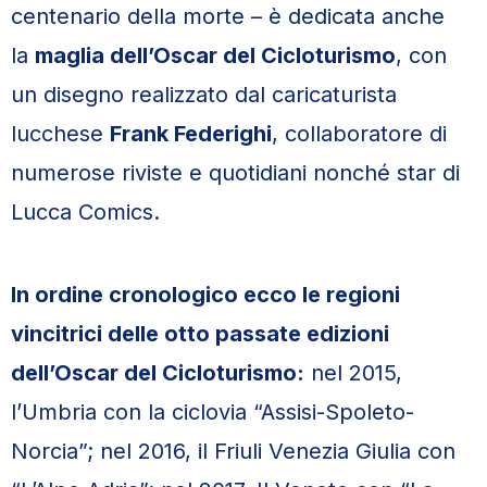
centenario della morte – è dedicata anche
la
maglia dell’Oscar del Cicloturismo
, con
un disegno realizzato dal caricaturista
lucchese
Frank Federighi
, collaboratore di
numerose riviste e quotidiani nonché star di
Lucca Comics.
In ordine cronologico ecco le regioni
vincitrici delle otto passate edizioni
dell’Oscar del Cicloturismo:
nel 2015,
l’Umbria con la ciclovia “Assisi-Spoleto-
Norcia”; nel 2016, il Friuli Venezia Giulia con