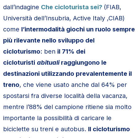
dall’indagine
Che cicloturista sei?
(FIAB,
Università dell’Insubria, Active Italy ,CIAB)
come
l’intermodalità giochi un ruolo sempre
più rilevante nello sviluppo del
cicloturismo
: ben
il 71% dei
cicloturisti
abituali
raggiungono le
destinazioni utilizzando prevalentemente il
treno
, che viene usato anche dal 64% per
spostarsi fra diverse località della vacanza,
mentre l’88% del campione ritiene sia molto
importante la possibilità di caricare le
biciclette su treni e autobus.
Il cicloturismo