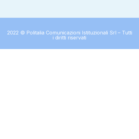
2022 © Politalia Comunicazioni Istituzionali Srl – Tutti
i diritti riservati