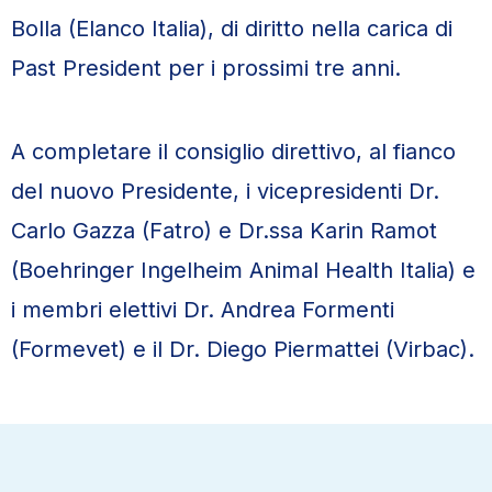
Bolla (Elanco Italia), di diritto nella carica di
Past President per i prossimi tre anni.
A completare il consiglio direttivo, al fianco
del nuovo Presidente, i vicepresidenti Dr.
Carlo Gazza (Fatro) e Dr.ssa Karin Ramot
(Boehringer Ingelheim Animal Health Italia) e
i membri elettivi Dr. Andrea Formenti
(Formevet) e il Dr. Diego Piermattei (Virbac).