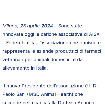
Milano, 23 aprile 2024
– Sono state
rinnovate oggi le cariche associative di AISA
– Federchimica, l’associazione che riunisce e
rappresenta le aziende produttrici di farmaci
veterinari per animali domestici e da
allevamento in Italia.
Il nuovo Presidente dell’associazione è il Dr.
Paolo Sani (MSD Animal Health) che
succede nella carica alla Dott.ssa Arianna