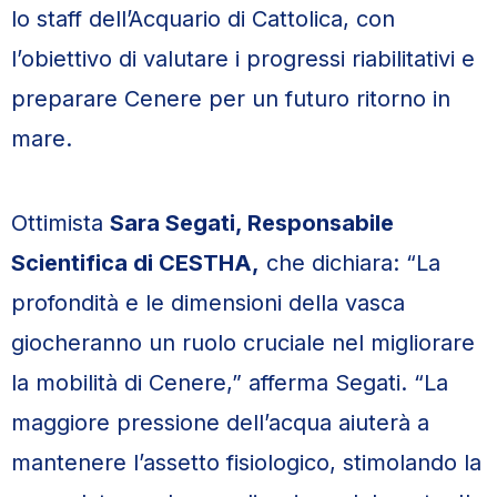
lo staff dell’Acquario di Cattolica, con
l’obiettivo di valutare i progressi riabilitativi e
preparare Cenere per un futuro ritorno in
mare.
Ottimista
Sara Segati, Responsabile
Scientifica di CESTHA,
che dichiara: “La
profondità e le dimensioni della vasca
giocheranno un ruolo cruciale nel migliorare
la mobilità di Cenere,” afferma Segati. “La
maggiore pressione dell’acqua aiuterà a
mantenere l’assetto fisiologico, stimolando la