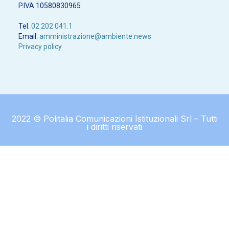
P.IVA 10580830965
Tel.
02 202 041.1
Email:
amministrazione@ambiente.news
Privacy policy
2022 © Politalia Comunicazioni Istituzionali Srl – Tutti
i diritti riservati