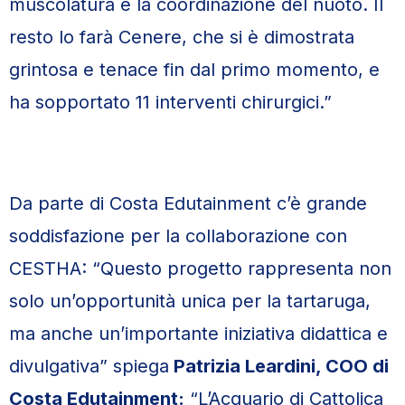
muscolatura e la coordinazione del nuoto. Il
resto lo farà Cenere, che si è dimostrata
grintosa e tenace fin dal primo momento, e
ha sopportato 11 interventi chirurgici.”
Da parte di Costa Edutainment c’è grande
soddisfazione per la collaborazione con
CESTHA: “Questo progetto rappresenta non
solo un’opportunità unica per la tartaruga,
ma anche un’importante iniziativa didattica e
divulgativa” spiega
Patrizia Leardini, COO di
Costa Edutainment:
“L’Acquario di Cattolica