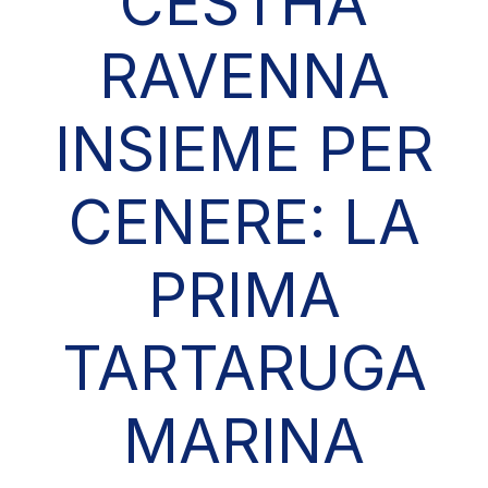
CESTHA
RAVENNA
INSIEME PER
CENERE: LA
PRIMA
TARTARUGA
MARINA