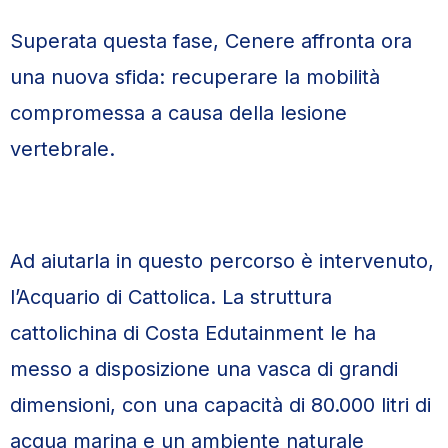
Superata questa fase, Cenere affronta ora
una nuova sfida: recuperare la mobilità
compromessa a causa della lesione
vertebrale.
Ad aiutarla in questo percorso è intervenuto,
l’Acquario di Cattolica. La struttura
cattolichina di Costa Edutainment le ha
messo a disposizione una vasca di grandi
dimensioni, con una capacità di 80.000 litri di
acqua marina e un ambiente naturale