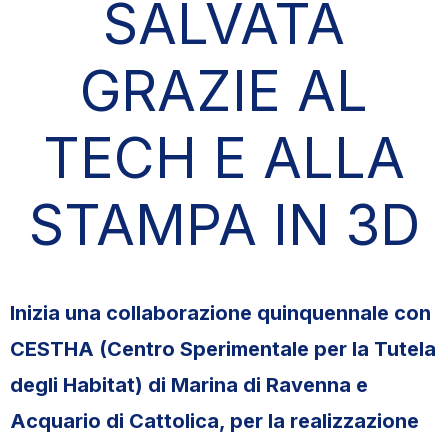
SALVATA
GRAZIE AL
TECH E ALLA
STAMPA IN 3D
Inizia una collaborazione quinquennale con
CESTHA (Centro Sperimentale per la Tutela
degli Habitat) di Marina di Ravenna e
Acquario di Cattolica, per la realizzazione