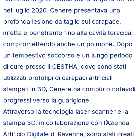
nel luglio 2020, Cenere presentava una
profonda lesione da taglio sul carapace,
infetta e penetrante fino alla cavità toracica,
compromettendo anche un polmone. Dopo
un tempestivo soccorso e un lungo periodo
di cure presso il CESTHA, dove sono stati
utilizzati prototipi di carapaci artificiali
stampati in 3D, Cenere ha compiuto notevoli
progressi verso la guarigione.
Attraverso la tecnologia laser-scanner e la
stampa 3D, in collaborazione con l’Azienda
Artificio Digitale di Ravenna, sono stati creati