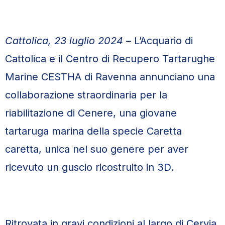
Cattolica, 23 luglio 2024
– L’Acquario di
Cattolica e il Centro di Recupero Tartarughe
Marine CESTHA di Ravenna annunciano una
collaborazione straordinaria per la
riabilitazione di Cenere, una giovane
tartaruga marina della specie Caretta
caretta, unica nel suo genere per aver
ricevuto un guscio ricostruito in 3D.
Ritrovata in gravi condizioni al largo di Cervia