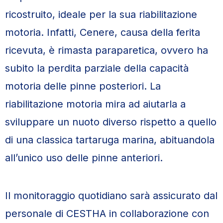
ricostruito, ideale per la sua riabilitazione
motoria. Infatti, Cenere, causa della ferita
ricevuta, è rimasta paraparetica, ovvero ha
subito la perdita parziale della capacità
motoria delle pinne posteriori. La
riabilitazione motoria mira ad aiutarla a
sviluppare un nuoto diverso rispetto a quello
di una classica tartaruga marina, abituandola
all’unico uso delle pinne anteriori.
Il monitoraggio quotidiano sarà assicurato dal
personale di CESTHA in collaborazione con