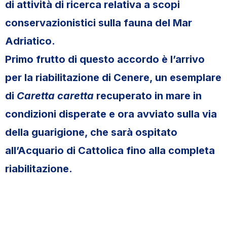
di attività di ricerca relativa a scopi
conservazionistici sulla fauna del Mar
Adriatico.
Primo frutto di questo accordo è l’arrivo
per la riabilitazione di Cenere, un esemplare
di
Caretta caretta
recuperato in mare in
condizioni disperate e ora avviato sulla via
della guarigione, che sarà ospitato
all’Acquario di Cattolica fino alla completa
riabilitazione.