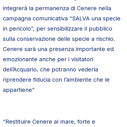
integrerà la permanenza di Cenere nella
campagna comunicativa “SALVA una specie
in pericolo”, per sensibilizzare il pubblico
sulla conservazione delle specie a rischio.
Cenere sarà una presenza importante ed
emozionante anche per i visitatori
dell’Acquario, che potranno vederla
riprendere fiducia con l’ambiente che le
appartiene”
“Restituire Cenere al mare, forte e