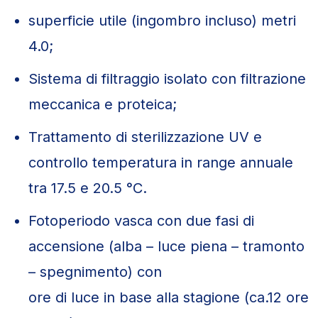
superficie utile (ingombro incluso) metri
4.0;
Sistema di filtraggio isolato con filtrazione
meccanica e proteica;
Trattamento di sterilizzazione UV e
controllo temperatura in range annuale
tra 17.5 e 20.5 °C.
Fotoperiodo vasca con due fasi di
accensione (alba – luce piena – tramonto
– spegnimento) con
ore di luce in base alla stagione (ca.12 ore