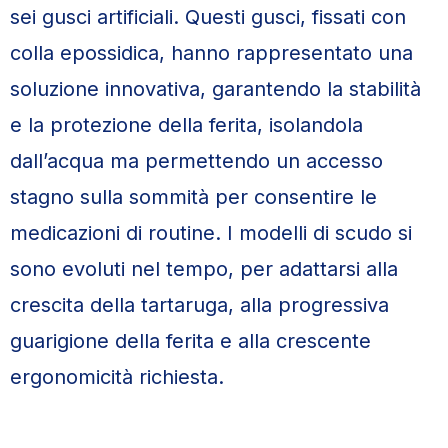
sei gusci artificiali. Questi gusci, fissati con
colla epossidica, hanno rappresentato una
soluzione innovativa, garantendo la stabilità
e la protezione della ferita, isolandola
dall’acqua ma permettendo un accesso
stagno sulla sommità per consentire le
medicazioni di routine. I modelli di scudo si
sono evoluti nel tempo, per adattarsi alla
crescita della tartaruga, alla progressiva
guarigione della ferita e alla crescente
ergonomicità richiesta.