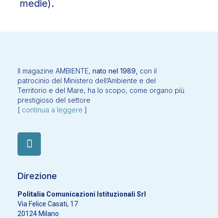
medie).
Il magazine AMBIENTE,
nato nel 1989,
con il
patrocinio del Ministero dell’Ambiente e del
Territorio e del Mare, ha lo scopo, come organo più
prestigioso del settore
[
continua a leggere
]
Direzione
Politalia Comunicazioni Istituzionali Srl
Via Felice Casati, 17
20124 Milano