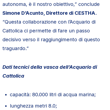
autonoma, è il nostro obiettivo,” conclude
Simone D’Acunto, Direttore di CESTHA.
“Questa collaborazione con l’Acquario di
Cattolica ci permette di fare un passo
decisivo verso il raggiungimento di questo
traguardo.”
Dati tecnici della vasca dell’Acquario di
Cattolica
capacità: 80.000 litri di acqua marina;
lunghezza metri 8.0;