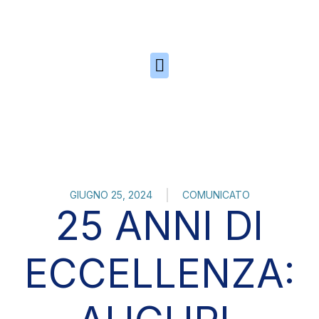
Skip to the content
GIUGNO 25, 2024
COMUNICATO
25 ANNI DI
ECCELLENZA: