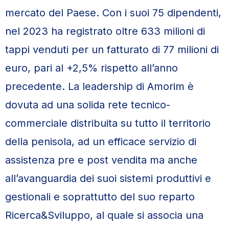
mercato del Paese. Con i suoi 75 dipendenti,
nel 2023 ha registrato oltre 633 milioni di
tappi venduti per un fatturato di 77 milioni di
euro, pari al +2,5% rispetto all’anno
precedente. La leadership di Amorim è
dovuta ad una solida rete tecnico-
commerciale distribuita su tutto il territorio
della penisola, ad un efficace servizio di
assistenza pre e post vendita ma anche
all’avanguardia dei suoi sistemi produttivi e
gestionali e soprattutto del suo reparto
Ricerca&Sviluppo, al quale si associa una