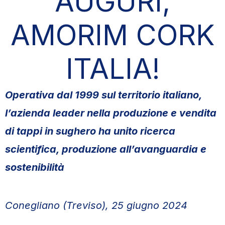
AUGURI,
AMORIM CORK
ITALIA!
Operativa dal 1999 sul territorio italiano,
l’azienda leader nella produzione e vendita
di tappi in sughero ha unito ricerca
scientifica, produzione all’avanguardia e
sostenibilità
Conegliano (Treviso), 25 giugno 2024