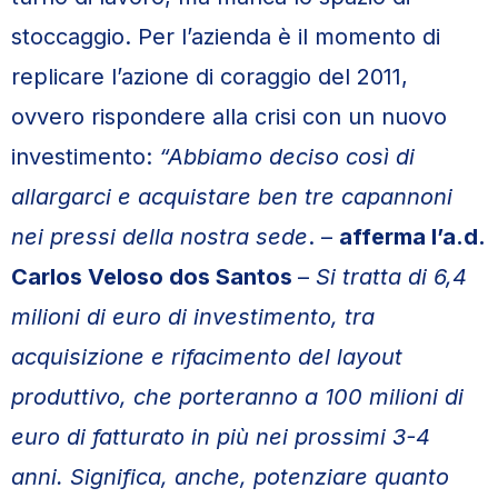
stoccaggio. Per l’azienda è il momento di
replicare l’azione di coraggio del 2011,
ovvero rispondere alla crisi con un nuovo
investimento:
“Abbiamo deciso così di
allargarci e acquistare ben tre capannoni
nei pressi della nostra sede
. –
afferma l’a.d.
Carlos Veloso dos Santos
–
Si tratta di 6,4
milioni di euro di investimento, tra
acquisizione e rifacimento del layout
produttivo, che porteranno a 100 milioni di
euro di fatturato in più nei prossimi 3-4
anni. Significa, anche, potenziare quanto