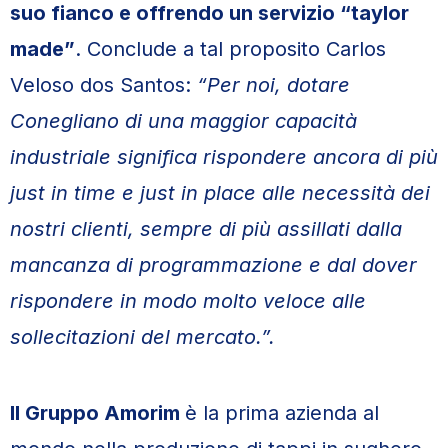
suo fianco e offrendo un servizio “taylor
made”
. Conclude a tal proposito Carlos
Veloso dos Santos:
“Per noi, dotare
Conegliano di una maggior capacità
industriale significa rispondere ancora di più
just in time e just in place alle necessità dei
nostri clienti, sempre di più assillati dalla
mancanza di programmazione e dal dover
rispondere in modo molto veloce alle
sollecitazioni del mercato.”.
Il Gruppo Amorim
è la prima azienda al