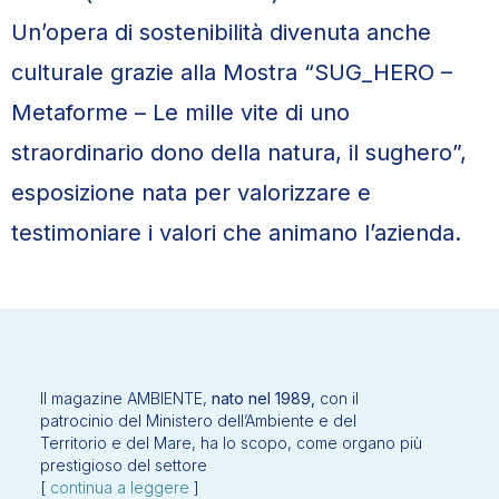
Un’opera di sostenibilità divenuta anche
culturale grazie alla Mostra “SUG_HERO –
Metaforme – Le mille vite di uno
straordinario dono della natura, il sughero”,
esposizione nata per valorizzare e
testimoniare i valori che animano l’azienda.
Il magazine AMBIENTE,
nato nel 1989,
con il
patrocinio del Ministero dell’Ambiente e del
Territorio e del Mare, ha lo scopo, come organo più
prestigioso del settore
[
continua a leggere
]