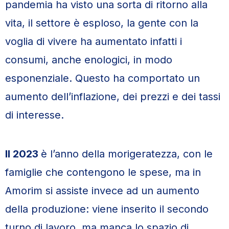
pandemia ha visto una sorta di ritorno alla
vita, il settore è esploso, la gente con la
voglia di vivere ha aumentato infatti i
consumi, anche enologici, in modo
esponenziale. Questo ha comportato un
aumento dell’inflazione, dei prezzi e dei tassi
di interesse.
Il 2023
è l’anno della morigeratezza, con le
famiglie che contengono le spese, ma in
Amorim si assiste invece ad un aumento
della produzione: viene inserito il secondo
turno di lavoro, ma manca lo spazio di