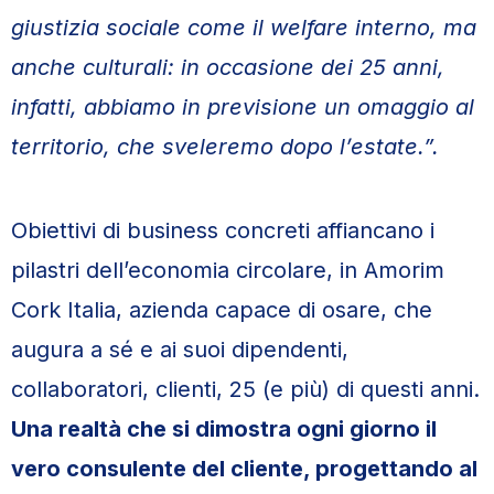
giustizia sociale come il welfare interno, ma
anche culturali: in occasione dei 25 anni,
infatti, abbiamo in previsione un omaggio al
territorio, che sveleremo dopo l’estate.”.
Obiettivi di business concreti affiancano i
pilastri dell’economia circolare, in Amorim
Cork Italia, azienda capace di osare, che
augura a sé e ai suoi dipendenti,
collaboratori, clienti, 25 (e più) di questi anni.
Una realtà che si dimostra ogni giorno il
vero consulente del cliente, progettando al