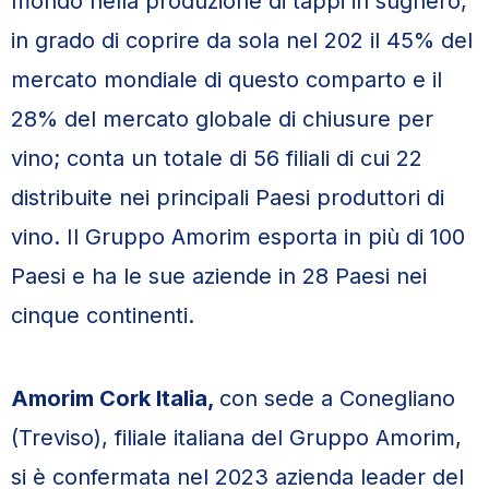
mondo nella produzione di tappi in sughero,
in grado di coprire da sola nel 202 il 45% del
mercato mondiale di questo comparto e il
28% del mercato globale di chiusure per
vino; conta un totale di 56 filiali di cui 22
distribuite nei principali Paesi produttori di
vino. Il Gruppo Amorim esporta in più di 100
Paesi e ha le sue aziende in 28 Paesi nei
cinque continenti.
Amorim Cork Italia,
con sede a Conegliano
(Treviso), filiale italiana del Gruppo Amorim,
si è confermata nel 2023 azienda leader del