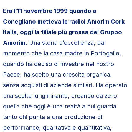
Era l’11 novembre 1999 quando a
Conegliano metteva le radici Amorim Cork
Italia, oggi la filiale più grossa del Gruppo
Amorim.
Una storia d’eccellenza, dal
momento che la casa madre in Portogallo,
quando ha deciso di investire nel nostro
Paese, ha scelto una crescita organica,
senza acquisti di aziende similari. Ha operato
una scelta lungimirante, creando da zero
quella che oggi è una realtà a cui guarda
tanto chi punta a una produzione di
performance, qualitativa e quantitativa,