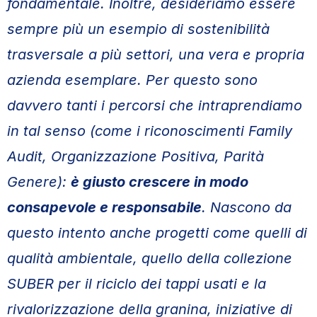
fondamentale. Inoltre, desideriamo essere
sempre più un esempio di sostenibilità
trasversale a più settori, una vera e propria
azienda esemplare. Per questo sono
davvero tanti i percorsi che intraprendiamo
in tal senso (come i riconoscimenti Family
Audit, Organizzazione Positiva, Parità
Genere):
è giusto crescere in modo
consapevole e responsabile
. Nascono da
questo intento anche progetti come quelli di
qualità ambientale, quello della collezione
SUBER per il riciclo dei tappi usati e la
rivalorizzazione della granina, iniziative di