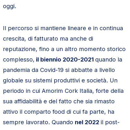
oggi.
Il percorso si mantiene lineare e in continua
crescita, di fatturato ma anche di
reputazione, fino a un altro momento storico
complesso,
il biennio 2020-2021
quando la
pandemia da Covid-19 si abbatte a livello
globale su sistemi produttivi e società. Un
periodo in cui Amorim Cork Italia, forte della
sua affidabilità e del fatto che sia rimasto
attivo il comparto food di cui fa parte, ha
sempre lavorato. Quando
nel 2022
il post-