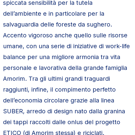
spiccata sensibilità per la tutela
dell’ambiente e in particolare per la
salvaguardia delle foreste da sughero.
Accento vigoroso anche quello sulle risorse
umane, con una serie di iniziative di work-life
balance per una migliore armonia tra vita
personale e lavorativa della grande famiglia
Amorim. Tra gli ultimi grandi traguardi
raggiunti, infine, il compimento perfetto
dell’economia circolare grazie alla linea
SUBER, arredo di design nato dalla granina
dei tappi raccolti dalle onlus del progetto
ETICO (di Amorim stessa) e riciclati.