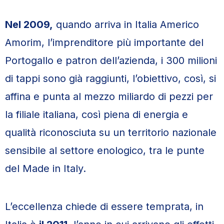
Nel 2009,
quando arriva in Italia Americo
Amorim, l’imprenditore più importante del
Portogallo e patron dell’azienda, i 300 milioni
di tappi sono già raggiunti, l’obiettivo, così, si
affina e punta al mezzo miliardo di pezzi per
la filiale italiana, così piena di energia e
qualità riconosciuta su un territorio nazionale
sensibile al settore enologico, tra le punte
del Made in Italy.
L’eccellenza chiede di essere temprata, in