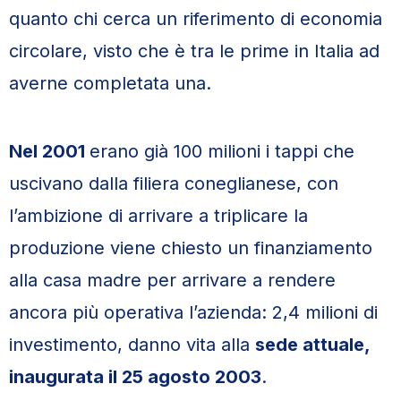
quanto chi cerca un riferimento di economia
circolare, visto che è tra le prime in Italia ad
averne completata una.
Nel 2001
erano già 100 milioni i tappi che
uscivano dalla filiera coneglianese, con
l’ambizione di arrivare a triplicare la
produzione viene chiesto un finanziamento
alla casa madre per arrivare a rendere
ancora più operativa l’azienda: 2,4 milioni di
investimento, danno vita alla
sede attuale,
inaugurata il 25 agosto 2003
.