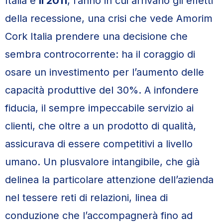
Italia è
il 2011
, l’anno in cui arrivano gli effetti
della recessione, una crisi che vede Amorim
Cork Italia prendere una decisione che
sembra controcorrente: ha il coraggio di
osare un investimento per l’aumento delle
capacità produttive del 30%. A infondere
fiducia, il sempre impeccabile servizio ai
clienti, che oltre a un prodotto di qualità,
assicurava di essere competitivi a livello
umano. Un plusvalore intangibile, che già
delinea la particolare attenzione dell’azienda
nel tessere reti di relazioni, linea di
conduzione che l’accompagnerà fino ad