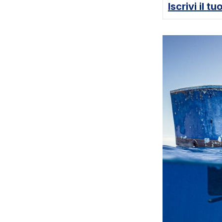
Iscrivi il tu