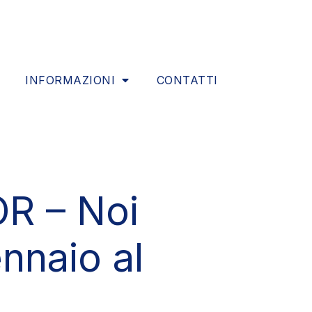
INFORMAZIONI
CONTATTI
R – Noi
nnaio al