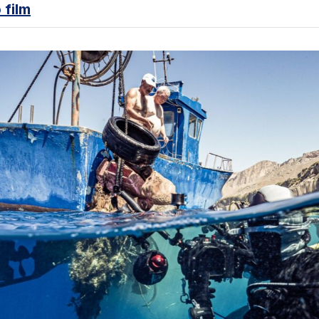
o film