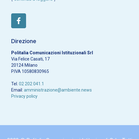
Direzione
Politalia Comunicazioni Istituzionali Srl
Via Felice Casati, 17
20124 Milano
P.IVA 10580830965
Tel.
02 202 041.1
Email:
amministrazione@ambiente.news
Privacy policy