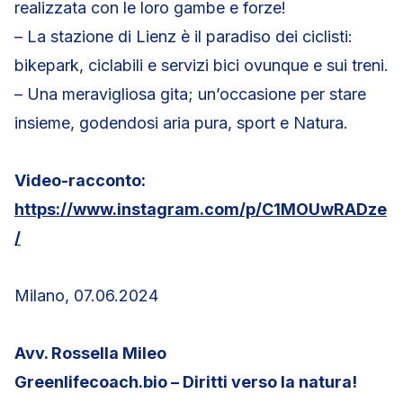
realizzata con le loro gambe e forze!
– La stazione di Lienz è il paradiso dei ciclisti:
bikepark, ciclabili e servizi bici ovunque e sui treni.
– Una meravigliosa gita; un’occasione per stare
insieme, godendosi aria pura, sport e Natura.
Video-racconto:
https://www.instagram.com/p/C1MOUwRADze
/
Milano, 07.06.2024
Avv. Rossella Mileo
Greenlifecoach.bio – Diritti verso la natura!