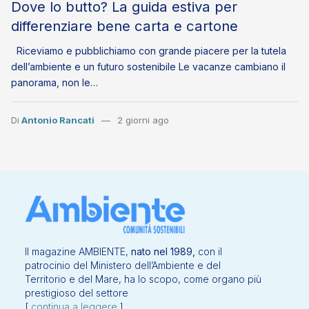
Dove lo butto? La guida estiva per
differenziare bene carta e cartone
Riceviamo e pubblichiamo con grande piacere per la tutela
dell’ambiente e un futuro sostenibile Le vacanze cambiano il
panorama, non le…
Di
Antonio Rancati
2 giorni ago
Il magazine AMBIENTE,
nato nel 1989,
con il
patrocinio del Ministero dell’Ambiente e del
Territorio e del Mare, ha lo scopo, come organo più
prestigioso del settore
[
continua a leggere
]