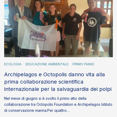
ECOLOGIA
EDUCAZIONE AMBIENTALE
PRIMO PIANO
Archipelagos e Octopolis danno vita alla
prima collaborazione scientifica
internazionale per la salvaguardia dei polpi
Nel mese di giugno si è svolto il primo atto della
collaborazione tra Octopolis Foundation e Archipelagos Istituto
di conservazione marina.Per quattro…