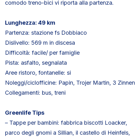
comodo treno-bici vi riporta alla partenza.
Lunghezza: 49 km
Partenza: stazione fs Dobbiaco
Dislivello: 569 m in discesa
Difficoltà: facile/ per famiglie
Pista: asfalto, segnalata
Aree ristoro, fontanelle: si
Noleggi/ciclofficine: Papin, Trojer Martin, 3 Zinnen
Collegamenti: bus, treni
Greenlife Tips
– Tappe per bambini: fabbrica biscotti Loacker,
parco degli gnomi a Sillian, il castello di Heinfels,