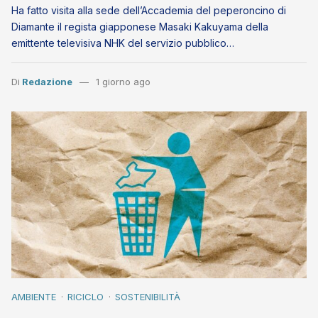
Ha fatto visita alla sede dell’Accademia del peperoncino di
Diamante il regista giapponese Masaki Kakuyama della
emittente televisiva NHK del servizio pubblico…
Di
Redazione
1 giorno ago
AMBIENTE
RICICLO
SOSTENIBILITÀ