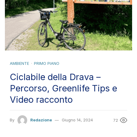
AMBIENTE
PRIMO PIANO
Ciclabile della Drava –
Percorso, Greenlife Tips e
Video racconto
By
Redazione
Giugno 14, 2024
72