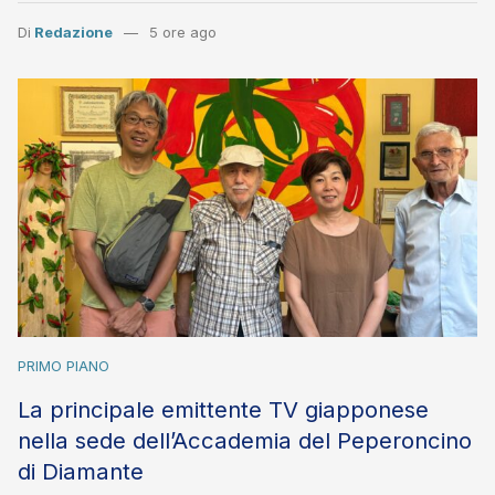
Di
Redazione
5 ore ago
PRIMO PIANO
La principale emittente TV giapponese
nella sede dell’Accademia del Peperoncino
di Diamante