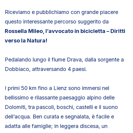
Riceviamo e pubblichiamo con grande piacere
questo interessante percorso suggerito da
Rossella Mileo, l’avvocato in bicicletta – Diritti
verso la Natura!
Pedalando lungo il fiume Drava, dalla sorgente a
Dobbiaco, attraversando 4 paesi.
I primi 50 km fino a Lienz sono immersi nel
bellissimo e rilassante paesaggio alpino delle
Dolomiti, tra pascoli, boschi, castelli e il suono
dell’acqua. Ben curata e segnalata, è facile e
adatta alle famiglie; in leggera discesa, un