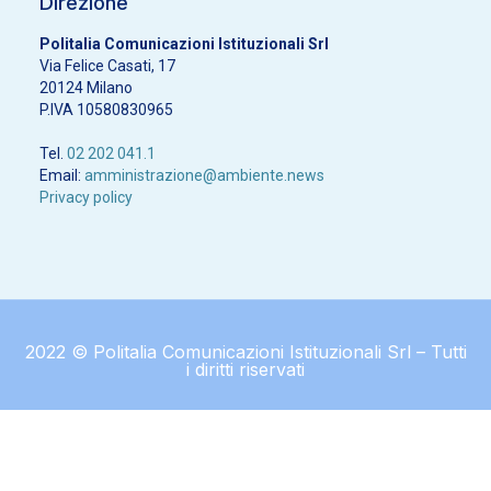
Direzione
Politalia Comunicazioni Istituzionali Srl
Via Felice Casati, 17
20124 Milano
P.IVA 10580830965
Tel.
02 202 041.1
Email:
amministrazione@ambiente.news
Privacy policy
2022 © Politalia Comunicazioni Istituzionali Srl – Tutti
i diritti riservati