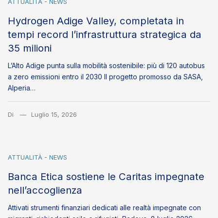
ATTUALITÀ - NEWS
Hydrogen Adige Valley, completata in
tempi record l’infrastruttura strategica da
35 milioni
L’Alto Adige punta sulla mobilità sostenibile: più di 120 autobus
a zero emissioni entro il 2030 Il progetto promosso da SASA,
Alperia…
Di
Luglio 15, 2026
ATTUALITÀ - NEWS
Banca Etica sostiene le Caritas impegnate
nell’accoglienza
Attivati strumenti finanziari dedicati alle realtà impegnate con