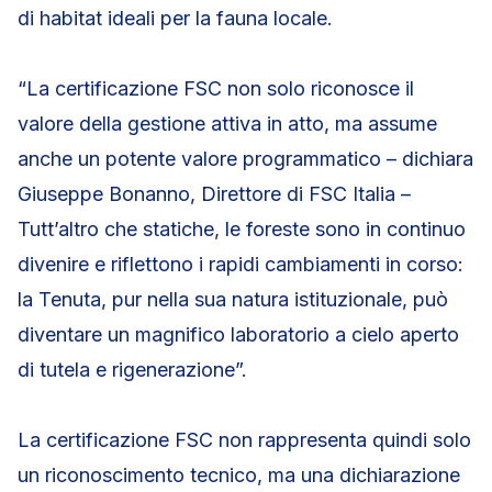
di habitat ideali per la fauna locale.
“La certificazione FSC non solo riconosce il
valore della gestione attiva in atto, ma assume
anche un potente valore programmatico – dichiara
Giuseppe Bonanno, Direttore di FSC Italia –
Tutt’altro che statiche, le foreste sono in continuo
divenire e riflettono i rapidi cambiamenti in corso:
la Tenuta, pur nella sua natura istituzionale, può
diventare un magnifico laboratorio a cielo aperto
di tutela e rigenerazione”.
La certificazione FSC non rappresenta quindi solo
un riconoscimento tecnico, ma una dichiarazione