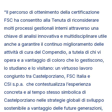
“Il percorso di ottenimento della certificazione
FSC ha consentito alla Tenuta di riconsiderare
molti processi gestionali interni attraverso una
chiave di analisi innovativa e multidisciplinare utile
anche a garantire il continuo miglioramento delle
attività di cura del Compendio, a tutela di chi vi
opera e a vantaggio di coloro che lo gestiscono,
lo studiano e lo visitano: un virtuoso lavoro
congiunto tra Castelporziano, FSC Italia e
CSI s.p.a. che contestualizza l’esperienza
concreta e al tempo stesso simbolica di
Castelporziano nelle strategie globali di sviluppo
sostenibile a vantaggio delle future generazioni,