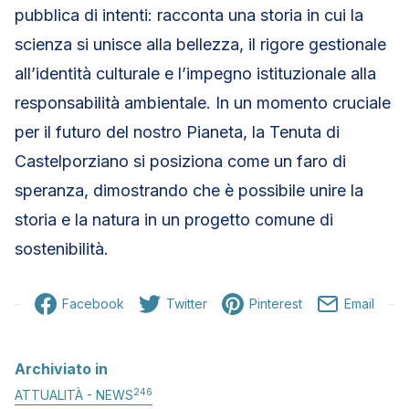
pubblica di intenti: racconta una storia in cui la
scienza si unisce alla bellezza, il rigore gestionale
all’identità culturale e l’impegno istituzionale alla
responsabilità ambientale. In un momento cruciale
per il futuro del nostro Pianeta, la Tenuta di
Castelporziano si posiziona come un faro di
speranza, dimostrando che è possibile unire la
storia e la natura in un progetto comune di
sostenibilità.
Facebook
Twitter
Pinterest
Email
Archiviato in
246
ATTUALITÀ - NEWS