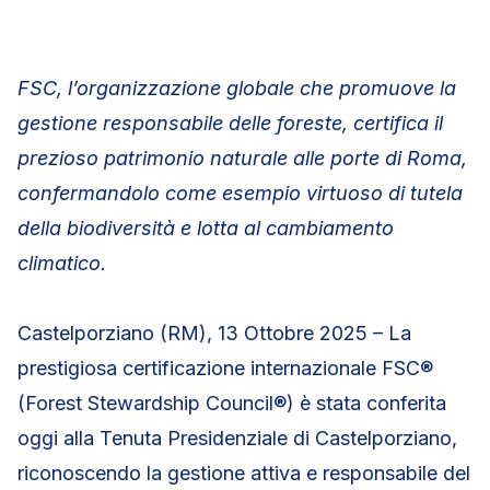
FSC, l’organizzazione globale che promuove la
gestione responsabile delle foreste, certifica il
prezioso patrimonio naturale alle porte di Roma,
confermandolo come esempio virtuoso di tutela
della biodiversità e lotta al cambiamento
climatico.
Castelporziano (RM), 13 Ottobre 2025 – La
prestigiosa certificazione internazionale FSC®
(Forest Stewardship Council®) è stata conferita
oggi alla Tenuta Presidenziale di Castelporziano,
riconoscendo la gestione attiva e responsabile del