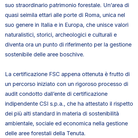
suo straordinario patrimonio forestale. Un’area di
quasi seimila ettari alle porte di Roma, unica nel
suo genere in Italia e in Europa, che unisce valori
naturalistici, storici, archeologici e culturali e
diventa ora un punto di riferimento per la gestione
sostenibile delle aree boschive.
La certificazione FSC appena ottenuta è frutto di
un percorso iniziato con un rigoroso processo di
audit condotto dall’ente di certificazione
indipendente CSI s.p.a., che ha attestato il rispetto
dei più alti standard in materia di sostenibilità
ambientale, sociale ed economica nella gestione
delle aree forestali della Tenuta.