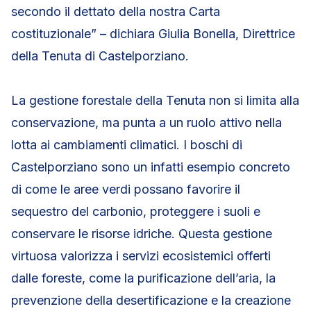
secondo il dettato della nostra Carta
costituzionale” – dichiara Giulia Bonella, Direttrice
della Tenuta di Castelporziano.
La gestione forestale della Tenuta non si limita alla
conservazione, ma punta a un ruolo attivo nella
lotta ai cambiamenti climatici. I boschi di
Castelporziano sono un infatti esempio concreto
di come le aree verdi possano favorire il
sequestro del carbonio, proteggere i suoli e
conservare le risorse idriche. Questa gestione
virtuosa valorizza i servizi ecosistemici offerti
dalle foreste, come la purificazione dell’aria, la
prevenzione della desertificazione e la creazione