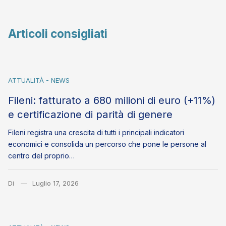
Articoli consigliati
ATTUALITÀ - NEWS
Fileni: fatturato a 680 milioni di euro (+11%)
e certificazione di parità di genere
Fileni registra una crescita di tutti i principali indicatori
economici e consolida un percorso che pone le persone al
centro del proprio…
Di
Luglio 17, 2026