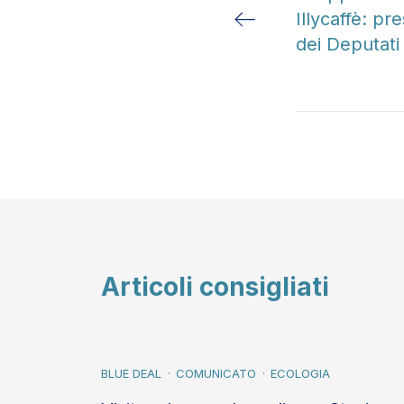
Illycaffè: p
dei Deputati
Articoli consigliati
BLUE DEAL
COMUNICATO
ECOLOGIA