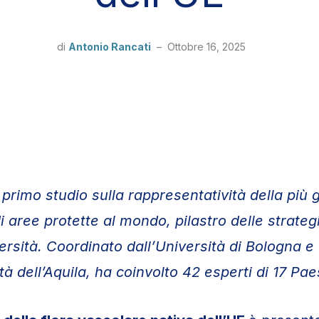
di
Antonio Rancati
–
Ottobre 16, 2025
l primo studio sulla rappresentatività della più
i aree protette al mondo, pilastro delle strate
versità. Coordinato dall’Università di Bologna e
tà dell’Aquila, ha coinvolto 42 esperti di 17 Pae