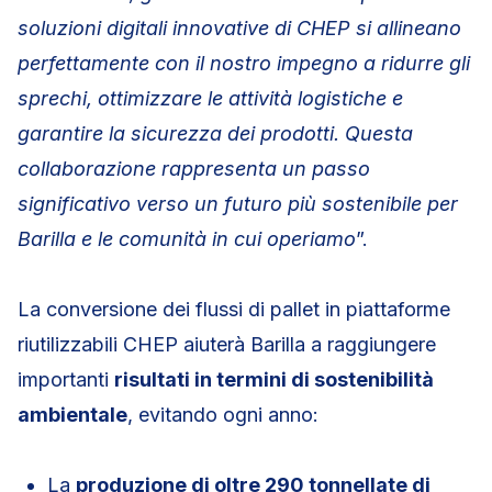
soluzioni digitali innovative di CHEP si allineano
perfettamente con il nostro impegno a ridurre gli
sprechi, ottimizzare le attività logistiche e
garantire la sicurezza dei prodotti. Questa
collaborazione rappresenta un passo
significativo verso un futuro più sostenibile per
Barilla e le comunità in cui operiamo
”.
La conversione dei flussi di pallet in piattaforme
riutilizzabili CHEP aiuterà Barilla a raggiungere
importanti
risultati in termini di sostenibilità
ambientale
, evitando ogni anno:
La
produzione di oltre 290 tonnellate di