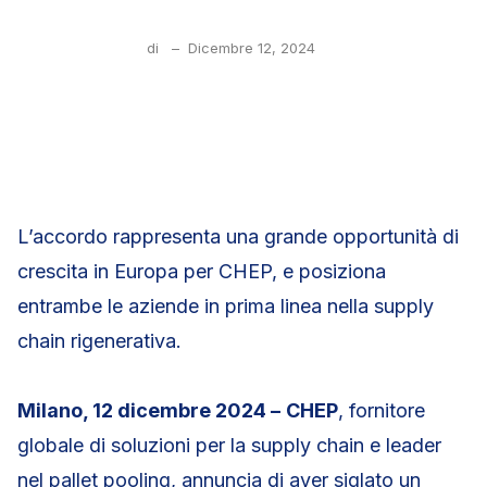
di
–
Dicembre 12, 2024
L’accordo rappresenta una grande opportunità di
crescita in Europa per CHEP, e posiziona
entrambe le aziende in prima linea nella supply
chain rigenerativa.
Milano, 12 dicembre 2024 –
CHEP
, fornitore
globale di soluzioni per la supply chain e leader
nel pallet pooling, annuncia di aver siglato un