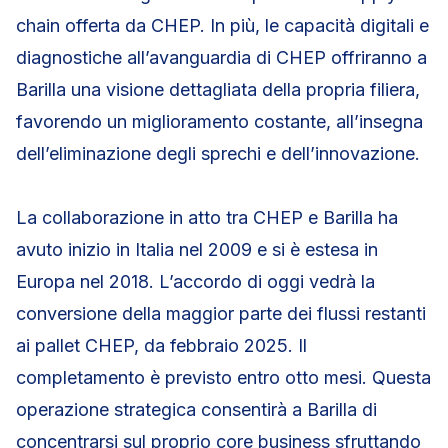
chain offerta da CHEP. In più, le capacità digitali e
diagnostiche all’avanguardia di CHEP offriranno a
Barilla una visione dettagliata della propria filiera,
favorendo un miglioramento costante, all’insegna
dell’eliminazione degli sprechi e dell’innovazione.
La collaborazione in atto tra CHEP e Barilla ha
avuto inizio in Italia nel 2009 e si è estesa in
Europa nel 2018. L’accordo di oggi vedrà la
conversione della maggior parte dei flussi restanti
ai pallet CHEP, da febbraio 2025. Il
completamento è previsto entro otto mesi. Questa
operazione strategica consentirà a Barilla di
concentrarsi sul proprio core business sfruttando