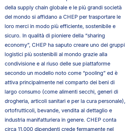
della supply chain globale e le più grandi società
del mondo si affidano a CHEP per trasportare le
loro merci in modo più efficiente, sostenibile e
sicuro. In qualità di pioniere della “sharing
economy”, CHEP ha saputo creare uno dei gruppi
logistici più sostenibili al mondo grazie alla
condivisione e al riuso delle sue piattaforme
secondo un modello noto come “pooling” ed è
attiva principalmente nel comparto dei beni di
largo consumo (come alimenti secchi, generi di
drogheria, articoli sanitari e per la cura personale),
ortofrutticoli, bevande, vendita al dettaglio e
industria manifatturiera in genere. CHEP conta
circa 11.000 dipendenti crede fermamente nel