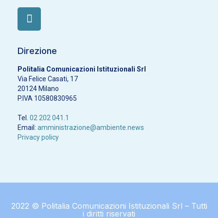
Direzione
Politalia Comunicazioni Istituzionali Srl
Via Felice Casati, 17
20124 Milano
P.IVA 10580830965
Tel.
02 202 041.1
Email:
amministrazione@ambiente.news
Privacy policy
2022 © Politalia Comunicazioni Istituzionali Srl – Tutti
i diritti riservati