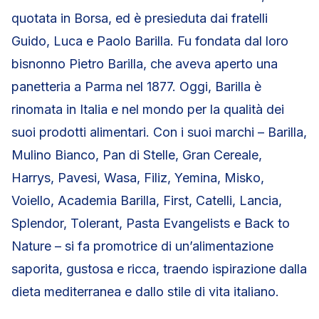
quotata in Borsa, ed è presieduta dai fratelli
Guido, Luca e Paolo Barilla. Fu fondata dal loro
bisnonno Pietro Barilla, che aveva aperto una
panetteria a Parma nel 1877. Oggi, Barilla è
rinomata in Italia e nel mondo per la qualità dei
suoi prodotti alimentari. Con i suoi marchi – Barilla,
Mulino Bianco, Pan di Stelle, Gran Cereale,
Harrys, Pavesi, Wasa, Filiz, Yemina, Misko,
Voiello, Academia Barilla, First, Catelli, Lancia,
Splendor, Tolerant, Pasta Evangelists e Back to
Nature – si fa promotrice di un’alimentazione
saporita, gustosa e ricca, traendo ispirazione dalla
dieta mediterranea e dallo stile di vita italiano.