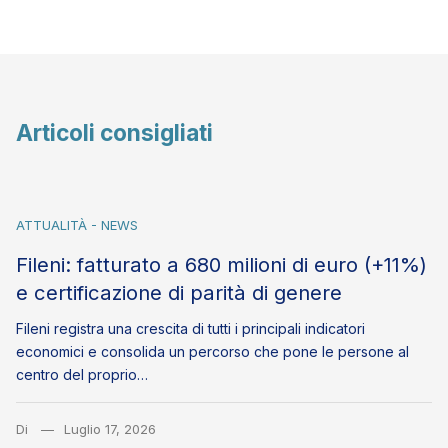
Articoli consigliati
ATTUALITÀ - NEWS
Fileni: fatturato a 680 milioni di euro (+11%)
e certificazione di parità di genere
Fileni registra una crescita di tutti i principali indicatori
economici e consolida un percorso che pone le persone al
centro del proprio…
Di
Luglio 17, 2026