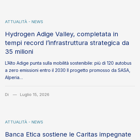
ATTUALITÀ - NEWS
Hydrogen Adige Valley, completata in
tempi record l’infrastruttura strategica da
35 milioni
L’Alto Adige punta sulla mobilità sostenibile: più di 120 autobus
a zero emissioni entro il 2030 Il progetto promosso da SASA,
Alperia…
Di
Luglio 15, 2026
ATTUALITÀ - NEWS
Banca Etica sostiene le Caritas impegnate