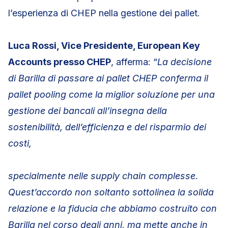
l’esperienza di CHEP nella gestione dei pallet.
Luca Rossi, Vice Presidente, European Key
Accounts presso CHEP
, afferma: “
La decisione
di Barilla di passare ai pallet CHEP conferma il
pallet pooling come la miglior soluzione per una
gestione dei bancali all’insegna della
sostenibilità, dell’efficienza e del risparmio dei
costi,
specialmente nelle supply chain complesse.
Quest’accordo non soltanto sottolinea la solida
relazione e la fiducia che abbiamo costruito con
Barilla nel corso degli anni, ma mette anche in