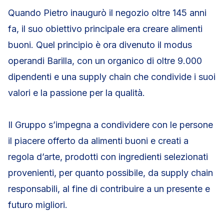
Quando Pietro inaugurò il negozio oltre 145 anni
fa, il suo obiettivo principale era creare alimenti
buoni. Quel principio è ora divenuto il modus
operandi Barilla, con un organico di oltre 9.000
dipendenti e una supply chain che condivide i suoi
valori e la passione per la qualità.
Il Gruppo s’impegna a condividere con le persone
il piacere offerto da alimenti buoni e creati a
regola d’arte, prodotti con ingredienti selezionati
provenienti, per quanto possibile, da supply chain
responsabili, al fine di contribuire a un presente e
futuro migliori.