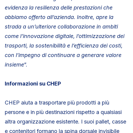
evidenza la resilienza delle prestazioni che
abbiamo offerto all’azienda. Inoltre, apre la
strada a un’ulteriore collaborazione in ambiti
come l’innovazione digitale, l’ottimizzazione dei
trasporti, la sostenibilità e l’efficienza dei costi,
con l’impegno di continuare a generare valore
insieme
”.
Informazioni su CHEP
CHEP aiuta a trasportare più prodotti a più
persone e in più destinazioni rispetto a qualsiasi
altra organizzazione esistente. I suoi pallet, casse
e contenitori formano la spina dorsale invisibile