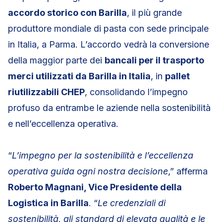
accordo storico con Barilla
, il più grande
produttore mondiale di pasta con sede principale
in Italia, a Parma. L’accordo vedrà la conversione
della maggior parte dei
bancali per il trasporto
merci utilizzati da Barilla in Italia
, in
pallet
riutilizzabili CHEP
, consolidando l’impegno
profuso da entrambe le aziende nella sostenibilità
e nell’eccellenza operativa.
“
L’impegno per la sostenibilità e l’eccellenza
operativa guida ogni nostra decisione
,” afferma
Roberto Magnani, Vice Presidente della
Logistica in Barilla
. “
Le credenziali di
sostenibilità, gli standard di elevata qualità e le