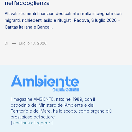
nell’accoglienza
Attivati strumenti finanziari dedicati alle realtà impegnate con
migranti, richiedenti asilo e rifugiati Padova, 8 luglio 2026 –
Caritas Italiana e Banca…
Di
Luglio 13, 2026
Il magazine AMBIENTE,
nato nel 1989,
con il
patrocinio del Ministero dell’Ambiente e del
Territorio e del Mare, ha lo scopo, come organo più
prestigioso del settore
[
continua a leggere
]