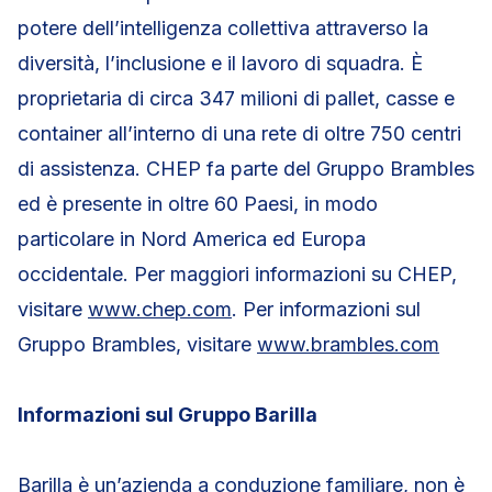
potere dell’intelligenza collettiva attraverso la
diversità, l’inclusione e il lavoro di squadra. È
proprietaria di circa 347 milioni di pallet, casse e
container all’interno di una rete di oltre 750 centri
di assistenza. CHEP fa parte del Gruppo Brambles
ed è presente in oltre 60 Paesi, in modo
particolare in Nord America ed Europa
occidentale. Per maggiori informazioni su CHEP,
visitare
www.chep.com
. Per informazioni sul
Gruppo Brambles, visitare
www.brambles.com
Informazioni sul Gruppo Barilla
Barilla è un’azienda a conduzione familiare, non è