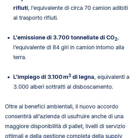
rifiuti
, l’equivalente di circa 70 camion adibiti
al trasporto rifiuti.
L’emissione di 3.700 tonnellate di CO
,
2
l’equivalente di 84 giri in camion intorno alla
terra.
3
L’impiego di 3.100 m
di legna
, equivalenti a
3.000 alberi sottratti al disboscamento.
Oltre ai benefici ambientali, il nuovo accordo
consentirà all’azienda di usufruire anche di una
maggiore disponibilità di pallet, livelli di servizio
ottimali e della gestione completa della supply