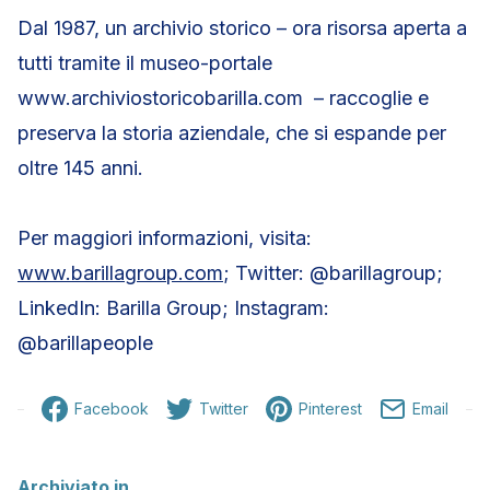
Dal 1987, un archivio storico – ora risorsa aperta a
tutti tramite il museo-portale
www.archiviostoricobarilla.com – raccoglie e
preserva la storia aziendale, che si espande per
oltre 145 anni.
Per maggiori informazioni, visita:
www.barillagroup.com
; Twitter: @barillagroup;
LinkedIn: Barilla Group; Instagram:
@barillapeople
Facebook
Twitter
Pinterest
Email
Archiviato in