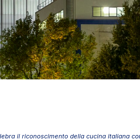
elebra il riconoscimento della cucina italiana c