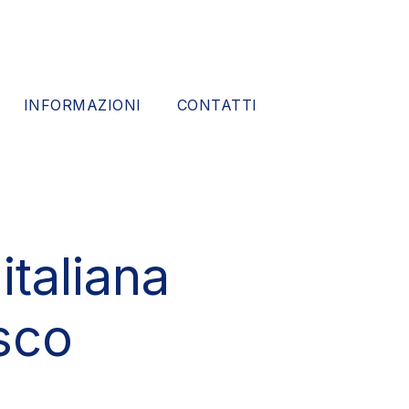
INFORMAZIONI
CONTATTI
italiana
sco