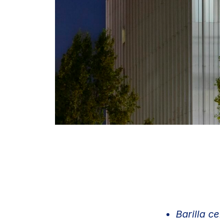
Barilla c