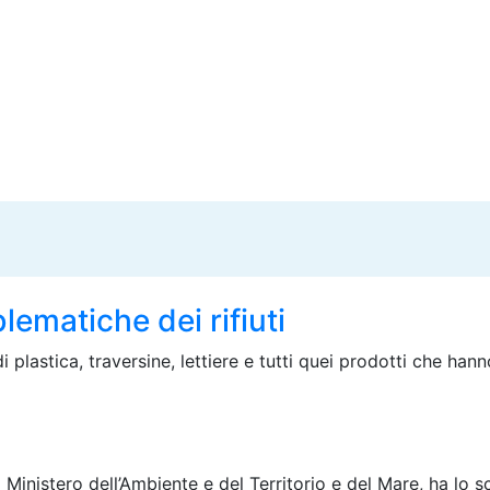
lematiche dei rifiuti
 plastica, traversine, lettiere e tutti quei prodotti che hann
l Ministero dell’Ambiente e del Territorio e del Mare, ha lo