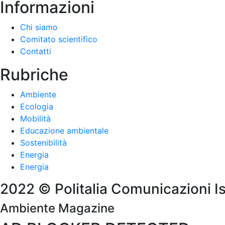
Informazioni
Chi siamo
Comitato scientifico
Contatti
Rubriche
Ambiente
Ecologia
Mobilità
Educazione ambientale
Sostenibilità
Energia
Energia
2022 © Politalia Comunicazioni Istitu
Ambiente Magazine