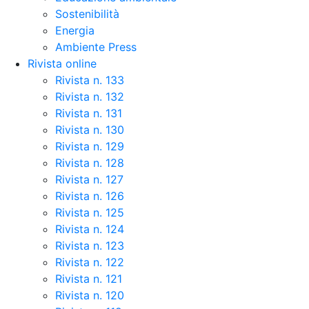
Sostenibilità
Energia
Ambiente Press
Rivista online
Rivista n. 133
Rivista n. 132
Rivista n. 131
Rivista n. 130
Rivista n. 129
Rivista n. 128
Rivista n. 127
Rivista n. 126
Rivista n. 125
Rivista n. 124
Rivista n. 123
Rivista n. 122
Rivista n. 121
Rivista n. 120