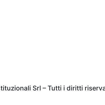
zionali Srl – Tutti i diritti riserva