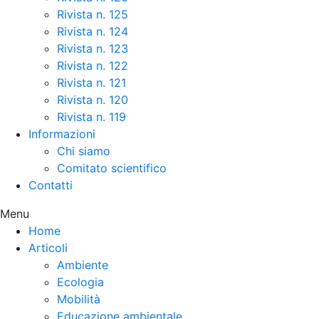
Rivista n. 125
Rivista n. 124
Rivista n. 123
Rivista n. 122
Rivista n. 121
Rivista n. 120
Rivista n. 119
Informazioni
Chi siamo
Comitato scientifico
Contatti
Menu
Home
Articoli
Ambiente
Ecologia
Mobilità
Educazione ambientale