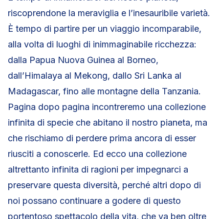
riscoprendone la meraviglia e l’inesauribile varietà.
È tempo di partire per un viaggio incomparabile,
alla volta di luoghi di inimmaginabile ricchezza:
dalla Papua Nuova Guinea al Borneo,
dall’Himalaya al Mekong, dallo Sri Lanka al
Madagascar, fino alle montagne della Tanzania.
Pagina dopo pagina incontreremo una collezione
infinita di specie che abitano il nostro pianeta, ma
che rischiamo di perdere prima ancora di esser
riusciti a conoscerle. Ed ecco una collezione
altrettanto infinita di ragioni per impegnarci a
preservare questa diversità, perché altri dopo di
noi possano continuare a godere di questo
portentoso spettacolo della vita, che va ben oltre