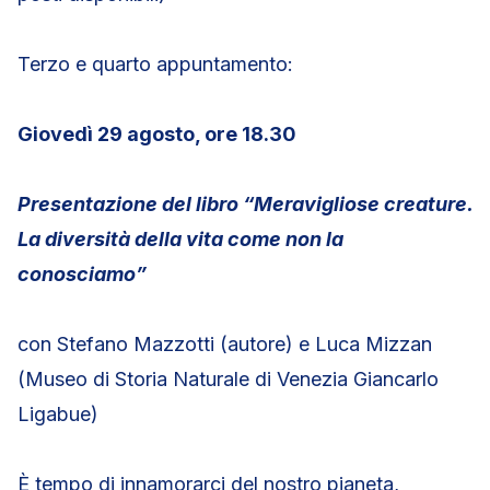
Terzo e quarto appuntamento:
Giovedì 29 agosto, ore 18.30
Presentazione del libro “Meravigliose creature.
La diversità della vita come non la
conosciamo”
con Stefano Mazzotti (autore) e Luca Mizzan
(Museo di Storia Naturale di Venezia Giancarlo
Ligabue)
È tempo di innamorarci del nostro pianeta,