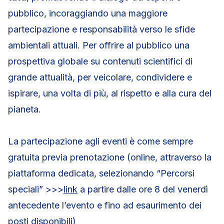
pubblico, incoraggiando una maggiore
partecipazione e responsabilità verso le sfide
ambientali attuali. Per offrire al pubblico una
prospettiva globale su contenuti scientifici di
grande attualità, per veicolare, condividere e
ispirare, una volta di più, al rispetto e alla cura del
pianeta.
La partecipazione agli eventi è come sempre
gratuita previa prenotazione (online, attraverso la
piattaforma dedicata, selezionando “Percorsi
speciali” >>>
link
a partire dalle ore 8 del venerdì
antecedente l’evento e fino ad esaurimento dei
posti disponibili)