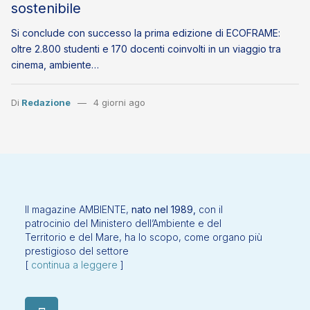
sostenibile
Si conclude con successo la prima edizione di ECOFRAME:
oltre 2.800 studenti e 170 docenti coinvolti in un viaggio tra
cinema, ambiente…
Di
Redazione
4 giorni ago
Il magazine AMBIENTE,
nato nel 1989,
con il
patrocinio del Ministero dell’Ambiente e del
Territorio e del Mare, ha lo scopo, come organo più
prestigioso del settore
[
continua a leggere
]