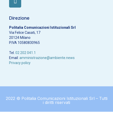
Direzione
Politalia Comunicazioni Istituzionali Srl
Via Felice Casati, 17
20124 Milano
P.IVA 10580830965
Tel.
02 202 041.1
Email:
amministrazione@ambiente.news
Privacy policy
2022 © Politalia Comunicazioni Istituzionali Srl – Tutti
i diritti riservati