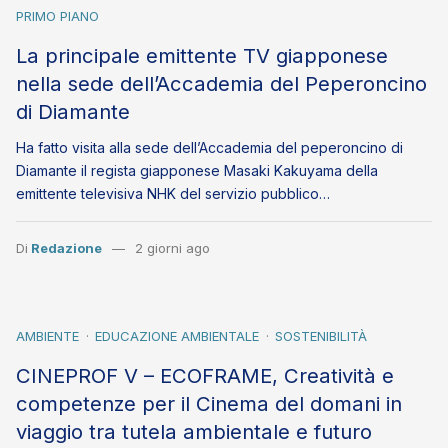
PRIMO PIANO
La principale emittente TV giapponese
nella sede dell’Accademia del Peperoncino
di Diamante
Ha fatto visita alla sede dell’Accademia del peperoncino di
Diamante il regista giapponese Masaki Kakuyama della
emittente televisiva NHK del servizio pubblico…
Di
Redazione
2 giorni ago
AMBIENTE
EDUCAZIONE AMBIENTALE
SOSTENIBILITÀ
CINEPROF V – ECOFRAME, Creatività e
competenze per il Cinema del domani in
viaggio tra tutela ambientale e futuro