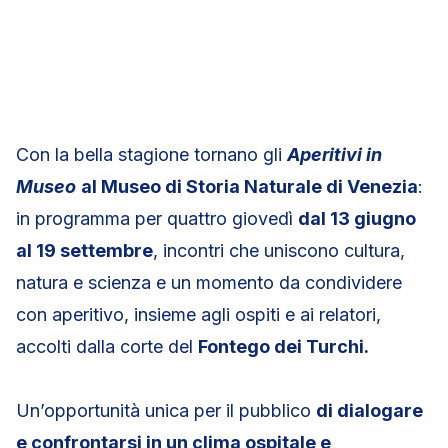
Con la bella stagione tornano gli
Aperitivi in
Museo
al Museo di Storia Naturale di Venezia
:
in programma per quattro giovedì
dal 13 giugno
al 19 settembre
, incontri che uniscono cultura,
natura e scienza e un momento da condividere
con aperitivo, insieme agli ospiti e ai relatori,
accolti dalla corte del
Fontego dei Turchi.
Un’opportunità unica per il pubblico
di dialogare
e confrontarsi in un clima ospitale e