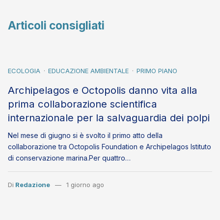
Articoli consigliati
ECOLOGIA
EDUCAZIONE AMBIENTALE
PRIMO PIANO
Archipelagos e Octopolis danno vita alla
prima collaborazione scientifica
internazionale per la salvaguardia dei polpi
Nel mese di giugno si è svolto il primo atto della
collaborazione tra Octopolis Foundation e Archipelagos Istituto
di conservazione marina.Per quattro…
Di
Redazione
1 giorno ago