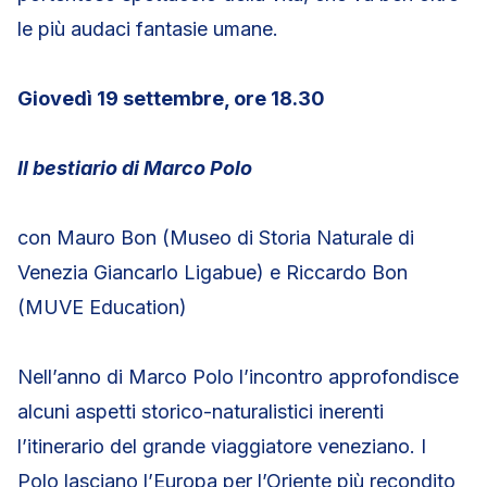
le più audaci fantasie umane.
Giovedì 19 settembre, ore 18.30
Il bestiario di Marco Polo
con Mauro Bon (Museo di Storia Naturale di
Venezia Giancarlo Ligabue) e Riccardo Bon
(MUVE Education)
Nell’anno di Marco Polo l’incontro approfondisce
alcuni aspetti storico-naturalistici inerenti
l’itinerario del grande viaggiatore veneziano. I
Polo lasciano l’Europa per l’Oriente più recondito