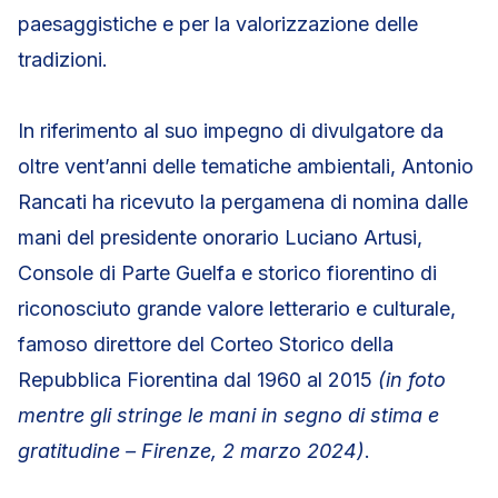
paesaggistiche e per la valorizzazione delle
tradizioni.
In riferimento al suo impegno di divulgatore da
oltre vent’anni delle tematiche ambientali, Antonio
Rancati ha ricevuto la pergamena di nomina dalle
mani del presidente onorario Luciano Artusi,
Console di Parte Guelfa e storico fiorentino di
riconosciuto grande valore letterario e culturale,
famoso direttore del Corteo Storico della
Repubblica Fiorentina dal 1960 al 2015
(in foto
mentre gli stringe le mani in segno di stima e
gratitudine – Firenze, 2 marzo 2024)
.