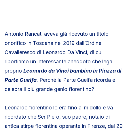
Antonio Rancati aveva già ricevuto un titolo
onorifico in Toscana nel 2019 dall’Ordine
Cavalleresco di Leonardo Da Vinci, di cui
riportiamo un interessante aneddoto che lega
proprio
Leonardo da Vinci bambino in Piazza di
Parte Guelfa
. Perché la Parte Guelfa ricorda e
celebra il più grande genio fiorentino?
Leonardo fiorentino lo era fino al midollo e va
ricordato che Ser Piero, suo padre, notaio di
antica stirpe fiorentina operante in Firenze, dal 29