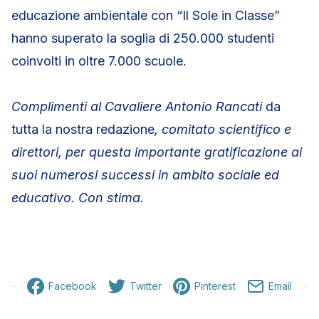
educazione ambientale con “Il Sole in Classe”
hanno superato la soglia di 250.000 studenti
coinvolti in oltre 7.000 scuole.
Complimenti al Cavaliere Antonio Rancati
da
tutta la nostra redazione
, comitato scientifico e
direttori, per questa importante gratificazione ai
suoi numerosi successi in ambito sociale ed
educativo. Con stima.
Facebook
Twitter
Pinterest
Email