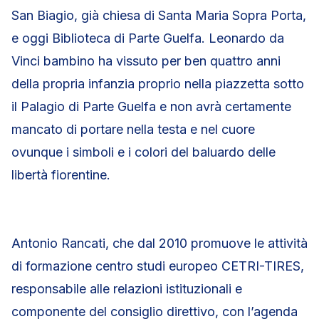
San Biagio, già chiesa di Santa Maria Sopra Porta,
e oggi Biblioteca di Parte Guelfa. Leonardo da
Vinci bambino ha vissuto per ben quattro anni
della propria infanzia proprio nella piazzetta sotto
il Palagio di Parte Guelfa e non avrà certamente
mancato di portare nella testa e nel cuore
ovunque i simboli e i colori del baluardo delle
libertà fiorentine.
Antonio Rancati, che dal 2010 promuove le attività
di formazione centro studi europeo CETRI-TIRES,
responsabile alle relazioni istituzionali e
componente del consiglio direttivo, con l’agenda