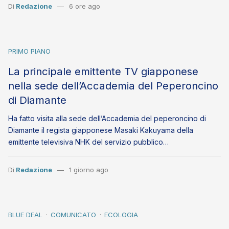
Di
Redazione
6 ore ago
PRIMO PIANO
La principale emittente TV giapponese
nella sede dell’Accademia del Peperoncino
di Diamante
Ha fatto visita alla sede dell’Accademia del peperoncino di
Diamante il regista giapponese Masaki Kakuyama della
emittente televisiva NHK del servizio pubblico…
Di
Redazione
1 giorno ago
BLUE DEAL
COMUNICATO
ECOLOGIA