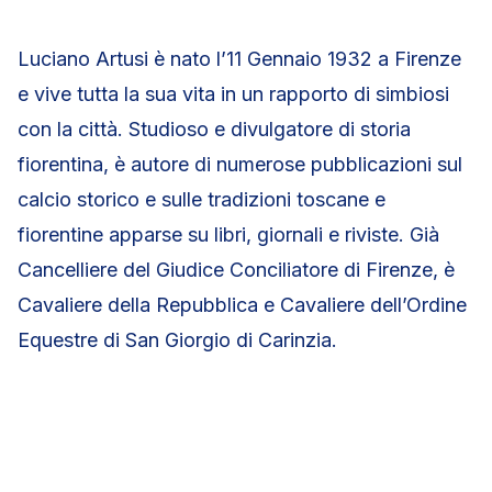
Luciano Artusi è nato l’11 Gennaio 1932 a Firenze
e vive tutta la sua vita in un rapporto di simbiosi
con la città. Studioso e divulgatore di storia
fiorentina, è autore di numerose pubblicazioni sul
calcio storico e sulle tradizioni toscane e
fiorentine apparse su libri, giornali e riviste. Già
Cancelliere del Giudice Conciliatore di Firenze, è
Cavaliere della Repubblica e Cavaliere dell’Ordine
Equestre di San Giorgio di Carinzia.