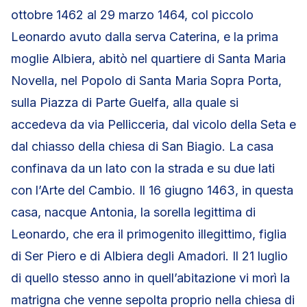
ottobre 1462 al 29 marzo 1464, col piccolo
Leonardo avuto dalla serva Caterina, e la prima
moglie Albiera, abitò nel quartiere di Santa Maria
Novella, nel Popolo di Santa Maria Sopra Porta,
sulla Piazza di Parte Guelfa, alla quale si
accedeva da via Pellicceria, dal vicolo della Seta e
dal chiasso della chiesa di San Biagio. La casa
confinava da un lato con la strada e su due lati
con l’Arte del Cambio. Il 16 giugno 1463, in questa
casa, nacque Antonia, la sorella legittima di
Leonardo, che era il primogenito illegittimo, figlia
di Ser Piero e di Albiera degli Amadori. Il 21 luglio
di quello stesso anno in quell’abitazione vi morì la
matrigna che venne sepolta proprio nella chiesa di