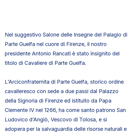
Nel suggestivo Salone delle Insegne del Palagio di
Parte Guelfa nel cuore di Firenze, il nostro
presidente Antonio Rancati è stato insignito del
titolo di Cavaliere di Parte Guelfa.
L’Arciconfraternita di Parte Guelfa, storico ordine
cavalleresco con sede a due passi dal Palazzo
della Signoria di Firenze ed istituito da Papa
Clemente IV nel 1266, ha come santo patrono San
Ludovico d’Angiò, Vescovo di Tolosa, e si
adopera per la salvaguardia delle risorse naturali e