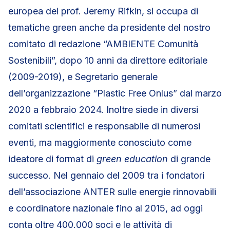
europea del prof. Jeremy Rifkin, si occupa di
tematiche green anche da presidente del nostro
comitato di redazione “AMBIENTE Comunità
Sostenibili”, dopo 10 anni da direttore editoriale
(2009-2019), e Segretario generale
dell’organizzazione “Plastic Free Onlus” dal marzo
2020 a febbraio 2024. Inoltre siede in diversi
comitati scientifici e responsabile di numerosi
eventi, ma maggiormente conosciuto come
ideatore di format di
green education
di grande
successo. Nel gennaio del 2009 tra i fondatori
dell’associazione ANTER sulle energie rinnovabili
e coordinatore nazionale fino al 2015, ad oggi
conta oltre 400.000 soci e le attività di