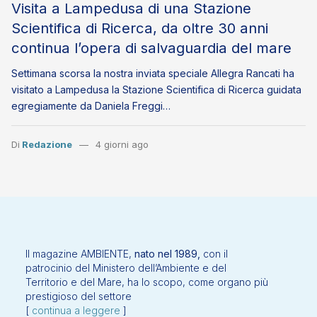
Visita a Lampedusa di una Stazione
Scientifica di Ricerca, da oltre 30 anni
continua l’opera di salvaguardia del mare
Settimana scorsa la nostra inviata speciale Allegra Rancati ha
visitato a Lampedusa la Stazione Scientifica di Ricerca guidata
egregiamente da Daniela Freggi…
Di
Redazione
4 giorni ago
Il magazine AMBIENTE,
nato nel 1989,
con il
patrocinio del Ministero dell’Ambiente e del
Territorio e del Mare, ha lo scopo, come organo più
prestigioso del settore
[
continua a leggere
]