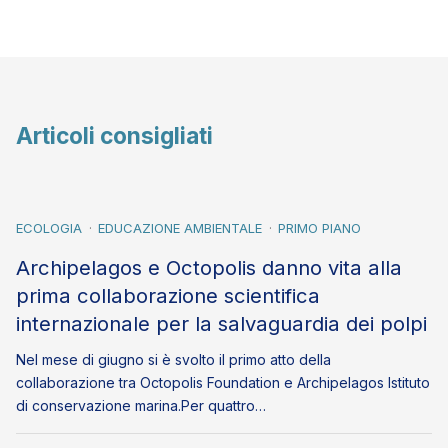
Articoli consigliati
ECOLOGIA
EDUCAZIONE AMBIENTALE
PRIMO PIANO
Archipelagos e Octopolis danno vita alla
prima collaborazione scientifica
internazionale per la salvaguardia dei polpi
Nel mese di giugno si è svolto il primo atto della
collaborazione tra Octopolis Foundation e Archipelagos Istituto
di conservazione marina.Per quattro…