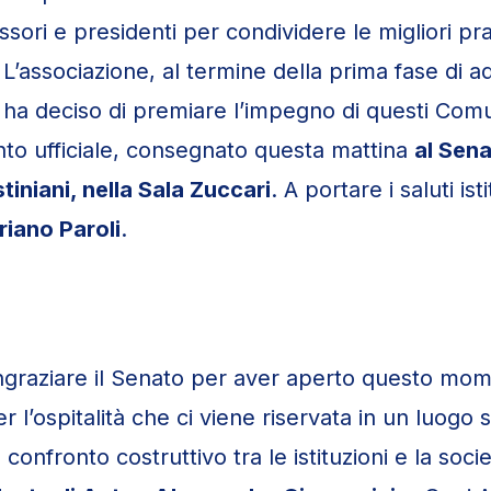
ssori e presidenti per condividere le migliori pra
. L’associazione, al termine della prima fase di 
 ha deciso di premiare l’impegno di questi Com
to ufficiale, consegnato questa mattina
al Sena
tiniani, nella Sala Zuccari
. A portare i saluti isti
iano Paroli
.
ngraziare il Senato per aver aperto questo mom
r l’ospitalità che ci viene riservata in un luogo 
 confronto costruttivo tra le istituzioni e la socie