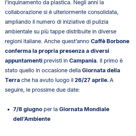
l’inquinamento da plastica. Negli anni la
collaborazione si è ulteriormente consolidata,
ampliando il numero di iniziative di pulizia
ambientale su più tappe distribuite in diverse
regioni italiane. Anche quest’anno
Caffè Borbone
conferma la propria presenza a diversi
appuntamenti
previsti in
Campania
. Il primo è
stato quello in occasione della
Giornata della
Terra
che ha avuto luogo il
26/27 aprile.
A
seguire, le prossime due date:
7/8 giugno
per la
Giornata Mondiale
dell’Ambiente