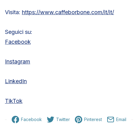
Visita:
https://www.caffeborbone.com/it/it/
Seguici su:
Facebook
Instagram
LinkedIn
TikTok
Facebook
Twitter
Pinterest
Email