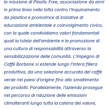
la missione di Plastic Free, associazione da anni
in prima linea nella lotta contro l’inquinamento
da plastica e promotrice di iniziative di
educazione ambientale e coinvolgimento civico,
con la quale condividiamo valori fondamentali
quali la tutela dell’ambiente e la promozione di
una cultura di responsabilità attraverso la
sensibilizzazione delle comunità. L’impegno di
Caffè Borbone si estende lungo l’intera filiera
produttiva, da una selezione accurata del caffè
verde nei paesi d’origine fino allo smaltimento
dei prodotti. Parallelamente, l’azienda prosegue
nel percorso di riduzione delle emissioni
climalteranti lungo tutta la catena del valore,