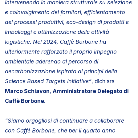
intervenendo in maniera strutturale su selezione
e coinvolgimento dei fornitori, efficientamento
dei processi produttivi, eco-design di prodotti e
imballaggi e ottimizzazione delle attività
logistiche. Nel 2024, Caffè Borbone ha
ulteriormente rafforzato il proprio impegno
ambientale aderendo al percorso di
decarbonizzazione ispirato ai principi della
Science Based Targets initiative
”
, dichiara
Marco Schiavon
,
Amministratore Delegato di
Caffè Borbone
.
“Siamo orgogliosi di continuare a collaborare
con Caffè Borbone, che per il quarto anno