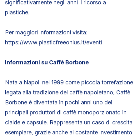
significativamente negli anni il ricorso a
plastiche.
Per maggiori informazioni visita:
https://www.plasticfreeonlus.it/eventi
Informazioni su Caffè Borbone
Nata a Napoli nel 1999 come piccola torrefazione
legata alla tradizione del caffè napoletano, Caffè
Borbone è diventata in pochi anni uno dei
principali produttori di caffè monoporzionato in
cialde e capsule. Rappresenta un caso di crescita
esemplare, grazie anche al costante investimento