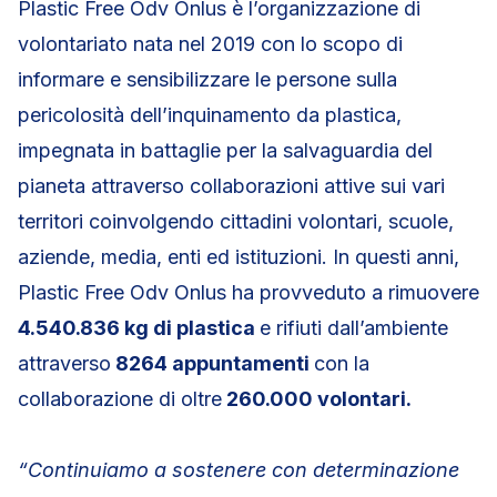
Plastic Free Odv Onlus è l’organizzazione di
volontariato nata nel 2019 con lo scopo di
informare e sensibilizzare le persone sulla
pericolosità dell’inquinamento da plastica,
impegnata in battaglie per la salvaguardia del
pianeta attraverso collaborazioni attive sui vari
territori coinvolgendo cittadini volontari, scuole,
aziende, media, enti ed istituzioni. In questi anni,
Plastic Free Odv Onlus ha provveduto a rimuovere
4.540.836 kg di plastica
e rifiuti dall’ambiente
attraverso
8264 appuntamenti
con la
collaborazione di oltre
260.000 volontari.
“Continuiamo a sostenere con determinazione