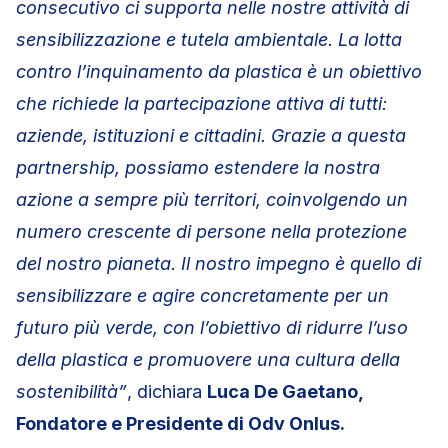
consecutivo ci supporta nelle nostre attività di
sensibilizzazione e tutela ambientale. La lotta
contro l’inquinamento da plastica è un obiettivo
che richiede la partecipazione attiva di tutti:
aziende, istituzioni e cittadini. Grazie a questa
partnership, possiamo estendere la nostra
azione a sempre più territori, coinvolgendo un
numero crescente di persone nella protezione
del nostro pianeta. Il nostro impegno è quello di
sensibilizzare e agire concretamente per un
futuro più verde, con l’obiettivo di ridurre l’uso
della plastica e promuovere una cultura della
sostenibilità”
, dichiara
Luca De Gaetano,
Fondatore e Presidente di Odv Onlus.