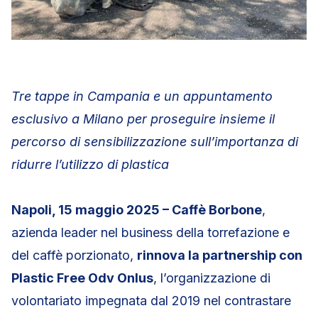
Tre tappe in Campania e un appuntamento
esclusivo a Milano per proseguire insieme il
percorso di sensibilizzazione sull’importanza di
ridurre l’utilizzo di plastica
Napoli, 15 maggio 2025 – Caffè Borbone
,
azienda leader nel business della torrefazione e
del caffè porzionato,
rinnova la partnership con
Plastic Free Odv Onlus
, l’organizzazione di
volontariato impegnata dal 2019 nel contrastare