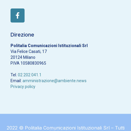
Direzione
Politalia Comunicazioni Istituzionali Srl
Via Felice Casati, 17
20124 Milano
P.IVA 10580830965
Tel.
02 202 041.1
Email:
amministrazione@ambiente.news
Privacy policy
2022 © Politalia Comunicazioni Istituzionali Srl – Tutti