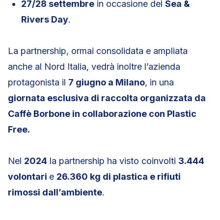
27/28 settembre
in occasione del
Sea &
Rivers Day
.
La partnership, ormai consolidata e ampliata
anche al Nord Italia, vedrà inoltre l’azienda
protagonista il
7 giugno a Milano
, in una
giornata esclusiva di raccolta organizzata da
Caffè Borbone in collaborazione con Plastic
Free.
Nel
2024
la partnership ha visto coinvolti
3.444
volontari
e
26.360 kg di plastica e rifiuti
rimossi dall’ambiente
.