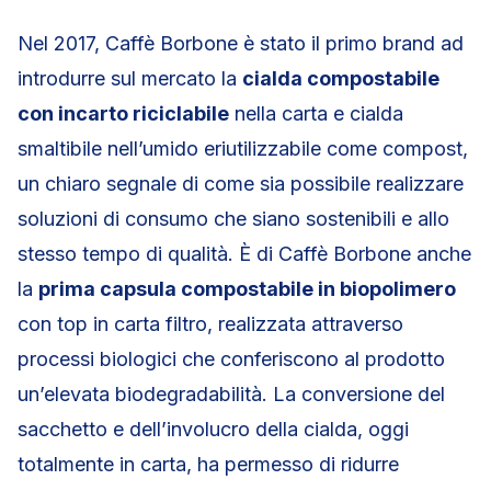
Nel 2017, Caffè Borbone è stato il primo brand ad
introdurre sul mercato la
cialda compostabile
con incarto riciclabile
nella carta e cialda
smaltibile nell’umido eriutilizzabile come compost,
un chiaro segnale di come sia possibile realizzare
soluzioni di consumo che siano sostenibili e allo
stesso tempo di qualità. È di Caffè Borbone anche
la
prima capsula compostabile in biopolimero
con top in carta filtro, realizzata attraverso
processi biologici che conferiscono al prodotto
un’elevata biodegradabilità. La conversione del
sacchetto e dell’involucro della cialda, oggi
totalmente in carta, ha permesso di ridurre