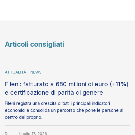
Articoli consigliati
ATTUALITÀ - NEWS
Fileni: fatturato a 680 milioni di euro (+11%)
e certificazione di parità di genere
Fileni registra una crescita di tutti i principali indicatori
economici e consolida un percorso che pone le persone al
centro del proprio…
Di
Luglio 17, 2026