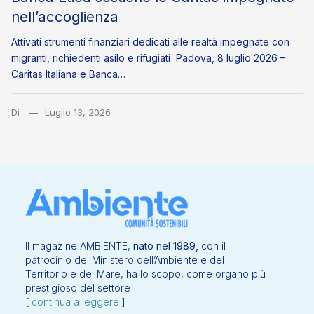
nell’accoglienza
Attivati strumenti finanziari dedicati alle realtà impegnate con
migranti, richiedenti asilo e rifugiati Padova, 8 luglio 2026 –
Caritas Italiana e Banca…
Di
Luglio 13, 2026
Il magazine AMBIENTE,
nato nel 1989,
con il
patrocinio del Ministero dell’Ambiente e del
Territorio e del Mare, ha lo scopo, come organo più
prestigioso del settore
[
continua a leggere
]