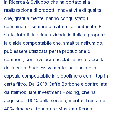
in Ricerca & Sviluppo che ha portato alla
realizzazione di prodotti innovativi e di qualità
che, gradualmente, hanno conquistato i
consumatori sempre più attenti all’ambiente. È
stata, infatti, la prima azienda in Italia a proporre
la cialda compostabile che, smaltita nell’umido,
può essere utilizzata per la produzione di
compost, con involucro riciclabile nella raccolta
della carta. Successivamente, ha lanciato la
capsula compostabile in biopolimero con il top in
carta filtro. Dal 2018 Caffè Borbone è controllata
da Italmobiliare Investment Holding, che ha
acquisito il 60% della società, mentre il restante
40% rimane al fondatore Massimo Renda.