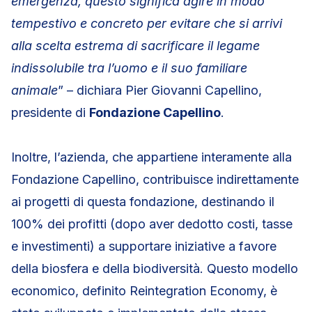
emergenza, questo significa agire in modo
tempestivo e concreto per evitare che si arrivi
alla scelta estrema di sacrificare il legame
indissolubile tra l’uomo e il suo familiare
animale
” – dichiara Pier Giovanni Capellino,
presidente di
Fondazione Capellino
.
Inoltre, l’azienda, che appartiene interamente alla
Fondazione Capellino, contribuisce indirettamente
ai progetti di questa fondazione, destinando il
100% dei profitti (dopo aver dedotto costi, tasse
e investimenti) a supportare iniziative a favore
della biosfera e della biodiversità. Questo modello
economico, definito Reintegration Economy, è