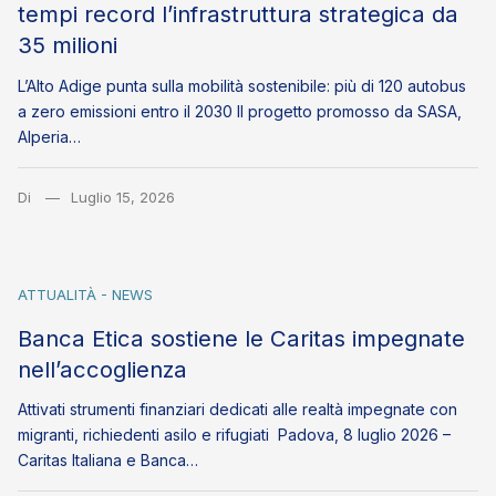
tempi record l’infrastruttura strategica da
35 milioni
L’Alto Adige punta sulla mobilità sostenibile: più di 120 autobus
a zero emissioni entro il 2030 Il progetto promosso da SASA,
Alperia…
Di
Luglio 15, 2026
ATTUALITÀ - NEWS
Banca Etica sostiene le Caritas impegnate
nell’accoglienza
Attivati strumenti finanziari dedicati alle realtà impegnate con
migranti, richiedenti asilo e rifugiati Padova, 8 luglio 2026 –
Caritas Italiana e Banca…