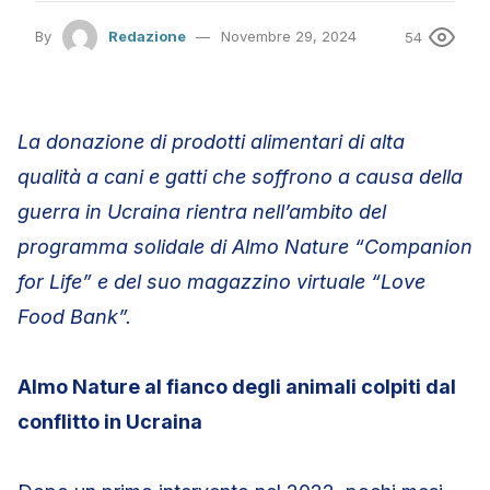
By
Redazione
Novembre 29, 2024
54
La donazione di prodotti alimentari di alta
qualità a cani e gatti che soffrono a causa della
guerra in Ucraina rientra nell’ambito del
programma solidale di Almo Nature “Companion
for Life” e del suo magazzino virtuale “Love
Food Bank”.
Almo Nature al fianco degli animali colpiti dal
conflitto in Ucraina