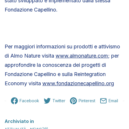
stato sviluppato e implementato dalla stessa
Fondazione Capellino.
Per maggiori informazioni su prodotti e attivismo
di Almo Nature visita
www.almonature.com
; per
approfondire la conoscenza dei progetti di
Fondazione Capellino e sulla Reintegration
Economy visita
www.fondazionecapellino.org
Facebook
Twitter
Pinterest
Email
Archiviato in
246