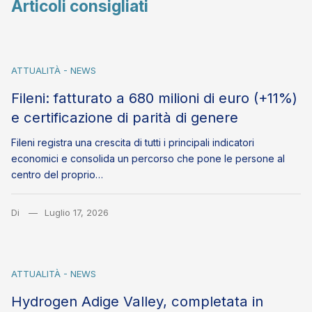
Articoli consigliati
ATTUALITÀ - NEWS
Fileni: fatturato a 680 milioni di euro (+11%)
e certificazione di parità di genere
Fileni registra una crescita di tutti i principali indicatori
economici e consolida un percorso che pone le persone al
centro del proprio…
Di
Luglio 17, 2026
ATTUALITÀ - NEWS
Hydrogen Adige Valley, completata in