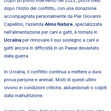
Dopo un primo intervento nel 2022, pochi mesi
dopo l’inizio del conflitto, con una donazione
accompagnata personalmente da Pier Giovanni
Capellino, l’azienda
Almo Nature
, specializzata
nell’alimentazione per cani e gatti, è tornata in
Ucraina
per rinnovare il suo sostegno a cani e
gatti ancora in difficoltà in un Paese devastato
dalla guerra.
In Ucraina, il conflitto continua a mettere a dura
prova persone e animali. Molti di questi ultimi
vivono in condizioni critiche, abbandonati o colpiti
dalla malnutrizione.