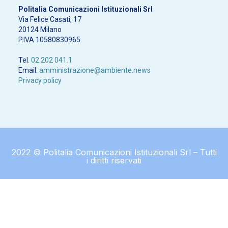
Politalia Comunicazioni Istituzionali Srl
Via Felice Casati, 17
20124 Milano
P.IVA 10580830965
Tel.
02 202 041.1
Email:
amministrazione@ambiente.news
Privacy policy
2022 © Politalia Comunicazioni Istituzionali Srl – Tutti
i diritti riservati