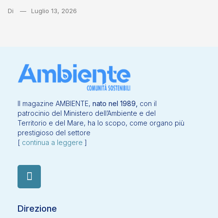
Di
Luglio 13, 2026
Il magazine AMBIENTE,
nato nel 1989,
con il
patrocinio del Ministero dell’Ambiente e del
Territorio e del Mare, ha lo scopo, come organo più
prestigioso del settore
[
continua a leggere
]
Direzione