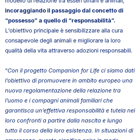
modello di relazione tra esseri umani e animali,
incoraggiando il passaggio dal concetto di
“possesso” a quello di “responsabilità”.
L’obiettivo principale è sensibilizzare alla cura
consapevole degli animali e migliorare la loro
qualità della vita attraverso adozioni responsabili.
“
Con il progetto Companion for Life ci siamo dati
l’obiettivo di promuovere in ambito europeo una
nuova regolamentazione della relazione tra
l’uomo e i compagni animali familiari che
garantisca un’effettiva responsabilità e tutela nei
loro confronti a partire dalla nascita e lungo
tutto il corso della loro esistenza. In situazioni di