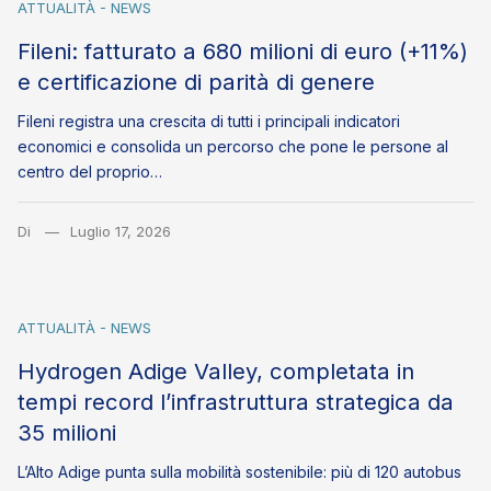
ATTUALITÀ - NEWS
Fileni: fatturato a 680 milioni di euro (+11%)
e certificazione di parità di genere
Fileni registra una crescita di tutti i principali indicatori
economici e consolida un percorso che pone le persone al
centro del proprio…
Di
Luglio 17, 2026
ATTUALITÀ - NEWS
Hydrogen Adige Valley, completata in
tempi record l’infrastruttura strategica da
35 milioni
L’Alto Adige punta sulla mobilità sostenibile: più di 120 autobus