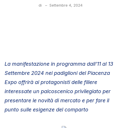
di
–
Settembre 4, 2024
La manifestazione in programma dall’11 al 13
Settembre 2024
nei padiglioni del Piacenza
Expo offrirà ai protagonisti delle filiere
interessate un palcoscenico privilegiato per
presentare le novità di mercato e per fare il
punto sulle esigenze del comparto