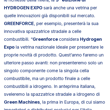
HYDROGEN EXPO
sarà anche una vetrina per
quelle innovazioni già disponibili sul mercato.
GREENFORCE
, per esempio, presenterà la sua
innovativa spazzatrice stradale a celle
combustibili. “
Greenforce
considera
Hydrogen
Expo
la vetrina nazionale ideale per presentare le
proprie novità di prodotto. Quest’anno faremo un
ulteriore passo avanti: non presenteremo solo un
singolo componente come la singola cella
combustibile, ma un prodotto finale a celle
combustibili a idrogeno. In anteprima italiana,
sveleremo la spazzatrice stradale a idrogeno di
Green Machines
, la prima in Europa, di cui siamo
importatori e distributori esclusivi per l’Italia.