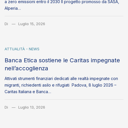
a zero emissioni entro il 2030 Il progetto promosso da SASA,
Alperia…
Di
Luglio 15, 2026
ATTUALITÀ - NEWS
Banca Etica sostiene le Caritas impegnate
nell’accoglienza
Attivati strumenti finanziari dedicati alle realtà impegnate con
migranti, richiedenti asilo e rifugiati Padova, 8 luglio 2026 –
Caritas Italiana e Banca…
Di
Luglio 13, 2026