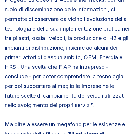
ruolo di disseminazione delle informazioni, ci
permette di osservare da vicino l’evoluzione della
tecnologia e della sua implementazione pratica nei
tre pilastri, ossia i veicoli, la produzione di H2 e gli
impianti di distribuzione, insieme ad alcuni dei
primari attori di ciascun ambito, OEM, Energia e
HRS . Una scelta che FIAP ha intrapreso –
conclude
– per poter comprendere la tecnologia,
per poi supportare al meglio le Imprese nelle
future scelte di cambiamento dei veicoli utilizzati
nello svolgimento dei propri servizi”.
Ma oltre a essere un megafono per le esigenze e
le richieste della filiera, la
3ª edizione di