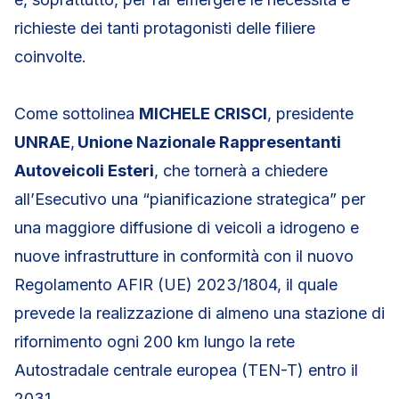
richieste dei tanti protagonisti delle filiere
coinvolte.
Come sottolinea
MICHELE CRISCI
, presidente
UNRAE
,
Unione Nazionale Rappresentanti
Autoveicoli Esteri
, che tornerà a chiedere
all’Esecutivo una “pianificazione strategica” per
una maggiore diffusione di veicoli a idrogeno e
nuove infrastrutture in conformità con il nuovo
Regolamento AFIR (UE) 2023/1804, il quale
prevede la realizzazione di almeno una stazione di
rifornimento ogni 200 km lungo la rete
Autostradale centrale europea (TEN-T) entro il
2031.