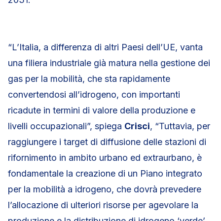
“L’Italia, a differenza di altri Paesi dell’UE, vanta
una filiera industriale già matura nella gestione dei
gas per la mobilità, che sta rapidamente
convertendosi all’idrogeno, con importanti
ricadute in termini di valore della produzione e
livelli occupazionali”, spiega
Crisci
, “Tuttavia, per
raggiungere i target di diffusione delle stazioni di
rifornimento in ambito urbano ed extraurbano, è
fondamentale la creazione di un Piano integrato
per la mobilità a idrogeno, che dovrà prevedere
l’allocazione di ulteriori risorse per agevolare la
produzione e la distribuzione di idrogeno ‘verde’,