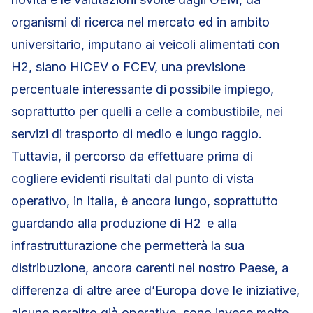
organismi di ricerca nel mercato ed in ambito
universitario, imputano ai veicoli alimentati con
H2, siano HICEV o FCEV, una previsione
percentuale interessante di possibile impiego,
soprattutto per quelli a celle a combustibile, nei
servizi di trasporto di medio e lungo raggio.
Tuttavia, il percorso da effettuare prima di
cogliere evidenti risultati dal punto di vista
operativo, in Italia, è ancora lungo, soprattutto
guardando alla produzione di H2 e alla
infrastrutturazione che permetterà la sua
distribuzione, ancora carenti nel nostro Paese, a
differenza di altre aree d’Europa dove le iniziative,
alcune peraltro già operative, sono invece molte.