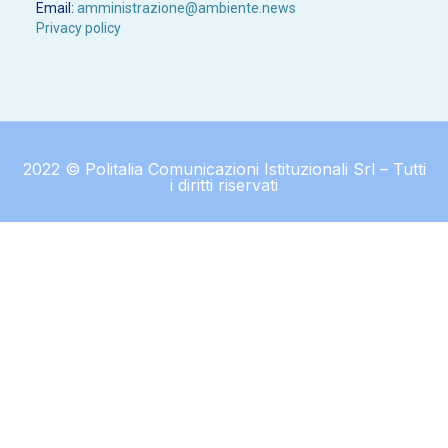
Email:
amministrazione@ambiente.news
Privacy policy
2022 © Politalia Comunicazioni Istituzionali Srl – Tutti
i diritti riservati