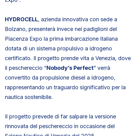
HYDROCELL
, azienda innovativa con sede a
Bolzano, presenterà invece nei padiglioni del
Piacenza Expo la prima imbarcazione italiana
dotata di un sistema propulsivo a idrogeno
certificato. Il progetto prende vita a Venezia, dove
il peschereccio “
Nobody’s Perfect
” verrà
convertito da propulsione diesel a idrogeno,
rappresentando un traguardo significativo per la
nautica sostenibile.
Il progetto prevede di far salpare la versione
rinnovata del peschereccio in occasione del
Salone Nautico di Venezia del 2025.