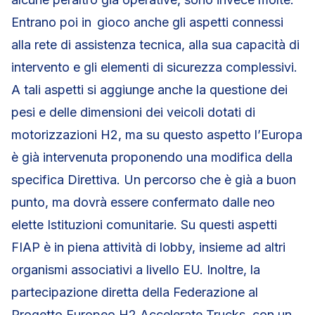
Entrano poi in gioco anche gli aspetti connessi
alla rete di assistenza tecnica, alla sua capacità di
intervento e gli elementi di sicurezza complessivi.
A tali aspetti si aggiunge anche la questione dei
pesi e delle dimensioni dei veicoli dotati di
motorizzazioni H2, ma su questo aspetto l’Europa
è già intervenuta proponendo una modifica della
specifica Direttiva. Un percorso che è già a buon
punto, ma dovrà essere confermato dalle neo
elette Istituzioni comunitarie. Su questi aspetti
FIAP è in piena attività di lobby, insieme ad altri
organismi associativi a livello EU. Inoltre, la
partecipazione diretta della Federazione al
Progetto Europeo H2 Accelerate Trucks, con un