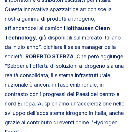
Questa innovativa spazzatrice arricchisce la
nostra gamma di prodotti a idrogeno,
affiancandosi ai camion
Holthausen Clean
Technology
, già disponibili sul mercato italiano
da inizio anno”, dichiara il sales manager della
società,
ROBERTO STERZA
. Che però aggiunge:
“Sebbene l’offerta di soluzioni a idrogeno sia una
realtà consolidata, il sistema infrastrutturale
nazionale è ancora in fase embrionale, in
contrasto con i progressi dei Paesi del centro e
nord Europa. Auspichiamo un’accelerazione nello
sviluppo dell’ecosistema idrogeno in Italia, anche
grazie al contributo di eventi come l’Hydrogen
Expo”.