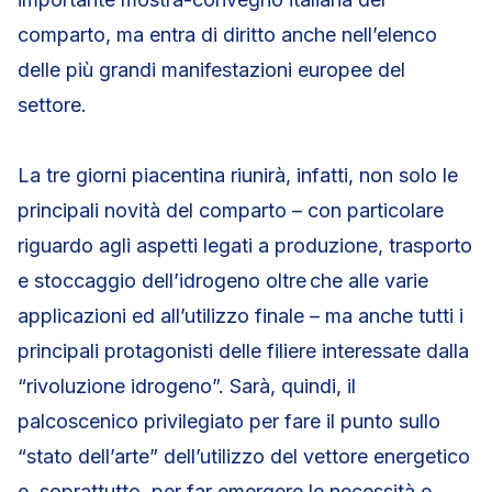
comparto, ma entra di diritto anche nell’elenco
delle più grandi manifestazioni europee del
settore.
La tre giorni piacentina riunirà, infatti, non solo le
principali novità del comparto – con particolare
riguardo agli aspetti legati a produzione, trasporto
e stoccaggio dell’idrogeno oltre che alle varie
applicazioni ed all’utilizzo finale – ma anche tutti i
principali protagonisti delle filiere interessate dalla
“rivoluzione idrogeno”. Sarà, quindi, il
palcoscenico privilegiato per fare il punto sullo
“stato dell’arte” dell’utilizzo del vettore energetico
e, soprattutto, per far emergere le necessità e