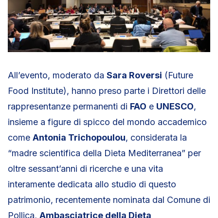
All’evento, moderato da
Sara Roversi
(Future
Food Institute), hanno preso parte i Direttori delle
rappresentanze permanenti di
FAO
e
UNESCO
,
insieme a figure di spicco del mondo accademico
come
Antonia Trichopoulou
, considerata la
“madre scientifica della Dieta Mediterranea” per
oltre sessant’anni di ricerche e una vita
interamente dedicata allo studio di questo
patrimonio, recentemente nominata dal Comune di
Pollica,
Ambasciatrice della Dieta