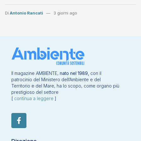
Di
Antonio Rancati
3 giorni ago
Il magazine AMBIENTE,
nato nel 1989,
con il
patrocinio del Ministero dell’Ambiente e del
Territorio e del Mare, ha lo scopo, come organo più
prestigioso del settore
[
continua a leggere
]