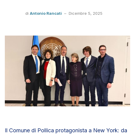
di
Antonio Rancati
–
Dicembre 5, 2025
Il Comune di Pollica protagonista a New York: da