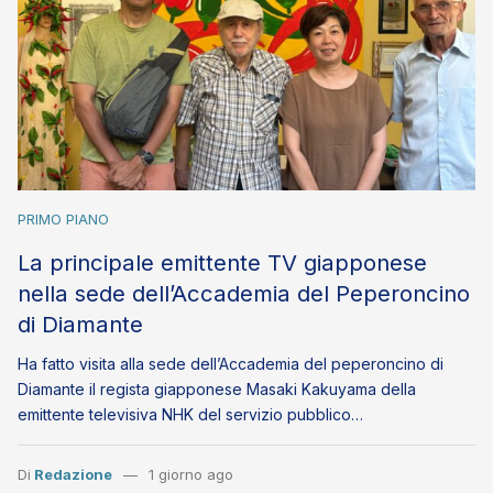
PRIMO PIANO
La principale emittente TV giapponese
nella sede dell’Accademia del Peperoncino
di Diamante
Ha fatto visita alla sede dell’Accademia del peperoncino di
Diamante il regista giapponese Masaki Kakuyama della
emittente televisiva NHK del servizio pubblico…
Di
Redazione
1 giorno ago