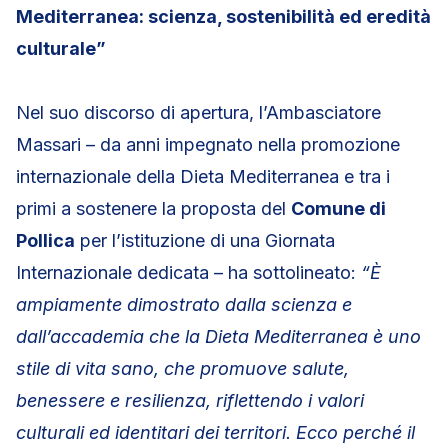
Mediterranea: scienza, sostenibilità ed eredità
culturale”
Nel suo discorso di apertura, l’Ambasciatore
Massari – da anni impegnato nella promozione
internazionale della Dieta Mediterranea e tra i
primi a sostenere la proposta del
Comune di
Pollica
per l’istituzione di una Giornata
Internazionale dedicata – ha sottolineato:
“È
ampiamente dimostrato dalla scienza e
dall’accademia che la Dieta Mediterranea è uno
stile di vita sano, che promuove salute,
benessere e resilienza, riflettendo i valori
culturali ed identitari dei territori. Ecco perché il