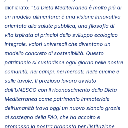
dichiarato:
“La Dieta Mediterranea è molto più di
un modello alimentare: è una visione innovativa
orientata alla salute pubblica, una filosofia di
vita ispirata ai principi dello sviluppo ecologico
integrale, valori universali che diventano un
modello concreto di sostenibilità. Questo
patrimonio si custodisce ogni giorno nelle nostre
comunità, nei campi, nei mercati, nelle cucine e
sulle tavole. Il prezioso lavoro avviato
dall’UNESCO con il riconoscimento della Dieta
Mediterranea come patrimonio immateriale
dell’umanità trova oggi un nuovo slancio grazie
al sostegno della FAO, che ha accolto e
promosso la nostra proposta per l’istituzione