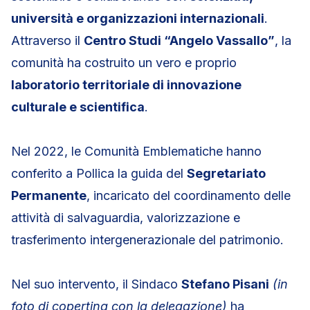
università e organizzazioni internazionali
.
Attraverso il
Centro Studi “Angelo Vassallo”
, la
comunità ha costruito un vero e proprio
laboratorio territoriale di innovazione
culturale e scientifica
.
Nel 2022, le Comunità Emblematiche hanno
conferito a Pollica la guida del
Segretariato
Permanente
, incaricato del coordinamento delle
attività di salvaguardia, valorizzazione e
trasferimento intergenerazionale del patrimonio.
Nel suo intervento, il Sindaco
Stefano Pisani
(in
foto di copertina con la delegazione)
ha