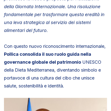
della Giornata Internazionale. Una risoluzione
fondamentale per trasformare questa eredità in
una leva strategica al servizio dei sistemi
alimentari del futuro.
Con questo nuovo riconoscimento internazionale,
Pollica consolida il suo ruolo guida nella
governance globale del patrimonio
UNESCO
della Dieta Mediterranea, diventando simbolo e
portavoce di una cultura del cibo che unisce
salute, sostenibilità e identità.