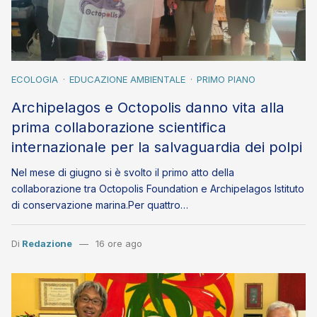
ECOLOGIA
EDUCAZIONE AMBIENTALE
PRIMO PIANO
Archipelagos e Octopolis danno vita alla
prima collaborazione scientifica
internazionale per la salvaguardia dei polpi
Nel mese di giugno si è svolto il primo atto della
collaborazione tra Octopolis Foundation e Archipelagos Istituto
di conservazione marina.Per quattro…
Di
Redazione
16 ore ago