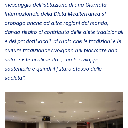
messaggio dell’istituzione di una Giornata
Internazionale della Dieta Mediterranea si
propaga anche ad altre regioni del mondo,
dando risalto al contributo delle diete tradizionali
e dei prodotti locali, al ruolo che le tradizioni e le
culture tradizionali svolgono nel plasmare non
solo i sistemi alimentari, ma lo sviluppo
sostenibile e quindi il futuro stesso delle
società”.