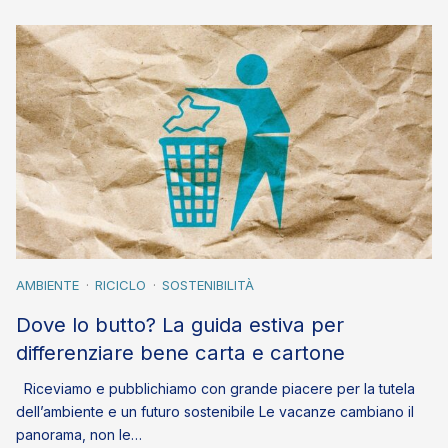
AMBIENTE
RICICLO
SOSTENIBILITÀ
Dove lo butto? La guida estiva per
differenziare bene carta e cartone
Riceviamo e pubblichiamo con grande piacere per la tutela
dell’ambiente e un futuro sostenibile Le vacanze cambiano il
panorama, non le…