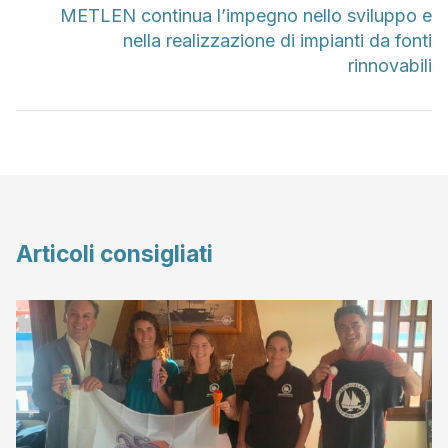
METLEN continua l’impegno nello sviluppo e
nella realizzazione di impianti da fonti
rinnovabili
Articoli consigliati