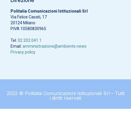
Direzione
Politalia Comunicazioni Istituzionali Srl
Via Felice Casati, 17
20124 Milano
P.IVA 10580830965
Tel.
02 202 041.1
Email:
amministrazione@ambiente.news
Privacy policy
2022 © Politalia Comunicazioni Istituzionali Srl – Tutti
i diritti riservati