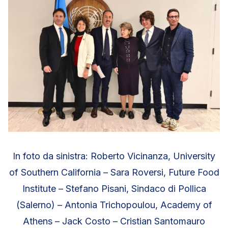
In foto da sinistra: Roberto Vicinanza, University
of Southern California – Sara Roversi, Future Food
Institute – Stefano Pisani, Sindaco di Pollica
(Salerno) – Antonia Trichopoulou, Academy of
Athens – Jack Costo – Cristian Santomauro