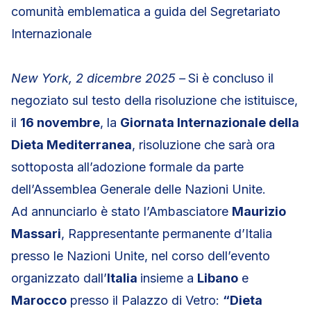
comunità emblematica a guida del Segretariato
Internazionale
New York, 2 dicembre 2025 –
Si è concluso il
negoziato sul testo della risoluzione che istituisce,
il
16 novembre
, la
Giornata Internazionale della
Dieta Mediterranea
, risoluzione che sarà ora
sottoposta all’adozione formale da parte
dell’Assemblea Generale delle Nazioni Unite.
Ad annunciarlo è stato l’Ambasciatore
Maurizio
Massari
, Rappresentante permanente d’Italia
presso le Nazioni Unite, nel corso dell’evento
organizzato dall’
Italia
insieme a
Libano
e
Marocco
presso il Palazzo di Vetro:
“Dieta