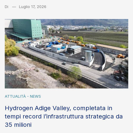
Di
Luglio 17, 2026
ATTUALITÀ - NEWS
Hydrogen Adige Valley, completata in
tempi record l’infrastruttura strategica da
35 milioni