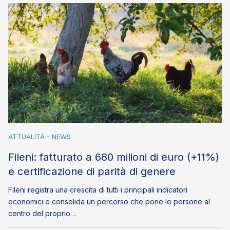
ATTUALITÀ - NEWS
Fileni: fatturato a 680 milioni di euro (+11%)
e certificazione di parità di genere
Fileni registra una crescita di tutti i principali indicatori
economici e consolida un percorso che pone le persone al
centro del proprio…