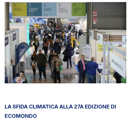
LA SFIDA CLIMATICA ALLA 27A EDIZIONE DI
ECOMONDO