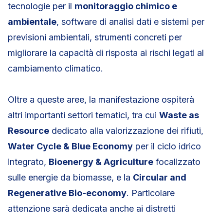
tecnologie per il
monitoraggio chimico e
ambientale
, software di analisi dati e sistemi per
previsioni ambientali, strumenti concreti per
migliorare la capacità di risposta ai rischi legati al
cambiamento climatico.
Oltre a queste aree, la manifestazione ospiterà
altri importanti settori tematici, tra cui
Waste as
Resource
dedicato alla valorizzazione dei rifiuti,
Water Cycle & Blue Economy
per il ciclo idrico
integrato,
Bioenergy & Agriculture
focalizzato
sulle energie da biomasse, e la
Circular and
Regenerative Bio-economy
. Particolare
attenzione sarà dedicata anche ai distretti