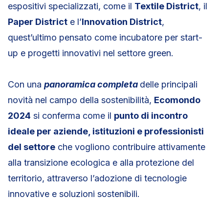
espositivi specializzati, come il
Textile District
, il
Paper District
e l’
Innovation District
,
quest’ultimo pensato come incubatore per start-
up e progetti innovativi nel settore green.
Con una
panoramica completa
delle principali
novità nel campo della sostenibilità,
Ecomondo
2024
si conferma come il
punto di incontro
ideale per aziende, istituzioni e professionisti
del settore
che vogliono contribuire attivamente
alla transizione ecologica e alla protezione del
territorio, attraverso l’adozione di tecnologie
innovative e soluzioni sostenibili.