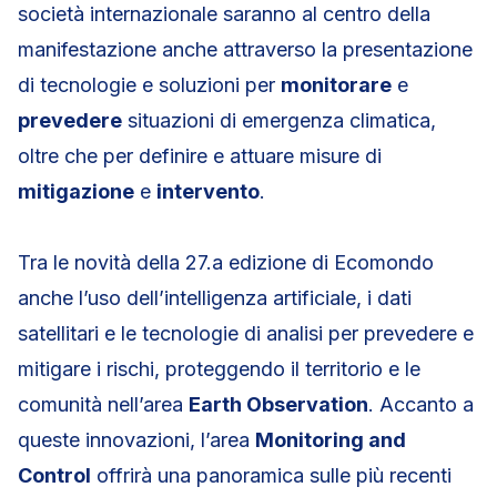
società internazionale saranno al centro della
manifestazione anche attraverso la presentazione
di tecnologie e soluzioni per
monitorare
e
prevedere
situazioni di emergenza climatica,
oltre che per definire e attuare misure di
mitigazione
e
intervento
.
Tra le novità della 27.a edizione di Ecomondo
anche l’uso dell’intelligenza artificiale, i dati
satellitari e le tecnologie di analisi per prevedere e
mitigare i rischi, proteggendo il territorio e le
comunità nell’area
Earth Observation
. Accanto a
queste innovazioni, l’area
Monitoring and
Control
offrirà una panoramica sulle più recenti