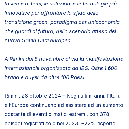
Insieme ai temi, le soluzioni e le tecnologie più
innovative per affrontare la sfida
della
transizione green, paradigma per un’economia
che guardi al futuro,
nello scenario atteso del
nuovo Green Deal europeo.
A Rimini dal 5 novembre al via la manifestazione
internazionale organizzata da IEG. Oltre 1.600
brand e buyer da oltre 100 Paesi.
Rimini, 28 ottobre 2024 – Negli ultimi anni, l’Italia
e l’Europa continuano ad assistere ad un aumento
costante di eventi climatici estremi, con 378
episodi registrati solo nel 2023, +22% rispetto