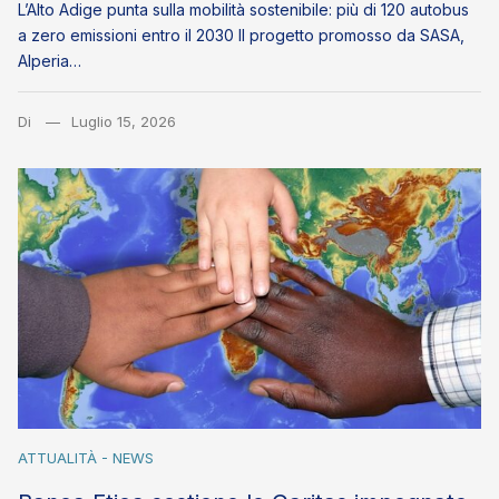
L’Alto Adige punta sulla mobilità sostenibile: più di 120 autobus
a zero emissioni entro il 2030 Il progetto promosso da SASA,
Alperia…
Di
Luglio 15, 2026
ATTUALITÀ - NEWS