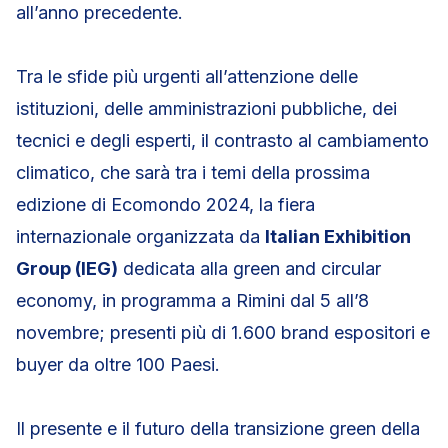
all’anno precedente.
Tra le sfide più urgenti all’attenzione delle
istituzioni, delle amministrazioni pubbliche, dei
tecnici e degli esperti, il contrasto al cambiamento
climatico, che sarà tra i temi della prossima
edizione di Ecomondo 2024, la fiera
internazionale organizzata da
Italian Exhibition
Group (IEG)
dedicata alla green and circular
economy, in programma a Rimini dal 5 all’8
novembre; presenti più di 1.600 brand espositori e
buyer da oltre 100 Paesi.
Il presente e il futuro della transizione green della