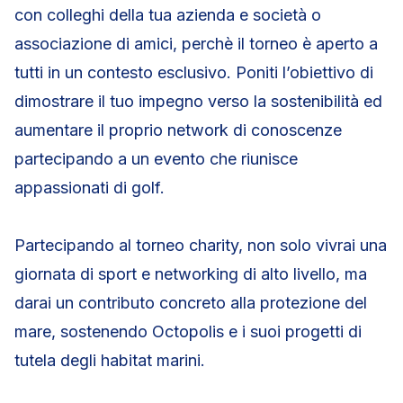
con colleghi della tua azienda e società o
associazione di amici, perchè il torneo è aperto a
tutti in un contesto esclusivo. Poniti l’obiettivo di
dimostrare il tuo impegno verso la sostenibilità ed
aumentare il proprio network di conoscenze
partecipando a un evento che riunisce
appassionati di golf.
Partecipando al torneo charity, non solo vivrai una
giornata di sport e networking di alto livello, ma
darai un contributo concreto alla protezione del
mare, sostenendo Octopolis e i suoi progetti di
tutela degli habitat marini.