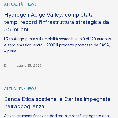
ATTUALITÀ - NEWS
Hydrogen Adige Valley, completata in
tempi record l’infrastruttura strategica da
35 milioni
L’Alto Adige punta sulla mobilità sostenibile: più di 120 autobus
a zero emissioni entro il 2030 Il progetto promosso da SASA,
Alperia…
Di
Luglio 15, 2026
ATTUALITÀ - NEWS
Banca Etica sostiene le Caritas impegnate
nell’accoglienza
Attivati strumenti finanziari dedicati alle realtà impegnate con