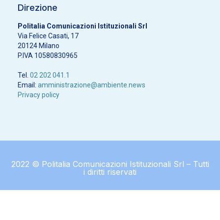
Direzione
Politalia Comunicazioni Istituzionali Srl
Via Felice Casati, 17
20124 Milano
P.IVA 10580830965
Tel.
02 202 041.1
Email:
amministrazione@ambiente.news
Privacy policy
2022 © Politalia Comunicazioni Istituzionali Srl – Tutti
i diritti riservati