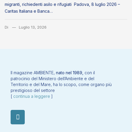
migranti, richiedenti asilo e rifugiati Padova, 8 luglio 2026 –
Caritas Italiana e Banca…
Di
Luglio 13, 2026
Il magazine AMBIENTE,
nato nel 1989,
con il
patrocinio del Ministero dell’Ambiente e del
Territorio e del Mare, ha lo scopo, come organo più
prestigioso del settore
[
continua a leggere
]