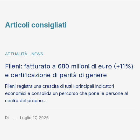
Articoli consigliati
ATTUALITÀ - NEWS
Fileni: fatturato a 680 milioni di euro (+11%)
e certificazione di parità di genere
Fileni registra una crescita di tutti i principali indicatori
economici e consolida un percorso che pone le persone al
centro del proprio…
Di
Luglio 17, 2026