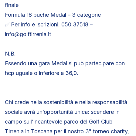
finale
Formula 18 buche Medal – 3 categorie
✅ Per info e iscrizioni: 050.37518 –
info@golftirrenia.it
N.B.
Essendo una gara Medal si può partecipare con
hcp uguale o inferiore a 36,0.
Chi crede nella sostenibilità e nella responsabilità
sociale avrà un’opportunità unica: scendere in
campo sull’incantevole parco del Golf Club
Tirrenia in Toscana per il nostro 3° torneo charity,