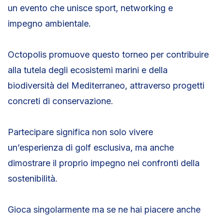
un evento che unisce sport, networking e
impegno ambientale.
Octopolis promuove questo torneo per contribuire
alla tutela degli ecosistemi marini e della
biodiversità del Mediterraneo, attraverso progetti
concreti di conservazione.
Partecipare significa non solo vivere
un’esperienza di golf esclusiva, ma anche
dimostrare il proprio impegno nei confronti della
sostenibilità.
Gioca singolarmente ma se ne hai piacere anche