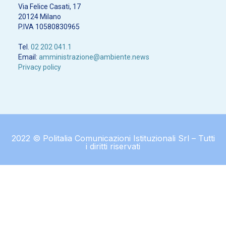
Via Felice Casati, 17
20124 Milano
P.IVA 10580830965
Tel.
02 202 041.1
Email:
amministrazione@ambiente.news
Privacy policy
2022 © Politalia Comunicazioni Istituzionali Srl – Tutti
i diritti riservati