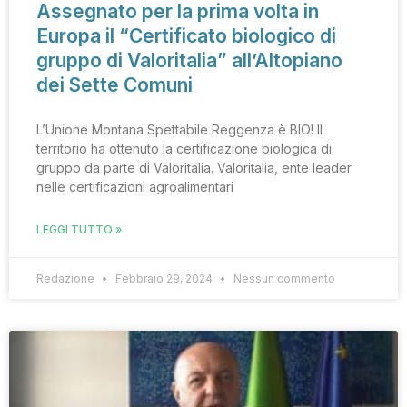
Assegnato per la prima volta in
Europa il “Certificato biologico di
gruppo di Valoritalia” all’Altopiano
dei Sette Comuni
L’Unione Montana Spettabile Reggenza è BIO! Il
territorio ha ottenuto la certificazione biologica di
gruppo da parte di Valoritalia. Valoritalia, ente leader
nelle certificazioni agroalimentari
LEGGI TUTTO »
Redazione
Febbraio 29, 2024
Nessun commento