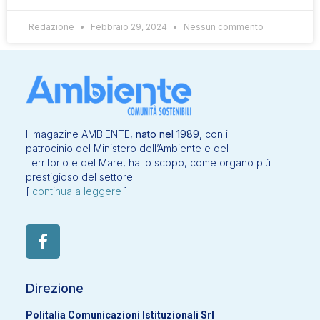
Redazione
Febbraio 29, 2024
Nessun commento
Il magazine AMBIENTE,
nato nel 1989,
con il
patrocinio del Ministero dell’Ambiente e del
Territorio e del Mare, ha lo scopo, come organo più
prestigioso del settore
[
continua a leggere
]
Direzione
Politalia Comunicazioni Istituzionali Srl