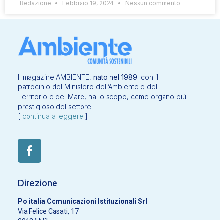
Redazione
Febbraio 19, 2024
Nessun commento
Il magazine AMBIENTE,
nato nel 1989,
con il
patrocinio del Ministero dell’Ambiente e del
Territorio e del Mare, ha lo scopo, come organo più
prestigioso del settore
[
continua a leggere
]
Direzione
Politalia Comunicazioni Istituzionali Srl
Via Felice Casati, 17