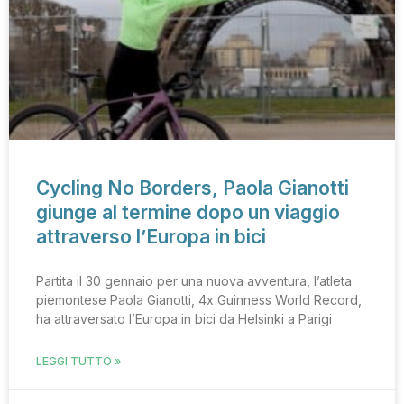
Cycling No Borders, Paola Gianotti
giunge al termine dopo un viaggio
attraverso l’Europa in bici
Partita il 30 gennaio per una nuova avventura, l’atleta
piemontese Paola Gianotti, 4x Guinness World Record,
ha attraversato l’Europa in bici da Helsinki a Parigi
LEGGI TUTTO »