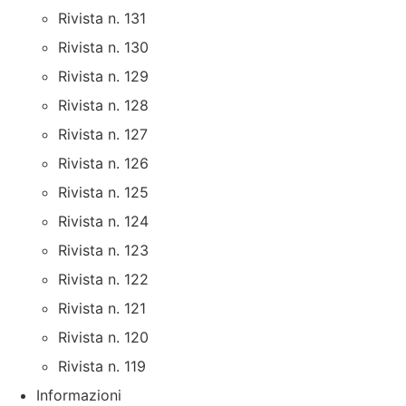
Rivista n. 131
Rivista n. 130
Rivista n. 129
Rivista n. 128
Rivista n. 127
Rivista n. 126
Rivista n. 125
Rivista n. 124
Rivista n. 123
Rivista n. 122
Rivista n. 121
Rivista n. 120
Rivista n. 119
Informazioni