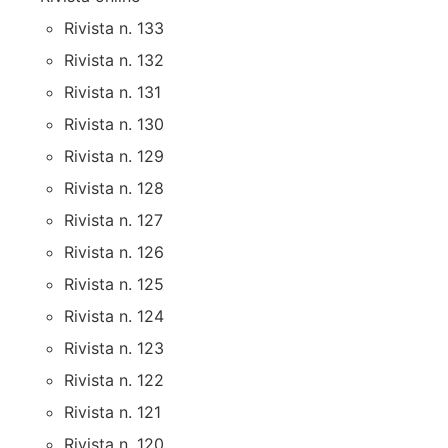
Rivista n. 133
Rivista n. 132
Rivista n. 131
Rivista n. 130
Rivista n. 129
Rivista n. 128
Rivista n. 127
Rivista n. 126
Rivista n. 125
Rivista n. 124
Rivista n. 123
Rivista n. 122
Rivista n. 121
Rivista n. 120