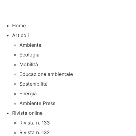
Home
Articoli
Ambiente
Ecologia
Mobilità
Educazione ambientale
Sostenibilità
Energia
Ambiente Press
Rivista online
Rivista n. 133
Rivista n. 132