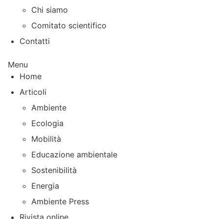
Chi siamo
Comitato scientifico
Contatti
Menu
Home
Articoli
Ambiente
Ecologia
Mobilità
Educazione ambientale
Sostenibilità
Energia
Ambiente Press
Rivista online