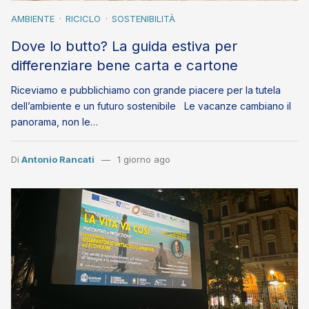
AMBIENTE
RICICLO
SOSTENIBILITÀ
Dove lo butto? La guida estiva per
differenziare bene carta e cartone
Riceviamo e pubblichiamo con grande piacere per la tutela
dell’ambiente e un futuro sostenibile Le vacanze cambiano il
panorama, non le…
Di
Antonio Rancati
1 giorno ago