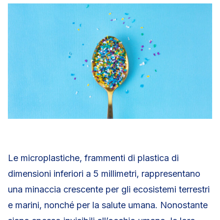
Le microplastiche, frammenti di plastica di
dimensioni inferiori a 5 millimetri, rappresentano
una minaccia crescente per gli ecosistemi terrestri
e marini, nonché per la salute umana. Nonostante