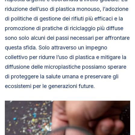
riduzione dell’uso di plastica monouso, l’adozione
di politiche di gestione dei rifiuti più efficaci e la
promozione di pratiche di riciclaggio più diffuse
sono solo alcuni dei passi necessari per affrontare
questa sfida. Solo attraverso un impegno
collettivo per ridurre l’uso di plastica e mitigare la
diffusione delle microplastiche possiamo sperare
di proteggere la salute umana e preservare gli
ecosistemi per le generazioni future.