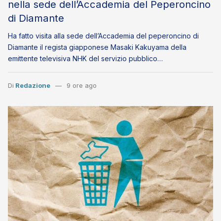
nella sede dell’Accademia del Peperoncino
di Diamante
Ha fatto visita alla sede dell’Accademia del peperoncino di
Diamante il regista giapponese Masaki Kakuyama della
emittente televisiva NHK del servizio pubblico…
Di
Redazione
9 ore ago