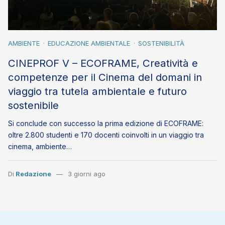
AMBIENTE
EDUCAZIONE AMBIENTALE
SOSTENIBILITÀ
CINEPROF V – ECOFRAME, Creatività e
competenze per il Cinema del domani in
viaggio tra tutela ambientale e futuro
sostenibile
Si conclude con successo la prima edizione di ECOFRAME:
oltre 2.800 studenti e 170 docenti coinvolti in un viaggio tra
cinema, ambiente…
Di
Redazione
3 giorni ago