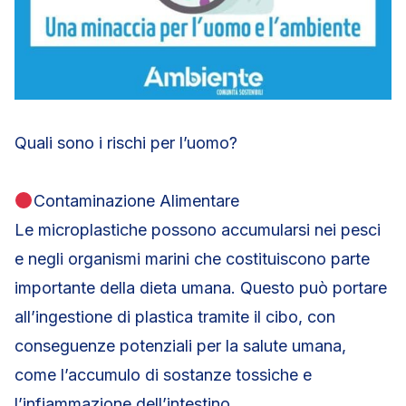
Quali sono i rischi per l’uomo?
Contaminazione Alimentare
Le microplastiche possono accumularsi nei pesci
e negli organismi marini che costituiscono parte
importante della dieta umana. Questo può portare
all’ingestione di plastica tramite il cibo, con
conseguenze potenziali per la salute umana,
come l’accumulo di sostanze tossiche e
l’infiammazione dell’intestino.