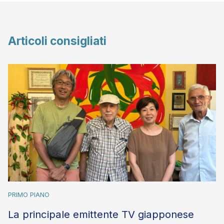
Articoli consigliati
PRIMO PIANO
La principale emittente TV giapponese