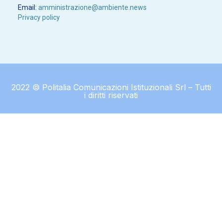
Email:
amministrazione@ambiente.news
Privacy policy
2022 © Politalia Comunicazioni Istituzionali Srl – Tutti
i diritti riservati