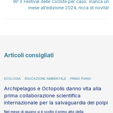
W! Il Festival delle Cicliste per caso: manca un
mese all’edizione 2024, ricca di novità!
Articoli consigliati
ECOLOGIA
EDUCAZIONE AMBIENTALE
PRIMO PIANO
Archipelagos e Octopolis danno vita alla
prima collaborazione scientifica
internazionale per la salvaguardia dei polpi
Nel mese di giugno si è svolto il primo atto della