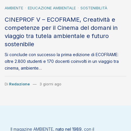
AMBIENTE
EDUCAZIONE AMBIENTALE
SOSTENIBILITÀ
CINEPROF V – ECOFRAME, Creatività e
competenze per il Cinema del domani in
viaggio tra tutela ambientale e futuro
sostenibile
Si conclude con successo la prima edizione di ECOFRAME:
oltre 2.800 studenti e 170 docenti coinvolti in un viaggio tra
cinema, ambiente…
Di
Redazione
3 giorni ago
Il magazine AMBIENTE,
nato nel 1989,
con il