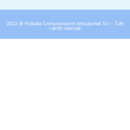
2022 © Politalia Comunicazioni Istituzionali Srl – Tutti
i diritti riservati