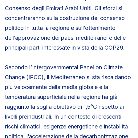
Consenso degli Emirati Arabi Uniti. Gli sforzi si
concentreranno sulla costruzione del consenso
politico in tutta la regione e sull’ottenimento
dell’approvazione dei paesi mediterranei e delle
principali parti interessate in vista della COP29.
Secondo l’Intergovernmental Panel on Climate
Change (IPCC), il Mediterraneo si sta riscaldando
più velocemente della media globale e la
temperatura superficiale nella regione ha già
raggiunto la soglia obiettivo di 1,5°C rispetto ai
livelli preindustriali. In un contesto di crescenti
rischi climatici, esigenze energetiche e instabilità
politica, l’accelerazione della decarbonizzazione