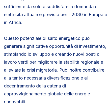
sufficiente da solo a soddisfare la domanda di
elettricità attuale e prevista per il 2030 in Europa e
in Africa.
Questo potenziale di salto energetico può
generare significative opportunità di investimento,
stimolando lo sviluppo e creando nuovi posti di
lavoro verdi per migliorare la stabilità regionale e
alleviare la crisi migratoria. Può inoltre contribuire
alla tanto necessaria diversificazione e al
decentramento della catena di
approvvigionamento globale delle energie
rinnovabili.