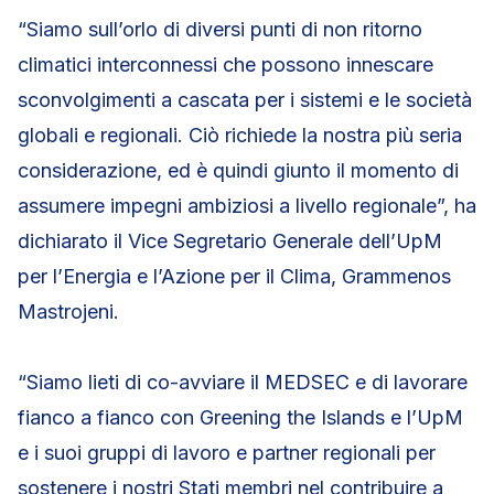
“Siamo sull’orlo di diversi punti di non ritorno
climatici interconnessi che possono innescare
sconvolgimenti a cascata per i sistemi e le società
globali e regionali. Ciò richiede la nostra più seria
considerazione, ed è quindi giunto il momento di
assumere impegni ambiziosi a livello regionale”, ha
dichiarato il Vice Segretario Generale dell’UpM
per l’Energia e l’Azione per il Clima, Grammenos
Mastrojeni.
“Siamo lieti di co-avviare il MEDSEC e di lavorare
fianco a fianco con Greening the Islands e l’UpM
e i suoi gruppi di lavoro e partner regionali per
sostenere i nostri Stati membri nel contribuire a