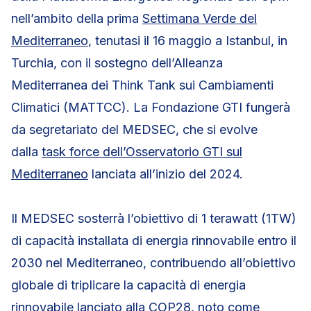
nell’ambito della prima
Settimana Verde del
Mediterraneo
, tenutasi il 16 maggio a Istanbul, in
Turchia, con il sostegno dell’Alleanza
Mediterranea dei Think Tank sui Cambiamenti
Climatici (MATTCC). La Fondazione GTI fungerà
da segretariato del MEDSEC, che si evolve
dalla
task force dell’Osservatorio GTI sul
Mediterraneo
lanciata all’inizio del 2024.
Il MEDSEC sosterrà l’obiettivo di 1 terawatt (1TW)
di capacità installata di energia rinnovabile entro il
2030 nel Mediterraneo, contribuendo all’obiettivo
globale di triplicare la capacità di energia
rinnovabile lanciato alla COP28, noto come