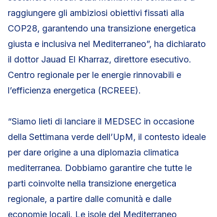
raggiungere gli ambiziosi obiettivi fissati alla
COP28, garantendo una transizione energetica
giusta e inclusiva nel Mediterraneo”, ha dichiarato
il dottor Jauad El Kharraz, direttore esecutivo.
Centro regionale per le energie rinnovabili e
l’efficienza energetica (RCREEE).
“Siamo lieti di lanciare il MEDSEC in occasione
della Settimana verde dell’UpM, il contesto ideale
per dare origine a una diplomazia climatica
mediterranea. Dobbiamo garantire che tutte le
parti coinvolte nella transizione energetica
regionale, a partire dalle comunità e dalle
economie locali. Le isole del Mediterraneo