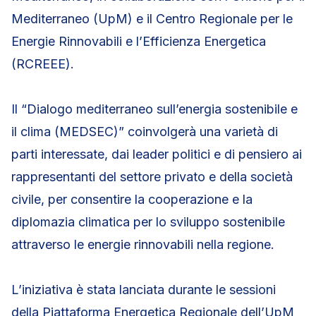
Mediterraneo (UpM) e il Centro Regionale per le
Energie Rinnovabili e l’Efficienza Energetica
(RCREEE).
Il “Dialogo mediterraneo sull’energia sostenibile e
il clima (MEDSEC)” coinvolgerà una varietà di
parti interessate, dai leader politici e di pensiero ai
rappresentanti del settore privato e della società
civile, per consentire la cooperazione e la
diplomazia climatica per lo sviluppo sostenibile
attraverso le energie rinnovabili nella regione.
L’iniziativa è stata lanciata durante le sessioni
della Piattaforma Energetica Regionale dell’UpM