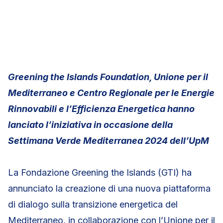
Greening the Islands Foundation, Unione per il
Mediterraneo e Centro Regionale per le Energie
Rinnovabili e l’Efficienza Energetica hanno
lanciato l’iniziativa in occasione della
Settimana Verde Mediterranea 2024 dell’UpM
La Fondazione Greening the Islands (GTI) ha
annunciato la creazione di una nuova piattaforma
di dialogo sulla transizione energetica del
Mediterraneo, in collaborazione con l’Unione per il