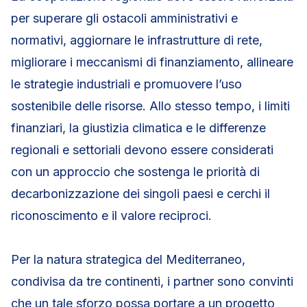
per superare gli ostacoli amministrativi e
normativi, aggiornare le infrastrutture di rete,
migliorare i meccanismi di finanziamento, allineare
le strategie industriali e promuovere l’uso
sostenibile delle risorse. Allo stesso tempo, i limiti
finanziari, la giustizia climatica e le differenze
regionali e settoriali devono essere considerati
con un approccio che sostenga le priorità di
decarbonizzazione dei singoli paesi e cerchi il
riconoscimento e il valore reciproci.
Per la natura strategica del Mediterraneo,
condivisa da tre continenti, i partner sono convinti
che un tale sforzo possa portare a un progetto