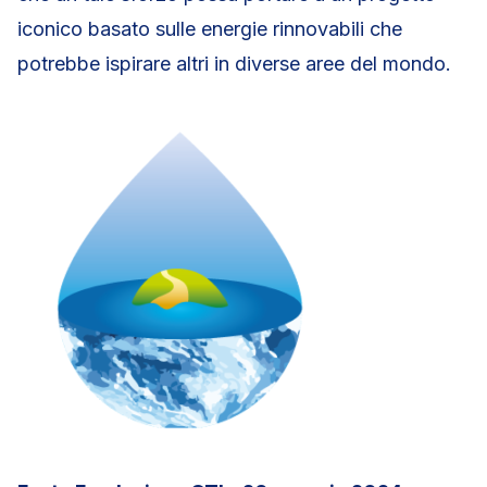
iconico basato sulle energie rinnovabili che
potrebbe ispirare altri in diverse aree del mondo.