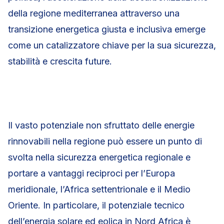
della regione mediterranea attraverso una
transizione energetica giusta e inclusiva emerge
come un catalizzatore chiave per la sua sicurezza,
stabilità e crescita future.
Il vasto potenziale non sfruttato delle energie
rinnovabili nella regione può essere un punto di
svolta nella sicurezza energetica regionale e
portare a vantaggi reciproci per l’Europa
meridionale, l’Africa settentrionale e il Medio
Oriente. In particolare, il potenziale tecnico
dell’energia solare ed eolica in Nord Africa è