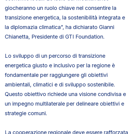
giocheranno un ruolo chiave nel consentire la
transizione energetica, la sostenibilità integrata e
la diplomazia climatica”, ha dichiarato Gianni
Chianetta, Presidente di GTI Foundation.
Lo sviluppo di un percorso di transizione
energetica giusto e inclusivo per la regione è
fondamentale per raggiungere gli obiettivi
ambientali, climatici e di sviluppo sostenibile.
Questo obiettivo richiede una visione condivisa e
un impegno multilaterale per delineare obiettivi e
strategie comuni.
La cooperazione regionale deve essere rafforzata