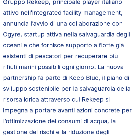
Gruppo Rekeep, principale player italiano
attivo nell’integrated facility management,
annuncia l’avvio di una collaborazione con
Ogyre, startup attiva nella salvaguardia degli
oceani e che fornisce supporto a flotte già
esistenti di pescatori per recuperare più
rifiuti marini possibili ogni giorno. La nuova
partnership fa parte di Keep Blue, il piano di
sviluppo sostenibile per la salvaguardia della
risorsa idrica attraverso cui Rekeep si
impegna a portare avanti azioni concrete per
l’ottimizzazione dei consumi di acqua, la
gestione dei rischi e la riduzione degli