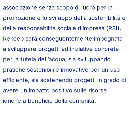
associazione senza scopo di lucro per la
promozione e lo sviluppo della sostenibilità e
della responsabilità sociale d’impresa (RSI).
Rekeep sarà conseguentemente impegnata
a sviluppare progetti ed iniziative concrete
per la tutela dell’acqua, sia sviluppando
pratiche sostenibili e innovative per un uso
efficiente, sia sostenendo progetti in grado di
avere un impatto positivo sulle risorse
idriche a beneficio della comunità.