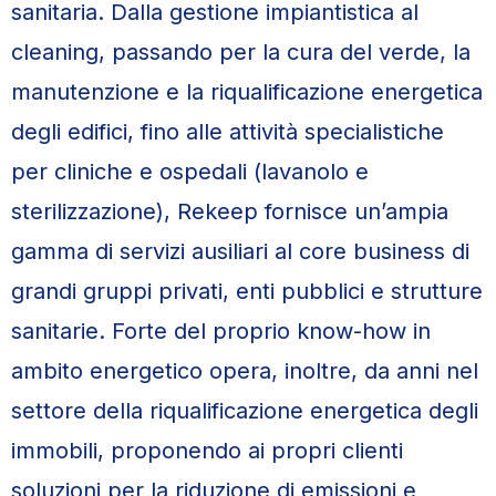
sanitaria. Dalla gestione impiantistica al
cleaning, passando per la cura del verde, la
manutenzione e la riqualificazione energetica
degli edifici, fino alle attività specialistiche
per cliniche e ospedali (lavanolo e
sterilizzazione), Rekeep fornisce un’ampia
gamma di servizi ausiliari al core business di
grandi gruppi privati, enti pubblici e strutture
sanitarie. Forte del proprio know-how in
ambito energetico opera, inoltre, da anni nel
settore della riqualificazione energetica degli
immobili, proponendo ai propri clienti
soluzioni per la riduzione di emissioni e