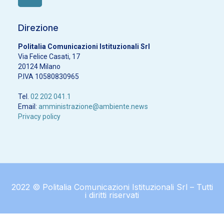
Direzione
Politalia Comunicazioni Istituzionali Srl
Via Felice Casati, 17
20124 Milano
P.IVA 10580830965
Tel.
02 202 041.1
Email:
amministrazione@ambiente.news
Privacy policy
2022 © Politalia Comunicazioni Istituzionali Srl – Tutti
i diritti riservati