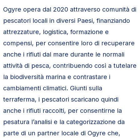
Ogyre opera dal 2020 attraverso comunità di
pescatori locali in diversi Paesi, finanziando
attrezzature, logistica, formazione e
compensi, per consentire loro di recuperare
anche i rifiuti dal mare durante le normali
attività di pesca, contribuendo così a tutelare
la biodiversità marina e contrastare i
cambiamenti climatici. Giunti sulla
terraferma, i pescatori scaricano quindi
anche i rifiuti raccolti, per consentirne la
pesatura l’analisi e la categorizzazione da
parte di un partner locale di Ogyre che,