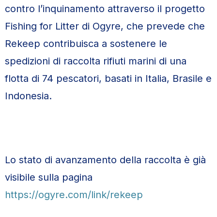
contro l’inquinamento attraverso il progetto
Fishing for Litter di Ogyre, che prevede che
Rekeep contribuisca a sostenere le
spedizioni di raccolta rifiuti marini di una
flotta di 74 pescatori, basati in Italia, Brasile e
Indonesia.
Lo stato di avanzamento della raccolta è già
visibile sulla pagina
https://ogyre.com/link/rekeep