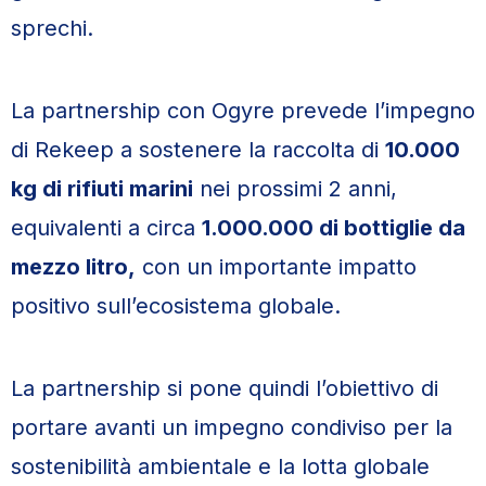
sprechi.
La partnership con Ogyre prevede l’impegno
di Rekeep a sostenere la raccolta di
10.000
kg di rifiuti marini
nei prossimi 2 anni,
equivalenti a circa
1.000.000 di bottiglie da
mezzo litro,
con un importante impatto
positivo sull’ecosistema globale.
La partnership si pone quindi l’obiettivo di
portare avanti un impegno condiviso per la
sostenibilità ambientale e la lotta globale