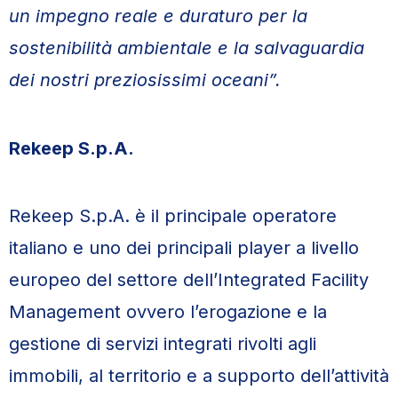
un impegno reale e duraturo per la
sostenibilità ambientale e la salvaguardia
dei nostri preziosissimi oceani”.
Rekeep S.p.A.
Rekeep S.p.A. è il principale operatore
italiano e uno dei principali player a livello
europeo del settore dell’Integrated Facility
Management ovvero l’erogazione e la
gestione di servizi integrati rivolti agli
immobili, al territorio e a supporto dell’attività