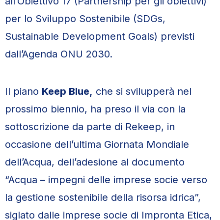
all’Obiettivo 17 (Partnership per gli obiettivi)
per lo Sviluppo Sostenibile (SDGs,
Sustainable Development Goals) previsti
dall’Agenda ONU 2030.
Il piano
Keep Blue,
che si svilupperà nel
prossimo biennio, ha preso il via con la
sottoscrizione da parte di Rekeep, in
occasione dell’ultima Giornata Mondiale
dell’Acqua, dell’adesione al documento
“Acqua – impegni delle imprese socie verso
la gestione sostenibile della risorsa idrica”,
siglato dalle imprese socie di Impronta Etica,