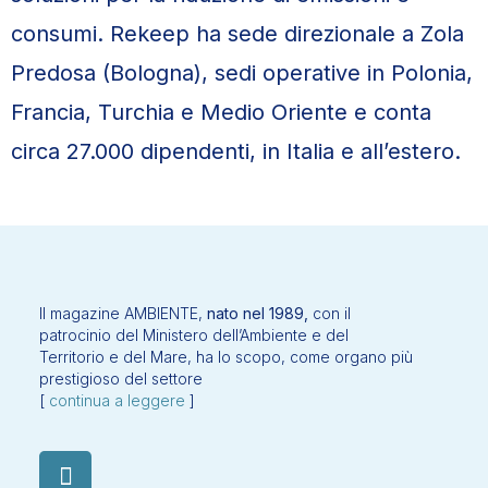
consumi. Rekeep ha sede direzionale a Zola
Predosa (Bologna), sedi operative in Polonia,
Francia, Turchia e Medio Oriente e conta
circa 27.000 dipendenti, in Italia e all’estero.
Il magazine AMBIENTE,
nato nel 1989,
con il
patrocinio del Ministero dell’Ambiente e del
Territorio e del Mare, ha lo scopo, come organo più
prestigioso del settore
[
continua a leggere
]