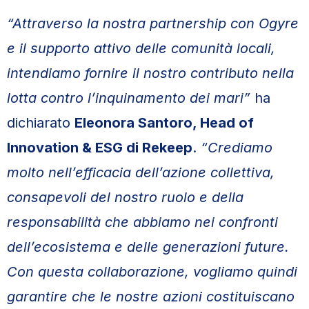
“Attraverso la nostra partnership con Ogyre
e il supporto attivo delle comunità locali,
intendiamo fornire il nostro contributo nella
lotta contro l’inquinamento dei mari”
ha
dichiarato
Eleonora Santoro, Head of
Innovation & ESG di Rekeep
.
“Crediamo
molto nell’efficacia dell’azione collettiva,
consapevoli del nostro ruolo e della
responsabilità che abbiamo nei confronti
dell’ecosistema e delle generazioni future.
Con questa collaborazione, vogliamo quindi
garantire che le nostre azioni costituiscano