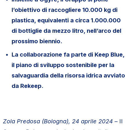
l’obiettivo di raccogliere 10.000 kg di
plastica, equivalenti a circa 1.000.000
di bottiglie da mezzo litro, nell’arco del
prossimo biennio.
La collaborazione fa parte di Keep Blue,
il piano di sviluppo sostenibile per la
salvaguardia della risorsa idrica avviato
da Rekeep.
Zola Predosa (Bologna), 24 aprile 2024
– Il