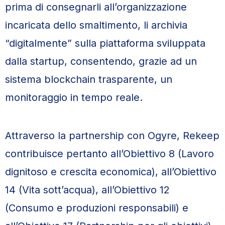
prima di consegnarli all’organizzazione
incaricata dello smaltimento, li archivia
“digitalmente” sulla piattaforma sviluppata
dalla startup, consentendo, grazie ad un
sistema blockchain trasparente, un
monitoraggio in tempo reale.
Attraverso la partnership con Ogyre, Rekeep
contribuisce pertanto all’Obiettivo 8 (Lavoro
dignitoso e crescita economica), all’Obiettivo
14 (Vita sott’acqua), all’Obiettivo 12
(Consumo e produzioni responsabili) e