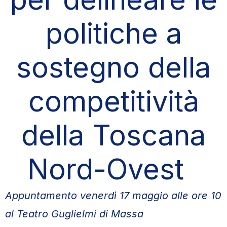
politiche a
sostegno della
competitività
della Toscana
Nord-Ovest
Appuntamento venerdì 17 maggio alle ore 10
al Teatro Guglielmi di Massa