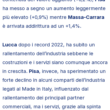
ha messo a segno un aumento leggermente
più elevato (+0,9%) mentre
Massa-Carrara
è arrivata addirittura ad un +1,4%.
Lucca
dopo i record 2022, ha subito un
rallentamento dell’industria sebbene le
costruzioni e i servizi siano comunque ancora
in crescita.
Pisa
, invece, ha sperimentato un
forte declino in alcuni comparti dell’industria
legati al Made in Italy, influenzato dal
rallentamento dei principali partner
commerciali, ma i servizi, grazie alla spinta