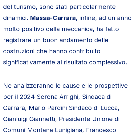
del turismo, sono stati particolarmente
dinamici.
Massa-Carrara
, infine, ad un anno
molto positivo della meccanica, ha fatto
registrare un buon andamento delle
costruzioni che hanno contribuito
significativamente al risultato complessivo.
Ne analizzeranno le cause e le prospettive
per il 2024 Serena Arrighi, Sindaca di
Carrara, Mario Pardini Sindaco di Lucca,
Gianluigi Giannetti, Presidente Unione di
Comuni Montana Lunigiana, Francesco