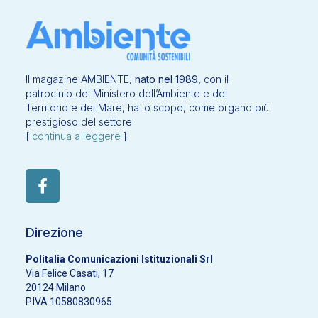
Il magazine AMBIENTE,
nato nel 1989,
con il
patrocinio del Ministero dell’Ambiente e del
Territorio e del Mare, ha lo scopo, come organo più
prestigioso del settore
[
continua a leggere
]
Direzione
Politalia Comunicazioni Istituzionali Srl
Via Felice Casati, 17
20124 Milano
P.IVA 10580830965