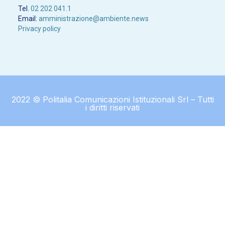
Tel.
02 202 041.1
Email:
amministrazione@ambiente.news
Privacy policy
2022 © Politalia Comunicazioni Istituzionali Srl – Tutti
i diritti riservati