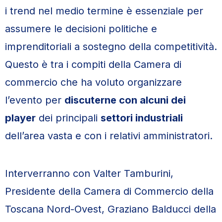
i trend nel medio termine è essenziale per
assumere le decisioni politiche e
imprenditoriali a sostegno della competitività.
Questo è tra i compiti della Camera di
commercio che ha voluto organizzare
l’evento per
discuterne con alcuni dei
player
dei principali
settori industriali
dell’area vasta e con i relativi amministratori.
Interverranno con Valter Tamburini,
Presidente della Camera di Commercio della
Toscana Nord-Ovest, Graziano Balducci della