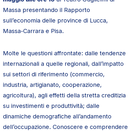
Massa presentando il Rapporto
sull’economia delle province di Lucca,
Massa-Carrara e Pisa.
Molte le questioni affrontate: dalle tendenze
internazionali a quelle regionali, dall’impatto
sui settori di riferimento (commercio,
industria, artigianato, cooperazione,
agricoltura), agli effetti della stretta creditizia
su investimenti e produttività; dalle
dinamiche demografiche all’andamento
dell’occupazione. Conoscere e comprendere