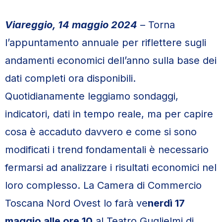
Viareggio, 14 maggio 2024
– Torna
l’appuntamento annuale per riflettere sugli
andamenti economici dell’anno sulla base dei
dati completi ora disponibili.
Quotidianamente leggiamo sondaggi,
indicatori, dati in tempo reale, ma per capire
cosa è accaduto davvero e come si sono
modificati i trend fondamentali è necessario
fermarsi ad analizzare i risultati economici nel
loro complesso. La Camera di Commercio
Toscana Nord Ovest lo farà ve
nerdì 17
maggio alle ore 10
al Teatro Guglielmi di