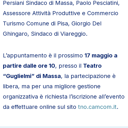
Persiani Sindaco di Massa, Paolo Pesciatini,
Assessore Attività Produttive e Commercio
Turismo Comune di Pisa, Giorgio Del
Ghingaro, Sindaco di Viareggio.
L’appuntamento è il prossimo
17 maggio a
partire dalle ore 10
, presso il
Teatro
“Guglielmi” di Massa
, la partecipazione è
libera, ma per una migliore gestione
organizzativa è richiesta l’iscrizione all’evento
da effettuare online sul sito
tno.camcom.it
.