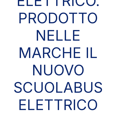
ELETTRICO.
PRODOTTO
NELLE
MARCHE IL
NUOVO
SCUOLABUS
ELETTRICO