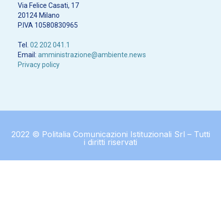
Via Felice Casati, 17
20124 Milano
P.IVA 10580830965
Tel.
02 202 041.1
Email:
amministrazione@ambiente.news
Privacy policy
2022 © Politalia Comunicazioni Istituzionali Srl – Tutti
i diritti riservati