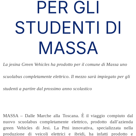
PER GLI
STUDENTI DI
MASSA
La jesina Green Vehicles ha prodotto per il comune di Massa uno
scuolabus completamente elettrico. Il mezzo sarà impiegato per gli
studenti a partire dal prossimo anno scolastico
MASSA – Dalle Marche alla Toscana. È il viaggio compiuto dal
nuovo scuolabus completamente elettrico, prodotto dall’azienda
green Vehicles di Jesi. La Pmi innovativa, specializzata nella
produzione di veicoli elettrici e ibridi, ha infatti prodotto e