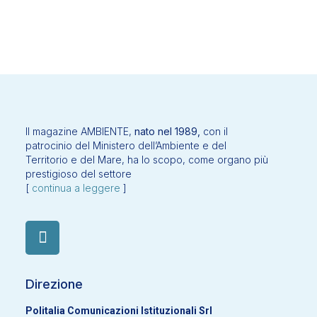
Il magazine AMBIENTE,
nato nel 1989,
con il
patrocinio del Ministero dell’Ambiente e del
Territorio e del Mare, ha lo scopo, come organo più
prestigioso del settore
[
continua a leggere
]
Direzione
Politalia Comunicazioni Istituzionali Srl