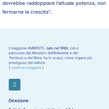
dovrebbe raddoppiare l’attuale potenza, non
fermarne la crescita”.
Il magazine AMBIENTE,
nato nel 1989,
con il
patrocinio del Ministero dell’Ambiente e del
Territorio e del Mare, ha lo scopo, come organo più
prestigioso del settore
[
continua a leggere
]
Direzione