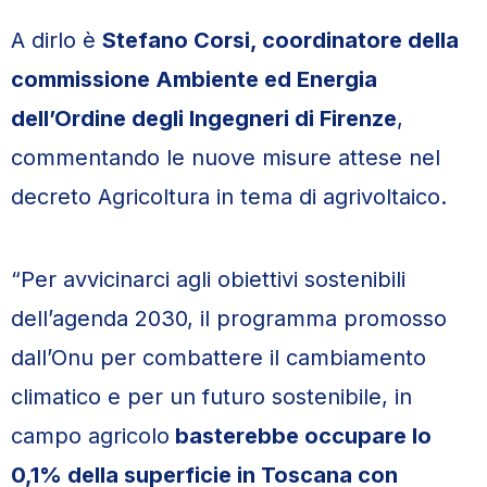
A dirlo è
Stefano Corsi, coordinatore della
commissione Ambiente ed Energia
dell’Ordine degli Ingegneri di Firenze
,
commentando le nuove misure attese nel
decreto Agricoltura in tema di agrivoltaico.
“Per avvicinarci agli obiettivi sostenibili
dell’agenda 2030, il programma promosso
dall’Onu per combattere il cambiamento
climatico e per un futuro sostenibile, in
campo agricolo
basterebbe occupare lo
0,1% della superficie in Toscana con