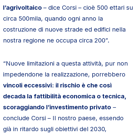
l’agrivoltaico
– dice Corsi – cioè 500 ettari su
circa 500mila, quando ogni anno la
costruzione di nuove strade ed edifici nella
nostra regione ne occupa circa 200”.
“Nuove limitazioni a questa attività, pur non
impedendone la realizzazione, porrebbero
vincoli eccessivi: il rischio è che così
decada la fattibilità economica o tecnica,
scoraggiando l’investimento privato
–
conclude Corsi – Il nostro paese, essendo
già in ritardo sugli obiettivi del 2030,