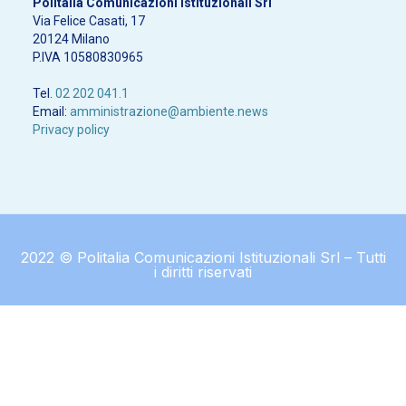
Politalia Comunicazioni Istituzionali Srl
Via Felice Casati, 17
20124 Milano
P.IVA 10580830965
Tel.
02 202 041.1
Email:
amministrazione@ambiente.news
Privacy policy
2022 © Politalia Comunicazioni Istituzionali Srl – Tutti
i diritti riservati