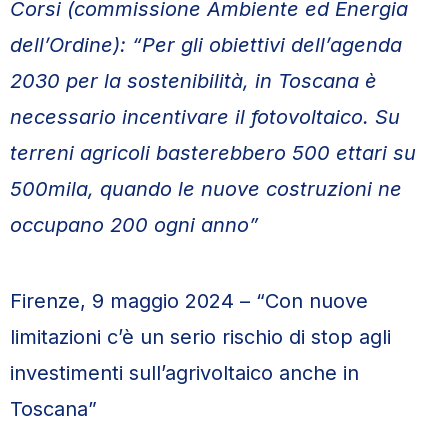
Corsi (commissione Ambiente ed Energia
dell’Ordine): “Per gli obiettivi dell’agenda
2030 per la sostenibilità, in Toscana è
necessario incentivare il fotovoltaico. Su
terreni agricoli basterebbero 500 ettari su
500mila, quando le nuove costruzioni ne
occupano 200 ogni anno”
Firenze, 9 maggio 2024 – “Con nuove
limitazioni c’è un serio rischio di stop agli
investimenti sull’agrivoltaico anche in
Toscana”