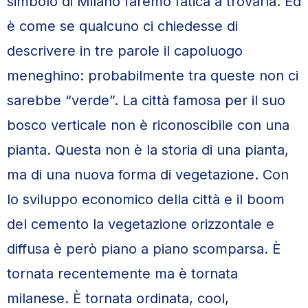
simbolo di Milano faremo fatica a trovarla. Ed
è come se qualcuno ci chiedesse di
descrivere in tre parole il capoluogo
meneghino: probabilmente tra queste non ci
sarebbe “verde”. La città famosa per il suo
bosco verticale non è riconoscibile con una
pianta. Questa non è la storia di una pianta,
ma di una nuova forma di vegetazione. Con
lo sviluppo economico della città e il boom
del cemento la vegetazione orizzontale e
diffusa è però piano a piano scomparsa. È
tornata recentemente ma è tornata
milanese. È tornata ordinata, cool,