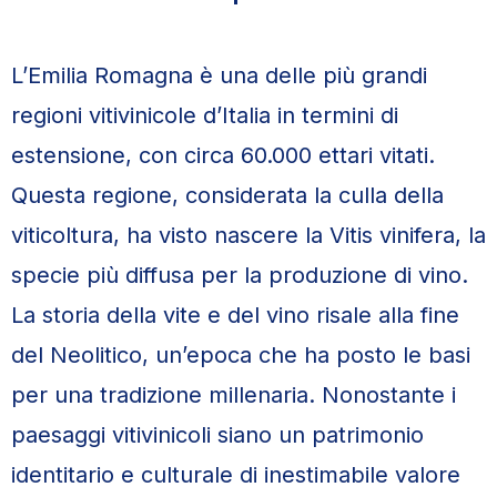
L’Emilia Romagna è una delle più grandi
regioni vitivinicole d’Italia in termini di
estensione, con circa 60.000 ettari vitati.
Questa regione, considerata la culla della
viticoltura, ha visto nascere la Vitis vinifera, la
specie più diffusa per la produzione di vino.
La storia della vite e del vino risale alla fine
del Neolitico, un’epoca che ha posto le basi
per una tradizione millenaria. Nonostante i
paesaggi vitivinicoli siano un patrimonio
identitario e culturale di inestimabile valore