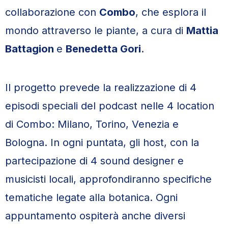
collaborazione con
Combo
, che esplora il
mondo attraverso le piante, a cura di
Mattia
Battagion
e
Benedetta Gori
.
Il progetto prevede la realizzazione di 4
episodi speciali del podcast nelle 4 location
di Combo: Milano, Torino, Venezia e
Bologna. In ogni puntata, gli host, con la
partecipazione di 4 sound designer e
musicisti locali, approfondiranno specifiche
tematiche legate alla botanica. Ogni
appuntamento ospiterà anche diversi