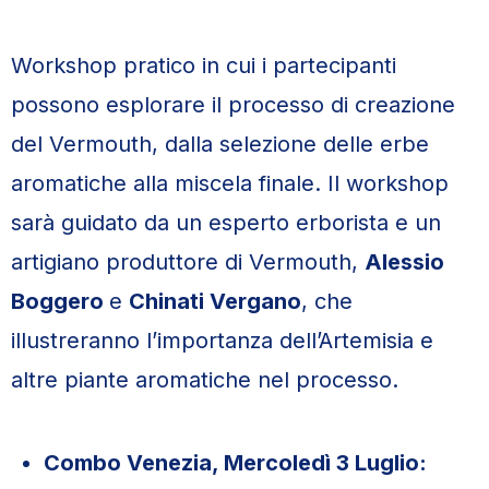
Workshop pratico in cui i partecipanti
possono esplorare il processo di creazione
del Vermouth, dalla selezione delle erbe
aromatiche alla miscela finale. Il workshop
sarà guidato da un esperto erborista e un
artigiano produttore di Vermouth,
Alessio
Boggero
e
Chinati Vergano
, che
illustreranno l’importanza dell’Artemisia e
altre piante aromatiche nel processo.
Combo Venezia, Mercoledì 3 Luglio: