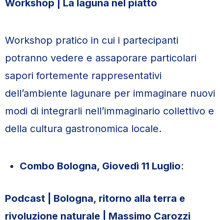
Workshop | La laguna nel piatto
Workshop pratico in cui i partecipanti
potranno vedere e assaporare particolari
sapori fortemente rappresentativi
dell’ambiente lagunare per immaginare nuovi
modi di integrarli nell’immaginario collettivo e
della cultura gastronomica locale.
Combo Bologna, Giovedì 11 Luglio
:
Podcast | Bologna, ritorno alla terra e
rivoluzione naturale | Massimo Carozzi