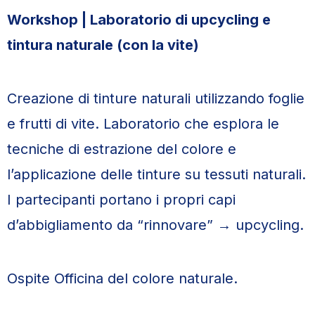
Workshop | Laboratorio di upcycling e
tintura naturale (con la vite)
Creazione di tinture naturali utilizzando foglie
e frutti di vite. Laboratorio che esplora le
tecniche di estrazione del colore e
l’applicazione delle tinture su tessuti naturali.
I partecipanti portano i propri capi
d’abbigliamento da “rinnovare” → upcycling.
Ospite Officina del colore naturale.