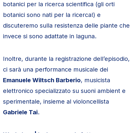
botanici per la ricerca scientifica (gli orti
botanici sono nati per la ricerca!) e
discuteremo sulla resistenza delle piante che
invece si sono adattate in laguna.
Inoltre, durante la registrazione dell’episodio,
ci sarà una performance musicale dei
Emanuele Wiltsch Barberio
, musicista
elettronico specializzato su suoni ambient e
sperimentale, insieme al violoncellista
Gabriele Tai.