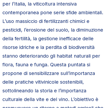
per l’Italia, la viticoltura intensiva
contemporanea pone serie sfide ambientali.
L’uso massiccio di fertilizzanti chimici e
pesticidi, l’erosione del suolo, la diminuzione
della fertilità, la gestione inefficace delle
risorse idriche e la perdita di biodiversità
stanno deteriorando gli habitat naturali per
flora, fauna e funga. Questa puntata si
propone di sensibilizzare sull’importanza
delle pratiche vitivinicole sostenibili,
sottolineando la storia e l’importanza
culturale della vite e del vino. L’obiettivo è