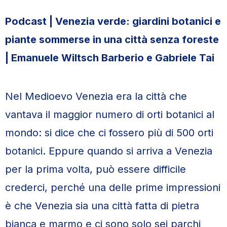
Podcast | Venezia verde: giardini botanici e
piante sommerse in una città senza foreste
|
Emanuele Wiltsch Barberio e Gabriele Tai
Nel Medioevo Venezia era la città che
vantava il maggior numero di orti botanici al
mondo: si dice che ci fossero più di 500 orti
botanici. Eppure quando si arriva a Venezia
per la prima volta, può essere difficile
crederci, perché una delle prime impressioni
è che Venezia sia una città fatta di pietra
bianca e marmo e ci sono solo sei parchi