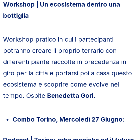
Workshop | Un ecosistema dentro una
bottiglia
Workshop pratico in cui i partecipanti
potranno creare il proprio terrario con
differenti piante raccolte in precedenza in
giro per la città e portarsi poi a casa questo
ecosistema e scoprire come evolve nel
tempo. Ospite
Benedetta Gori.
Combo Torino, Mercoledì 27 Giugno: