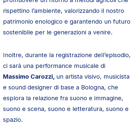
promuovere un ritorno a metodi agricoli che
rispettino l’ambiente, valorizzando il nostro
patrimonio enologico e garantendo un futuro
sostenibile per le generazioni a venire.
Inoltre, durante la registrazione dell’episodio,
ci sarà una performance musicale di
Massimo Carozzi
,
un artista visivo, musicista
e sound designer di base a Bologna, che
esplora la relazione fra suono e immagine,
suono e scena, suono e letteratura, suono e
spazio.