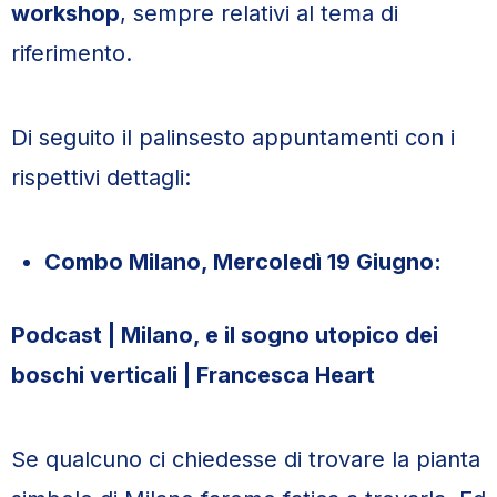
workshop
, sempre relativi al tema di
riferimento.
Di seguito il palinsesto appuntamenti con i
rispettivi dettagli:
Combo Milano, Mercoledì 19 Giugno:
Podcast | Milano, e il sogno utopico dei
boschi verticali | Francesca Heart
Se qualcuno ci chiedesse di trovare la pianta