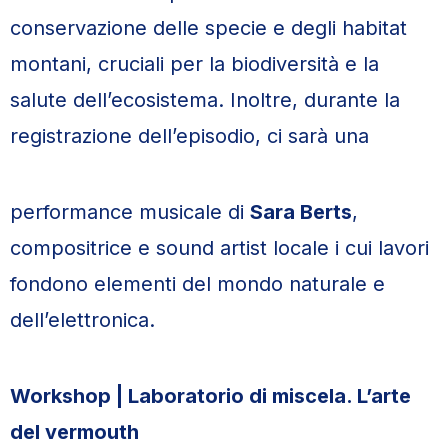
conservazione delle specie e degli habitat
montani, cruciali per la biodiversità e la
salute dell’ecosistema. Inoltre, durante la
registrazione dell’episodio, ci sarà una
performance musicale di
Sara Berts
,
compositrice e sound artist locale i cui lavori
fondono elementi del mondo naturale e
dell’elettronica.
Workshop | Laboratorio di miscela. L’arte
del vermouth