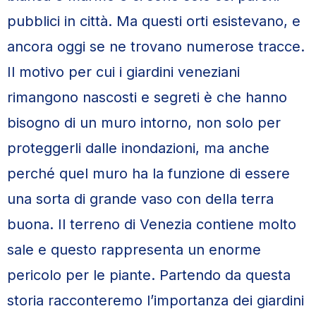
pubblici in città. Ma questi orti esistevano, e
ancora oggi se ne trovano numerose tracce.
Il motivo per cui i giardini veneziani
rimangono nascosti e segreti è che hanno
bisogno di un muro intorno, non solo per
proteggerli dalle inondazioni, ma anche
perché quel muro ha la funzione di essere
una sorta di grande vaso con della terra
buona. Il terreno di Venezia contiene molto
sale e questo rappresenta un enorme
pericolo per le piante. Partendo da questa
storia racconteremo l’importanza dei giardini