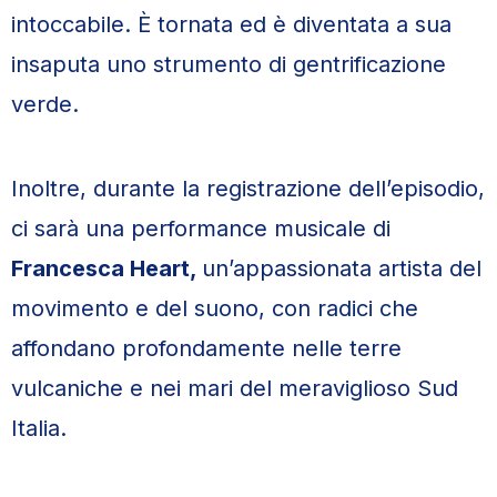
intoccabile. È tornata ed è diventata a sua
insaputa uno strumento di gentrificazione
verde.
Inoltre, durante la registrazione dell’episodio,
ci sarà una performance musicale di
Francesca Heart,
un’appassionata artista del
movimento e del suono, con radici che
affondano profondamente nelle terre
vulcaniche e nei mari del meraviglioso Sud
Italia.