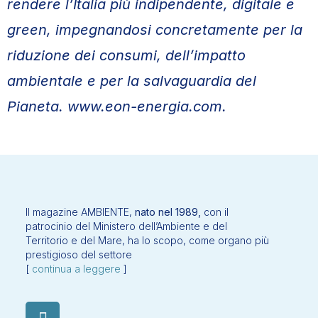
rendere l’Italia più indipendente, digitale e
green, impegnandosi concretamente per la
riduzione dei consumi, dell’impatto
ambientale e per la salvaguardia del
Pianeta. www.eon-energia.com.
Il magazine AMBIENTE,
nato nel 1989,
con il
patrocinio del Ministero dell’Ambiente e del
Territorio e del Mare, ha lo scopo, come organo più
prestigioso del settore
[
continua a leggere
]