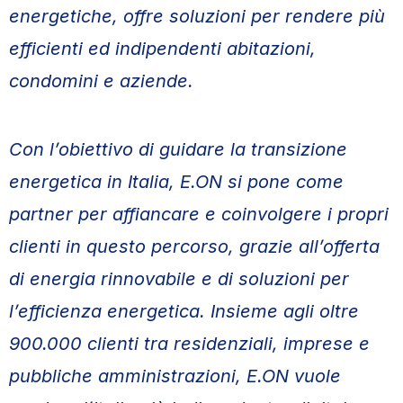
energetiche, offre soluzioni per rendere più
efficienti ed indipendenti abitazioni,
condomini e aziende.
Con l’obiettivo di guidare la transizione
energetica in Italia, E.ON si pone come
partner per affiancare e coinvolgere i propri
clienti in questo percorso, grazie all’offerta
di energia rinnovabile e di soluzioni per
l’efficienza energetica. Insieme agli oltre
900.000 clienti tra residenziali, imprese e
pubbliche amministrazioni, E.ON vuole