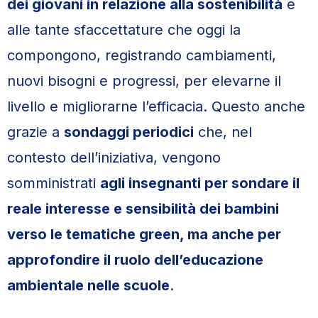
dei giovani in relazione alla sostenibilità
e
alle tante sfaccettature che oggi la
compongono, registrando cambiamenti,
nuovi bisogni e progressi, per elevarne il
livello e migliorarne l’efficacia. Questo anche
grazie a
sondaggi periodici
che, nel
contesto dell’iniziativa, vengono
somministrati
agli insegnanti per sondare il
reale interesse e sensibilità dei bambini
verso le tematiche green, ma anche per
approfondire il ruolo dell’educazione
ambientale nelle scuole
.