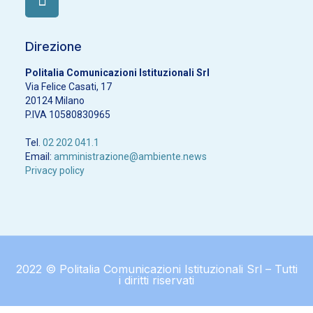
Direzione
Politalia Comunicazioni Istituzionali Srl
Via Felice Casati, 17
20124 Milano
P.IVA 10580830965
Tel.
02 202 041.1
Email:
amministrazione@ambiente.news
Privacy policy
2022 © Politalia Comunicazioni Istituzionali Srl – Tutti
i diritti riservati