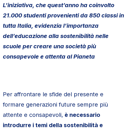
L’iniziativa, che quest’anno ha coinvolto
21.000 studenti provenienti da 850 classi in
tutta Italia, evidenzia l’importanza
dell’educazione alla sostenibilità nelle
scuole per creare una società più
consapevole e attenta al Pianeta
Per affrontare le sfide del presente e
formare generazioni future sempre più
attente e consapevoli,
è necessario
introdurre i temi della sostenibilità e