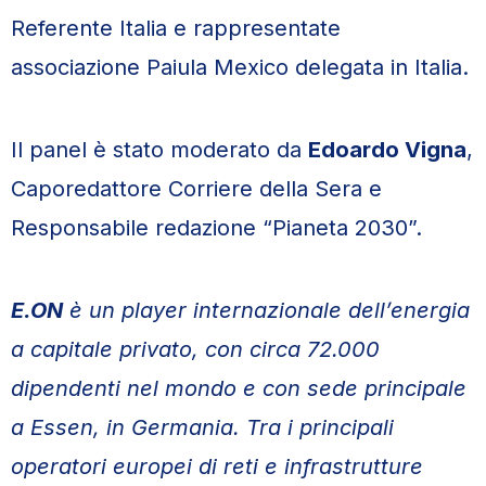
Referente Italia e rappresentate
associazione Paiula Mexico delegata in Italia.
Il panel è stato moderato da
Edoardo Vigna
,
Caporedattore Corriere della Sera e
Responsabile redazione “Pianeta 2030”.
E.ON
è un player internazionale dell’energia
a capitale privato, con circa 72.000
dipendenti nel mondo e con sede principale
a Essen, in Germania. Tra i principali
operatori europei di reti e infrastrutture