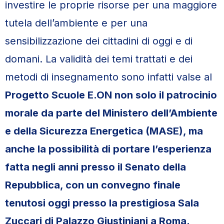
investire le proprie risorse per una maggiore
tutela dell’ambiente e per una
sensibilizzazione dei cittadini di oggi e di
domani. La validità dei temi trattati e dei
metodi di insegnamento sono infatti valse al
Progetto Scuole E.ON non solo il patrocinio
morale da parte del Ministero dell’Ambiente
e della Sicurezza Energetica (MASE), ma
anche la possibilità di portare l’esperienza
fatta negli anni presso il Senato della
Repubblica, con un convegno finale
tenutosi oggi presso la prestigiosa Sala
Zuccari di Palazzo Giustiniani a Roma.