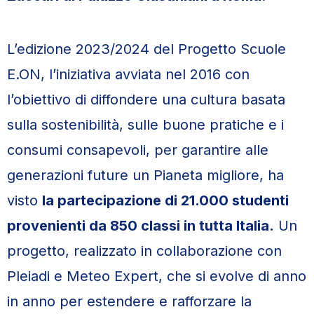
L’edizione 2023/2024 del Progetto Scuole
E.ON, l’iniziativa avviata nel 2016 con
l’obiettivo di diffondere una cultura basata
sulla sostenibilità, sulle buone pratiche e i
consumi consapevoli, per garantire alle
generazioni future un Pianeta migliore, ha
visto
la partecipazione di 21.000 studenti
provenienti da 850 classi in tutta Italia.
Un
progetto, realizzato in collaborazione con
Pleiadi e Meteo Expert, che si evolve di anno
in anno per estendere e rafforzare la