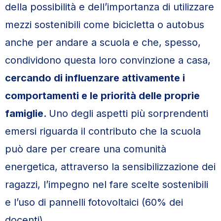
della possibilità e dell’importanza di utilizzare
mezzi sostenibili come bicicletta o autobus
anche per andare a scuola e che, spesso,
condividono questa loro convinzione a casa,
cercando di influenzare attivamente i
comportamenti e le priorità delle proprie
famiglie.
Uno degli aspetti più sorprendenti
emersi riguarda il contributo che la scuola
può dare per creare una comunità
energetica, attraverso la sensibilizzazione dei
ragazzi, l’impegno nel fare scelte sostenibili
e l’uso di pannelli fotovoltaici (60% dei
docenti).