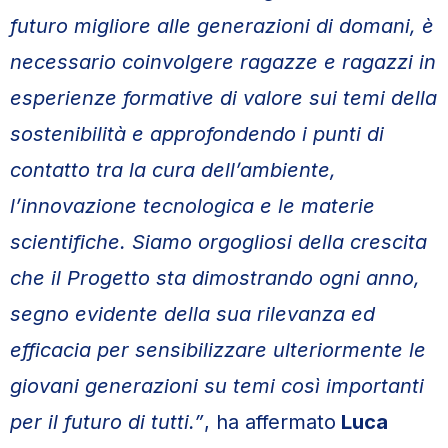
futuro migliore alle generazioni di domani, è
necessario coinvolgere ragazze e ragazzi in
esperienze formative di valore sui temi della
sostenibilità e approfondendo i punti di
contatto tra la cura dell’ambiente,
l’innovazione tecnologica e le materie
scientifiche. Siamo orgogliosi della crescita
che il Progetto sta dimostrando ogni anno,
segno evidente della sua rilevanza ed
efficacia per sensibilizzare ulteriormente le
giovani generazioni su temi così importanti
per il futuro di tutti.”
, ha affermato
Luca