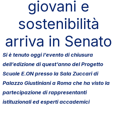
giovani e
sostenibilità
arriva in Senato
Si è tenuto oggi l’evento di chiusura
dell’edizione di quest’anno del Progetto
Scuole E.ON presso la Sala Zuccari di
Palazzo Giustiniani a Roma che ha visto la
partecipazione di rappresentanti
istituzionali ed esperti accademici