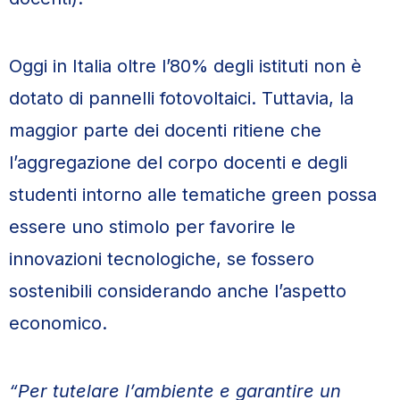
Oggi in Italia oltre l’80% degli istituti non è
dotato di pannelli fotovoltaici. Tuttavia, la
maggior parte dei docenti ritiene che
l’aggregazione del corpo docenti e degli
studenti intorno alle tematiche green possa
essere uno stimolo per favorire le
innovazioni tecnologiche, se fossero
sostenibili considerando anche l’aspetto
economico.
“Per tutelare l’ambiente e garantire un