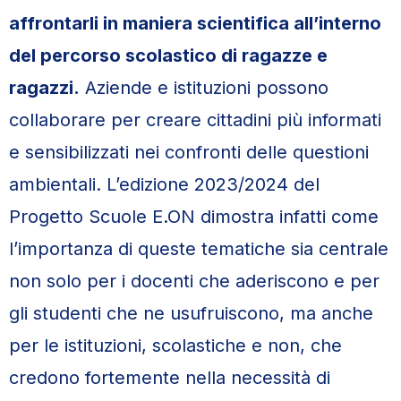
affrontarli in maniera scientifica all’interno
del percorso scolastico di ragazze e
ragazzi.
Aziende e istituzioni possono
collaborare per creare cittadini più informati
e sensibilizzati nei confronti delle questioni
ambientali. L’edizione 2023/2024 del
Progetto Scuole E.ON dimostra infatti come
l’importanza di queste tematiche sia centrale
non solo per i docenti che aderiscono e per
gli studenti che ne usufruiscono, ma anche
per le istituzioni, scolastiche e non, che
credono fortemente nella necessità di