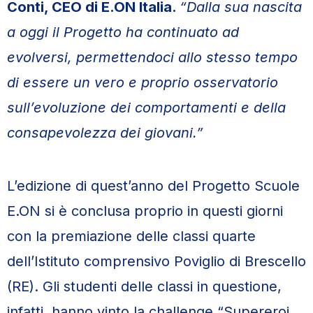
Conti, CEO di E.ON Italia.
“Dalla sua nascita
a oggi il Progetto ha continuato ad
evolversi, permettendoci allo stesso tempo
di essere un vero e proprio osservatorio
sull’evoluzione dei comportamenti e della
consapevolezza dei giovani.”
L’edizione di quest’anno del Progetto Scuole
E.ON si è conclusa proprio in questi giorni
con la premiazione delle classi quarte
dell’Istituto comprensivo Poviglio di Brescello
(RE). Gli studenti delle classi in questione,
infatti, hanno vinto la challenge “Supereroi