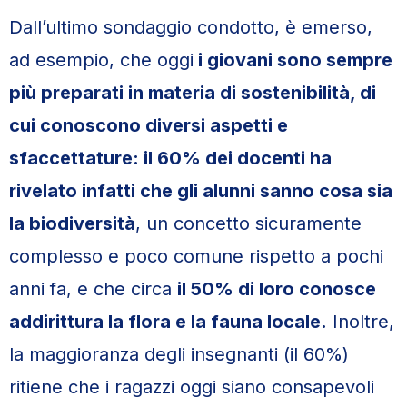
Dall’ultimo sondaggio condotto, è emerso,
ad esempio, che oggi
i giovani sono sempre
più preparati in materia di sostenibilità, di
cui conoscono diversi aspetti e
sfaccettature: il 60% dei docenti ha
rivelato infatti che gli alunni sanno cosa sia
la biodiversità
, un concetto sicuramente
complesso e poco comune rispetto a pochi
anni fa, e che circa
il 50% di loro conosce
addirittura la flora e la fauna locale.
Inoltre,
la maggioranza degli insegnanti (il 60%)
ritiene che i ragazzi oggi siano consapevoli