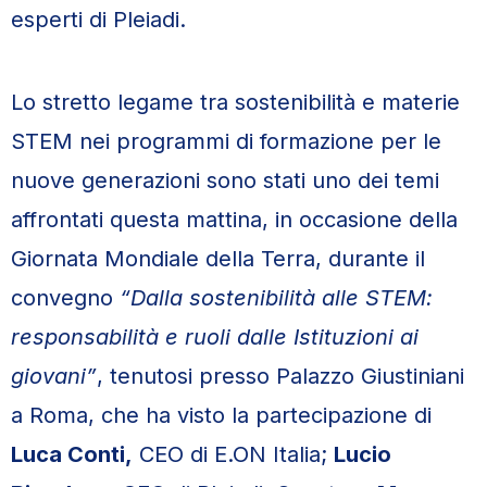
esperti di Pleiadi.
Lo stretto legame tra sostenibilità e materie
STEM nei programmi di formazione per le
nuove generazioni sono stati uno dei temi
affrontati questa mattina, in occasione della
Giornata Mondiale della Terra, durante il
convegno
“Dalla sostenibilità alle STEM:
responsabilità e ruoli dalle Istituzioni ai
giovani”
, tenutosi presso Palazzo Giustiniani
a Roma, che ha visto la partecipazione di
Luca Conti,
CEO di E.ON Italia;
Lucio