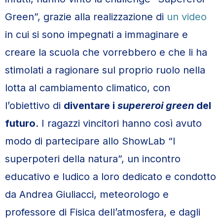
Green”, grazie alla realizzazione di
un video
in cui si sono impegnati a immaginare e
creare la scuola che vorrebbero e che li ha
stimolati a ragionare sul proprio ruolo nella
lotta al cambiamento climatico, con
l’obiettivo di
diventare i
supereroi green
del
futuro
. I ragazzi vincitori hanno così avuto
modo di partecipare allo ShowLab “I
superpoteri della natura”, un incontro
educativo e ludico a loro dedicato e condotto
da Andrea Giuliacci, meteorologo e
professore di Fisica dell’atmosfera, e dagli