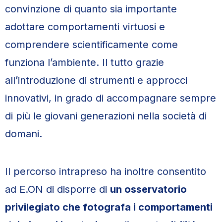
convinzione di quanto sia importante
adottare comportamenti virtuosi e
comprendere scientificamente come
funziona l’ambiente. Il tutto grazie
all’introduzione di strumenti e approcci
innovativi, in grado di accompagnare sempre
di più le giovani generazioni nella società di
domani.
Il percorso intrapreso ha inoltre consentito
ad E.ON di disporre di
un osservatorio
privilegiato che fotografa i comportamenti