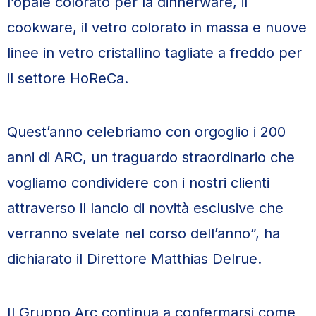
l’opale colorato per la dinnerware, il
cookware, il vetro colorato in massa e nuove
linee in vetro cristallino tagliate a freddo per
il settore HoReCa.
Quest’anno celebriamo con orgoglio i 200
anni di ARC, un traguardo straordinario che
vogliamo condividere con i nostri clienti
attraverso il lancio di novità esclusive che
verranno svelate nel corso dell’anno”, ha
dichiarato il Direttore Matthias Delrue.
Il Gruppo Arc continua a confermarsi come