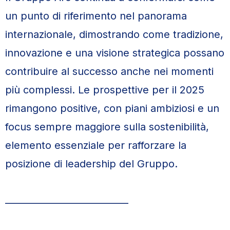
un punto di riferimento nel panorama
internazionale, dimostrando come tradizione,
innovazione e una visione strategica possano
contribuire al successo anche nei momenti
più complessi. Le prospettive per il 2025
rimangono positive, con piani ambiziosi e un
focus sempre maggiore sulla sostenibilità,
elemento essenziale per rafforzare la
posizione di leadership del Gruppo.
————————————