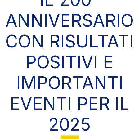
ANNIVERSARIO
CON RISULTATI
POSITIVI E
IMPORTANTI
EVENTI PER IL
2025