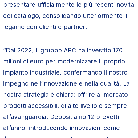
presentare ufficialmente le più recenti novità
del catalogo, consolidando ulteriormente il
legame con clienti e partner.
“Dal 2022, il gruppo ARC ha investito 170
milioni di euro per modernizzare il proprio
impianto industriale, confermando il nostro
impegno nell’innovazione e nella qualità. La
nostra strategia è chiara: offrire al mercato
prodotti accessibili, di alto livello e sempre
all’avanguardia. Depositiamo 12 brevetti
all’anno, introducendo innovazioni come