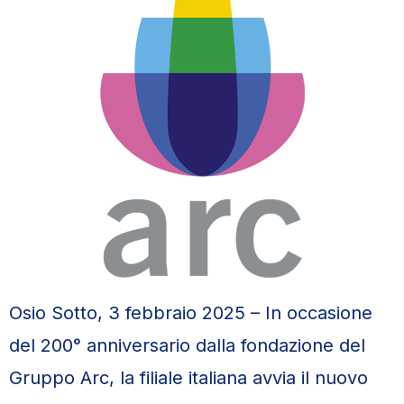
Osio Sotto, 3 febbraio 2025 – In occasione
del 200° anniversario dalla fondazione del
Gruppo Arc, la filiale italiana avvia il nuovo