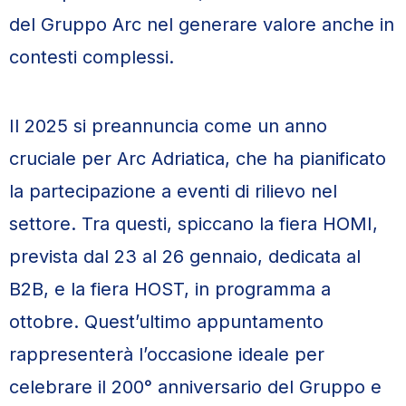
del Gruppo Arc nel generare valore anche in
contesti complessi.
Il 2025 si preannuncia come un anno
cruciale per Arc Adriatica, che ha pianificato
la partecipazione a eventi di rilievo nel
settore. Tra questi, spiccano la fiera HOMI,
prevista dal 23 al 26 gennaio, dedicata al
B2B, e la fiera HOST, in programma a
ottobre. Quest’ultimo appuntamento
rappresenterà l’occasione ideale per
celebrare il 200° anniversario del Gruppo e