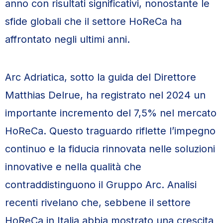
anno con risultati significativi, nonostante le
sfide globali che il settore HoReCa ha
affrontato negli ultimi anni.
Arc Adriatica, sotto la guida del Direttore
Matthias Delrue, ha registrato nel 2024 un
importante incremento del 7,5% nel mercato
HoReCa. Questo traguardo riflette l’impegno
continuo e la fiducia rinnovata nelle soluzioni
innovative e nella qualità che
contraddistinguono il Gruppo Arc. Analisi
recenti rivelano che, sebbene il settore
HoReCa in Italia abbia mostrato una crescita