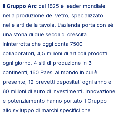
Il Gruppo Arc
dal 1825 è leader mondiale
nella produzione del vetro, specializzato
nelle arti della tavola. L’azienda porta con sé
una storia di due secoli di crescita
ininterrotta che oggi conta 7500
collaboratori, 4,5 milioni di articoli prodotti
ogni giorno, 4 siti di produzione in 3
continenti, 160 Paesi al mondo in cui è
presente, 12 brevetti depositati ogni anno e
60 milioni di euro di investimenti. Innovazione
e potenziamento hanno portato il Gruppo
allo sviluppo di marchi specifici che