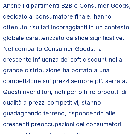
Anche i dipartimenti B2B e Consumer Goods,
dedicato al consumatore finale, hanno
ottenuto risultati incoraggianti in un contesto
globale caratterizzato da sfide significative.
Nel comparto Consumer Goods, la
crescente influenza dei soft discount nella
grande distribuzione ha portato a una
competizione sui prezzi sempre più serrata.
Questi rivenditori, noti per offrire prodotti di
qualità a prezzi competitivi, stanno
guadagnando terreno, rispondendo alle
crescenti preoccupazioni dei consumatori