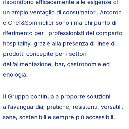
rispondono efficacemente alle esigenze di
un ampio ventaglio di consumatori. Arcoroc
e Chef&Sommelier sono i marchi punto di
riferimento per i professionisti del comparto
hospitality, grazie alla presenza di linee di
prodotti concepite per i settori
dell’alimentazione, bar, gastronomie ed
enologia.
Il Gruppo continua a proporre soluzioni
all’avanguardia, pratiche, resistenti, versatili,
sane, sostenibili e sempre più accessibili.