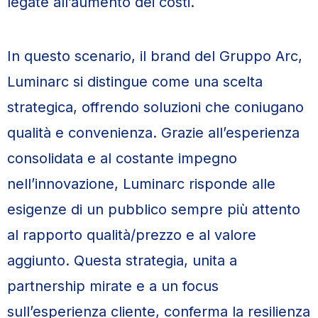
legate all’aumento dei costi.
In questo scenario, il brand del Gruppo Arc,
Luminarc si distingue come una scelta
strategica, offrendo soluzioni che coniugano
qualità e convenienza. Grazie all’esperienza
consolidata e al costante impegno
nell’innovazione, Luminarc risponde alle
esigenze di un pubblico sempre più attento
al rapporto qualità/prezzo e al valore
aggiunto. Questa strategia, unita a
partnership mirate e a un focus
sull’esperienza cliente, conferma la resilienza