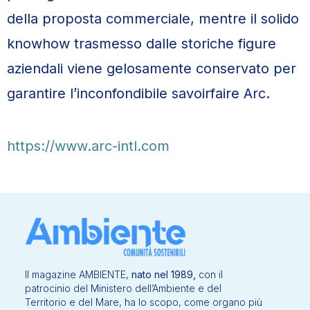
della proposta commerciale, mentre il solido
knowhow trasmesso dalle storiche figure
aziendali viene gelosamente conservato per
garantire l’inconfondibile savoirfaire Arc.
https://www.arc-intl.com
Il magazine AMBIENTE,
nato nel 1989,
con il
patrocinio del Ministero dell’Ambiente e del
Territorio e del Mare, ha lo scopo, come organo più