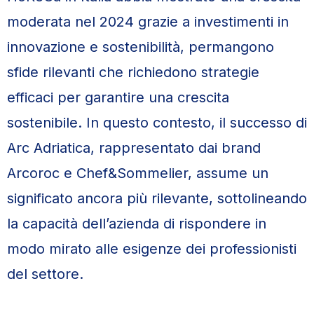
moderata nel 2024 grazie a investimenti in
innovazione e sostenibilità, permangono
sfide rilevanti che richiedono strategie
efficaci per garantire una crescita
sostenibile. In questo contesto, il successo di
Arc Adriatica, rappresentato dai brand
Arcoroc e Chef&Sommelier, assume un
significato ancora più rilevante, sottolineando
la capacità dell’azienda di rispondere in
modo mirato alle esigenze dei professionisti
del settore.