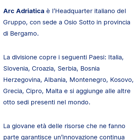
Arc Adriatica
è l’Headquarter italiano del
Gruppo, con sede a Osio Sotto in provincia
di Bergamo.
La divisione copre i seguenti Paesi: Italia,
Slovenia, Croazia, Serbia, Bosnia
Herzegovina, Albania, Montenegro, Kosovo,
Grecia, Cipro, Malta e si aggiunge alle altre
otto sedi presenti nel mondo.
La giovane età delle risorse che ne fanno
parte garantisce un’innovazione continua